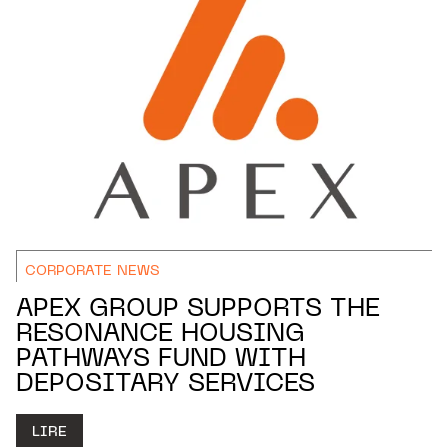
CORPORATE NEWS
APEX GROUP SUPPORTS THE
RESONANCE HOUSING
PATHWAYS FUND WITH
DEPOSITARY SERVICES
LIRE