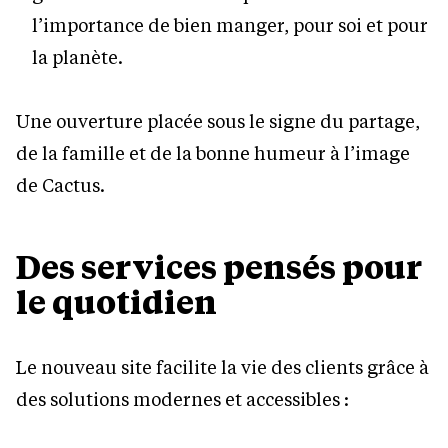
l’importance de bien manger, pour soi et pour
la planète.
Une ouverture placée sous le signe du partage,
de la famille et de la bonne humeur à l’image
de Cactus.
Des services pensés pour
le quotidien
Le nouveau site facilite la vie des clients grâce à
des solutions modernes et accessibles :