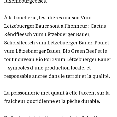
luxembourgeoises.
À la boucherie, les filières maison Vum
Lëtzebuerger Bauer sont à l’honneur : Cactus
Rëndfleesch vum Lëtzebuerger Bauer,
Schofsfleesch vum Lëtzebuerger Bauer, Poulet
vum Lëtzebuerger Bauer, Bio Green Beef et le
tout nouveau Bio Porc vum Lëtzebuerger Bauer
– symboles d’une production locale, et
responsable ancrée dans le terroir et la qualité.
La poissonnerie met quant à elle l’accent sur la
fraîcheur quotidienne et la pêche durable.