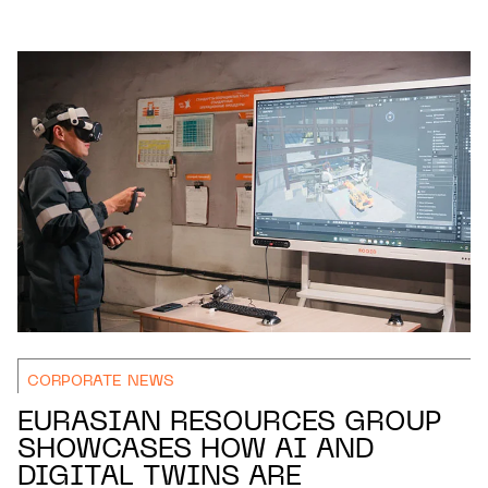
CORPORATE NEWS
EURASIAN RESOURCES GROUP
SHOWCASES HOW AI AND
DIGITAL TWINS ARE