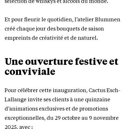
sélection de whiskys et alcools du monde.
Et pour fleurir le quotidien, l’atelier Blummen
créé chaque jour des bouquets de saison
empreints de créativité et de naturel.
Une ouverture festive et
conviviale
Pour célébrer cette inauguration, Cactus Esch-
Lallange invite ses clients à une quinzaine
d’animations exclusives et de promotions
exceptionnelles, du 29 octobre au 9 novembre
2025, avec :