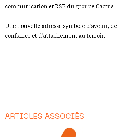
communication et RSE du groupe Cactus
Une nouvelle adresse symbole d’avenir, de
confiance et d’attachement au terroir.
ARTICLES ASSOCIÉS