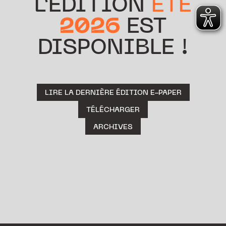
L’ÉDITION
ÉTÉ
2026
EST
DISPONIBLE !
LIRE LA DERNIÈRE ÉDITION E-PAPER
TÉLÉCHARGER
ARCHIVES