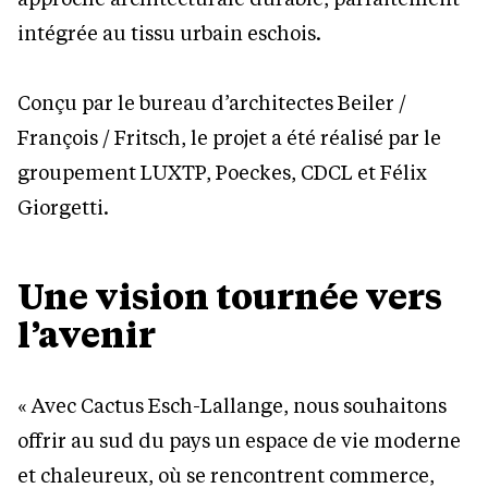
intégrée au tissu urbain eschois.
Conçu par le bureau d’architectes Beiler /
François / Fritsch, le projet a été réalisé par le
groupement LUXTP, Poeckes, CDCL et Félix
Giorgetti.
Une vision tournée vers
l’avenir
« Avec Cactus Esch-Lallange, nous souhaitons
offrir au sud du pays un espace de vie moderne
et chaleureux, où se rencontrent commerce,