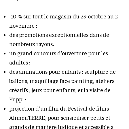
-10 % sur tout le magasin du 29 octobre au 2
novembre ;
des promotions exceptionnelles dans de
nombreux rayons.
un grand concours d’ouverture pour les
adultes ;
des animations pour enfants : sculpture de
ballons, maquillage face painting, ateliers
créatifs , jeux pour enfants, et la visite de
Yuppi ;
projection d’un film du Festival de films
AlimenTERRE, pour sensibiliser petits et
grands de manière ludique et accessible à