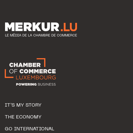
IT’S MY STORY
THE ECONOMY
GO INTERNATIONAL