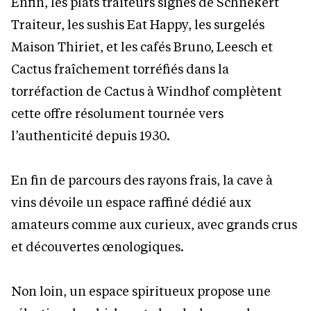
Enfin, les plats traiteurs signés de Schnékert
Traiteur, les sushis Eat Happy, les surgelés
Maison Thiriet, et les cafés Bruno, Leesch et
Cactus fraîchement torréfiés dans la
torréfaction de Cactus à Windhof complètent
cette offre résolument tournée vers
l’authenticité depuis 1930.
En fin de parcours des rayons frais, la cave à
vins dévoile un espace raffiné dédié aux
amateurs comme aux curieux, avec grands crus
et découvertes œnologiques.
Non loin, un espace spiritueux propose une