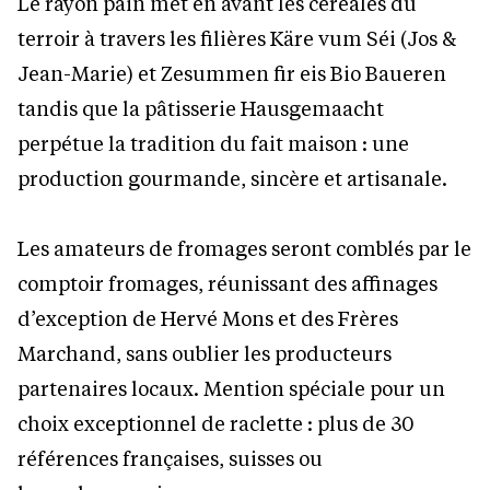
Le rayon pain met en avant les céréales du
terroir à travers les filières Käre vum Séi (Jos &
Jean-Marie) et Zesummen fir eis Bio Baueren
tandis que la pâtisserie Hausgemaacht
perpétue la tradition du fait maison : une
production gourmande, sincère et artisanale.
Les amateurs de fromages seront comblés par le
comptoir fromages, réunissant des affinages
d’exception de Hervé Mons et des Frères
Marchand, sans oublier les producteurs
partenaires locaux. Mention spéciale pour un
choix exceptionnel de raclette : plus de 30
références françaises, suisses ou