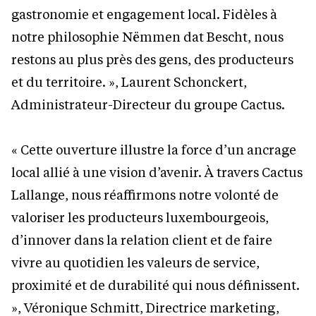
gastronomie et engagement local. Fidèles à
notre philosophie Nëmmen dat Bescht, nous
restons au plus près des gens, des producteurs
et du territoire. », Laurent Schonckert,
Administrateur-Directeur du groupe Cactus.
« Cette ouverture illustre la force d’un ancrage
local allié à une vision d’avenir. À travers Cactus
Lallange, nous réaffirmons notre volonté de
valoriser les producteurs luxembourgeois,
d’innover dans la relation client et de faire
vivre au quotidien les valeurs de service,
proximité et de durabilité qui nous définissent.
», Véronique Schmitt, Directrice marketing,