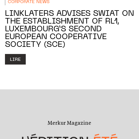
CORPORATE NEWS
LINKLATERS ADVISES SWIAT ON
THE ESTABLISHMENT OF RL1,
LUXEMBOURG’S SECOND
EUROPEAN COOPERATIVE
SOCIETY (SCE)
LIRE
Merkur Magazine