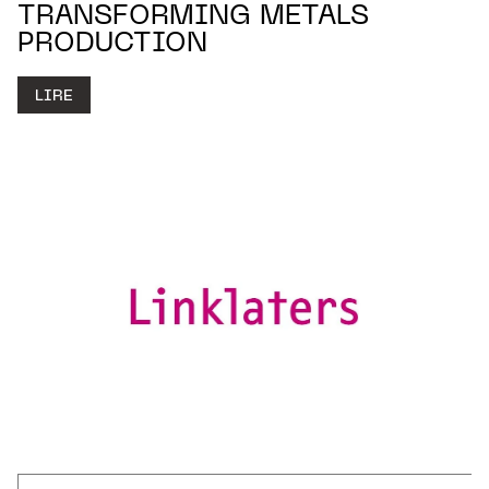
TRANSFORMING METALS
PRODUCTION
LIRE