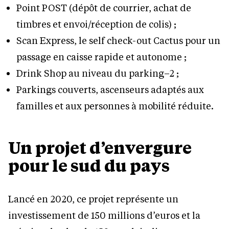
Point POST (dépôt de courrier, achat de
timbres et envoi/réception de colis) ;
Scan Express, le self check-out Cactus pour un
passage en caisse rapide et autonome ;
Drink Shop au niveau du parking–2 ;
Parkings couverts, ascenseurs adaptés aux
familles et aux personnes à mobilité réduite.
Un projet d’envergure
pour le sud du pays
Lancé en 2020, ce projet représente un
investissement de 150 millions d’euros et la