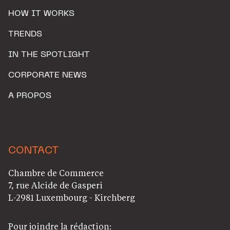
HOW IT WORKS
TRENDS
IN THE SPOTLIGHT
CORPORATE NEWS
A PROPOS
CONTACT
Chambre de Commerce
7, rue Alcide de Gasperi
L-2981 Luxembourg - Kirchberg
Pour joindre la rédaction: