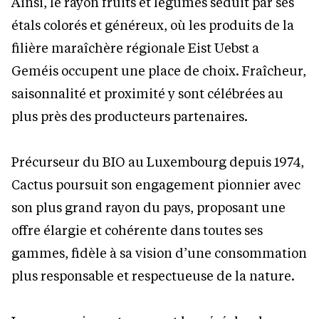
Ainsi, le rayon fruits et légumes séduit par ses
étals colorés et généreux, où les produits de la
filière maraîchère régionale Eist Uebst a
Geméis occupent une place de choix. Fraîcheur,
saisonnalité et proximité y sont célébrées au
plus près des producteurs partenaires.
Précurseur du BIO au Luxembourg depuis 1974,
Cactus poursuit son engagement pionnier avec
son plus grand rayon du pays, proposant une
offre élargie et cohérente dans toutes ses
gammes, fidèle à sa vision d’une consommation
plus responsable et respectueuse de la nature.