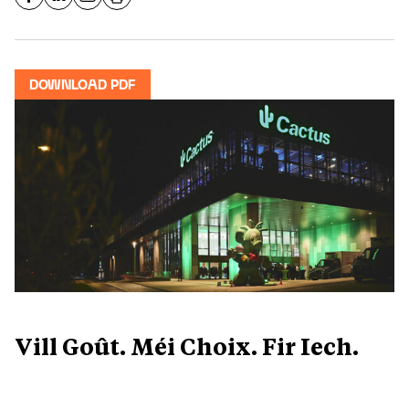
DOWNLOAD PDF
Vill Goût. Méi Choix. Fir Iech.