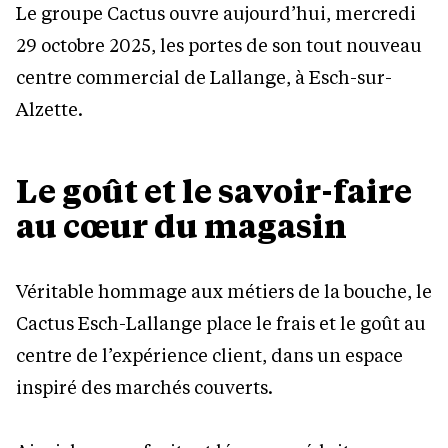
Le groupe Cactus ouvre aujourd’hui, mercredi
29 octobre 2025, les portes de son tout nouveau
centre commercial de Lallange, à Esch-sur-
Alzette.
Le goût et le savoir-faire
au cœur du magasin
Véritable hommage aux métiers de la bouche, le
Cactus Esch-Lallange place le frais et le goût au
centre de l’expérience client, dans un espace
inspiré des marchés couverts.