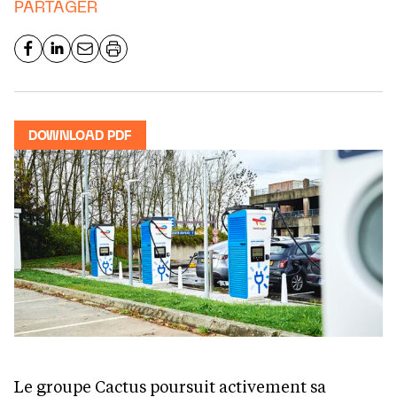
PARTAGER
DOWNLOAD PDF
Le groupe Cactus poursuit activement sa