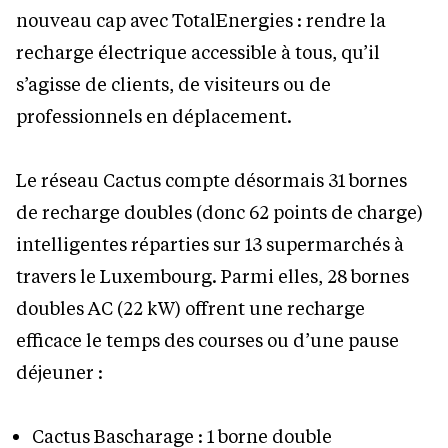
nouveau cap avec TotalEnergies : rendre la
recharge électrique accessible à tous, qu’il
s’agisse de clients, de visiteurs ou de
professionnels en déplacement.
Le réseau Cactus compte désormais 31 bornes
de recharge doubles (donc 62 points de charge)
intelligentes réparties sur 13 supermarchés à
travers le Luxembourg. Parmi elles, 28 bornes
doubles AC (22 kW) offrent une recharge
efficace le temps des courses ou d’une pause
déjeuner :
Cactus Bascharage : 1 borne double