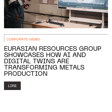
CORPORATE NEWS
EURASIAN RESOURCES GROUP
SHOWCASES HOW AI AND
DIGITAL TWINS ARE
TRANSFORMING METALS
PRODUCTION
LIRE