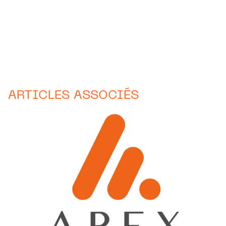
ARTICLES ASSOCIÉS