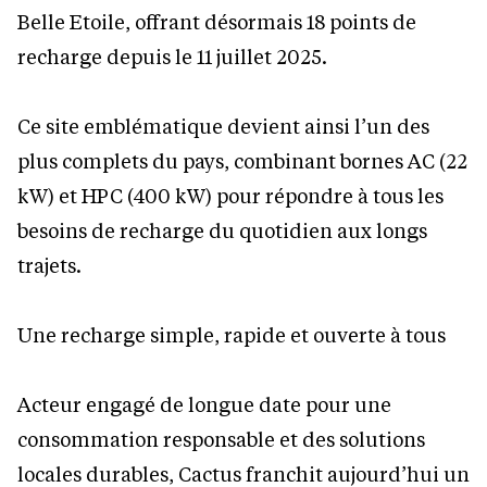
Belle Etoile, offrant désormais 18 points de
recharge depuis le 11 juillet 2025.
Ce site emblématique devient ainsi l’un des
plus complets du pays, combinant bornes AC (22
kW) et HPC (400 kW) pour répondre à tous les
besoins de recharge du quotidien aux longs
trajets.
Une recharge simple, rapide et ouverte à tous
Acteur engagé de longue date pour une
consommation responsable et des solutions
locales durables, Cactus franchit aujourd’hui un