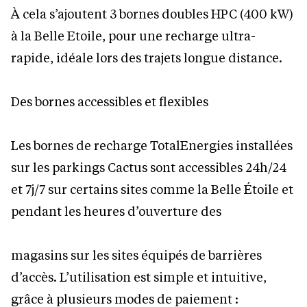
À cela s’ajoutent 3 bornes doubles HPC (400 kW)
à la Belle Etoile, pour une recharge ultra-
rapide, idéale lors des trajets longue distance.
Des bornes accessibles et flexibles
Les bornes de recharge TotalEnergies installées
sur les parkings Cactus sont accessibles 24h/24
et 7j/7 sur certains sites comme la Belle Étoile et
pendant les heures d’ouverture des
magasins sur les sites équipés de barrières
d’accès. L’utilisation est simple et intuitive,
grâce à plusieurs modes de paiement :