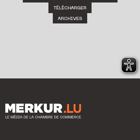
TÉLÉCHARGER
ARCHIVES