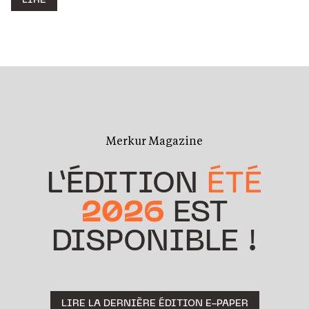
LIRE
Merkur Magazine
L’ÉDITION
ÉTÉ
2026
EST
DISPONIBLE !
LIRE LA DERNIÈRE ÉDITION E-PAPER