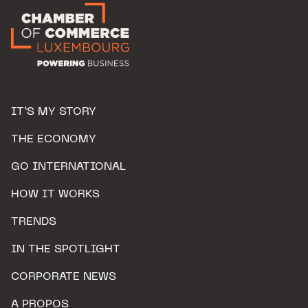
IT’S MY STORY
THE ECONOMY
GO INTERNATIONAL
HOW IT WORKS
TRENDS
IN THE SPOTLIGHT
CORPORATE NEWS
A PROPOS