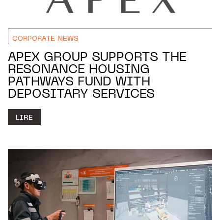
CORPORATE NEWS
APEX GROUP SUPPORTS THE
RESONANCE HOUSING
PATHWAYS FUND WITH
DEPOSITARY SERVICES
LIRE