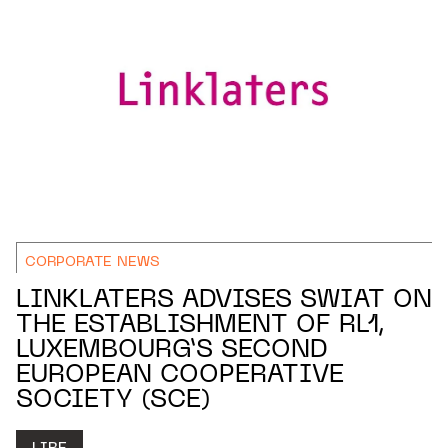
CORPORATE NEWS
LINKLATERS ADVISES SWIAT ON
THE ESTABLISHMENT OF RL1,
LUXEMBOURG’S SECOND
EUROPEAN COOPERATIVE
SOCIETY (SCE)