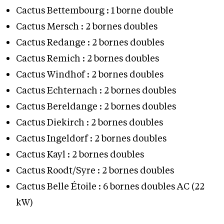
Cactus Bettembourg : 1 borne double
Cactus Mersch : 2 bornes doubles
Cactus Redange : 2 bornes doubles
Cactus Remich : 2 bornes doubles
Cactus Windhof : 2 bornes doubles
Cactus Echternach : 2 bornes doubles
Cactus Bereldange : 2 bornes doubles
Cactus Diekirch : 2 bornes doubles
Cactus Ingeldorf : 2 bornes doubles
Cactus Kayl : 2 bornes doubles
Cactus Roodt/Syre : 2 bornes doubles
Cactus Belle Étoile : 6 bornes doubles AC (22
kW)