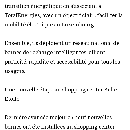
transition énergétique en s’associant à
TotalEnergies, avec un objectif clair : faciliter la
mobilité électrique au Luxembourg.
Ensemble, ils déploient un réseau national de
bornes de recharge intelligentes, alliant
praticité, rapidité et accessibilité pour tous les
usagers.
Une nouvelle étape au shopping center Belle
Etoile
Dernière avancée majeure : neuf nouvelles
bornes ont été installées au shopping center