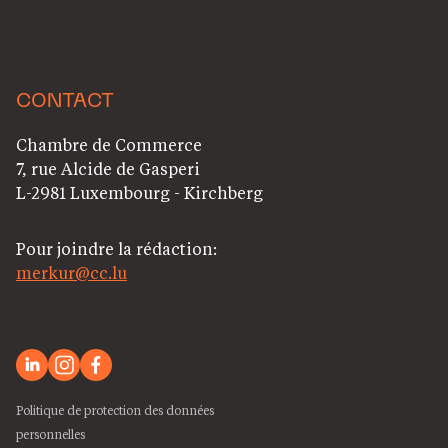
CONTACT
Chambre de Commerce
7, rue Alcide de Gasperi
L-2981 Luxembourg - Kirchberg
Pour joindre la rédaction:
merkur@cc.lu
Politique de protection des données
personnelles