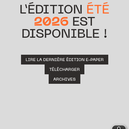
L’ÉDITION
ÉTÉ
2026
EST
DISPONIBLE !
LIRE LA DERNIÈRE ÉDITION E-PAPER
TÉLÉCHARGER
ARCHIVES