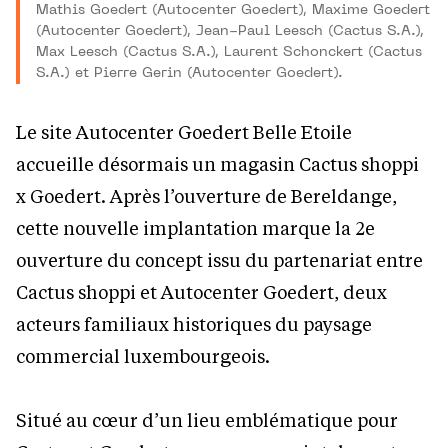
Mathis Goedert (Autocenter Goedert), Maxime Goedert
(Autocenter Goedert), Jean-Paul Leesch (Cactus S.A.),
Max Leesch (Cactus S.A.), Laurent Schonckert (Cactus
S.A.) et Pierre Gerin (Autocenter Goedert).
Le site Autocenter Goedert Belle Etoile
accueille désormais un magasin Cactus shoppi
x Goedert. Après l’ouverture de Bereldange,
cette nouvelle implantation marque la 2e
ouverture du concept issu du partenariat entre
Cactus shoppi et Autocenter Goedert, deux
acteurs familiaux historiques du paysage
commercial luxembourgeois.
Situé au cœur d’un lieu emblématique pour