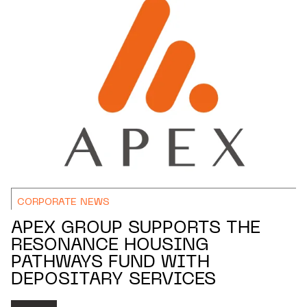
CORPORATE NEWS
APEX GROUP SUPPORTS THE
RESONANCE HOUSING
PATHWAYS FUND WITH
DEPOSITARY SERVICES