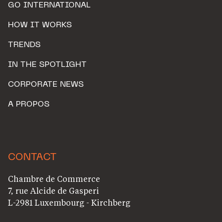
GO INTERNATIONAL
HOW IT WORKS
TRENDS
IN THE SPOTLIGHT
CORPORATE NEWS
A PROPOS
CONTACT
Chambre de Commerce
7, rue Alcide de Gasperi
L-2981 Luxembourg - Kirchberg