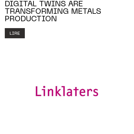
DIGITAL TWINS ARE
TRANSFORMING METALS
PRODUCTION
LIRE