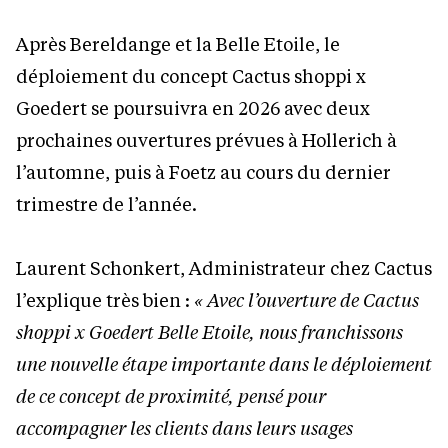
Après Bereldange et la Belle Etoile, le
déploiement du concept Cactus shoppi x
Goedert se poursuivra en 2026 avec deux
prochaines ouvertures prévues à Hollerich à
l’automne, puis à Foetz au cours du dernier
trimestre de l’année.
Laurent Schonkert, Administrateur chez Cactus
l’explique très bien :
« Avec l’ouverture de Cactus
shoppi x Goedert Belle Etoile, nous franchissons
une nouvelle étape importante dans le déploiement
de ce concept de proximité, pensé pour
accompagner les clients dans leurs usages