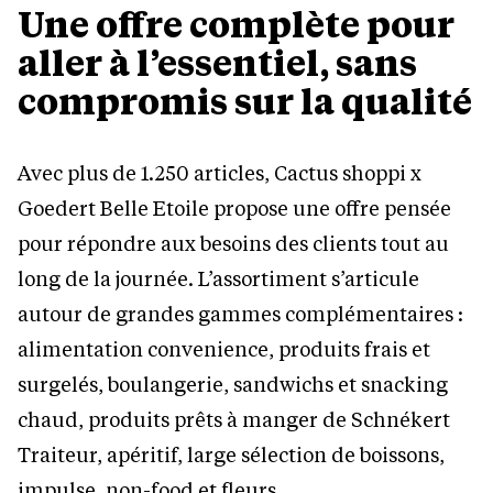
Une offre complète pour
aller à l’essentiel, sans
compromis sur la qualité
Avec plus de 1.250 articles, Cactus shoppi x
Goedert Belle Etoile propose une offre pensée
pour répondre aux besoins des clients tout au
long de la journée. L’assortiment s’articule
autour de grandes gammes complémentaires :
alimentation convenience, produits frais et
surgelés, boulangerie, sandwichs et snacking
chaud, produits prêts à manger de Schnékert
Traiteur, apéritif, large sélection de boissons,
impulse, non-food et fleurs.