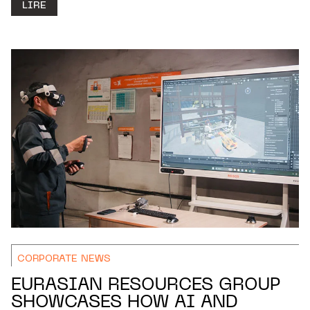
LIRE
CORPORATE NEWS
EURASIAN RESOURCES GROUP
SHOWCASES HOW AI AND