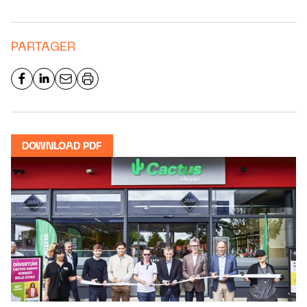
PARTAGER
DOWNLOAD PDF