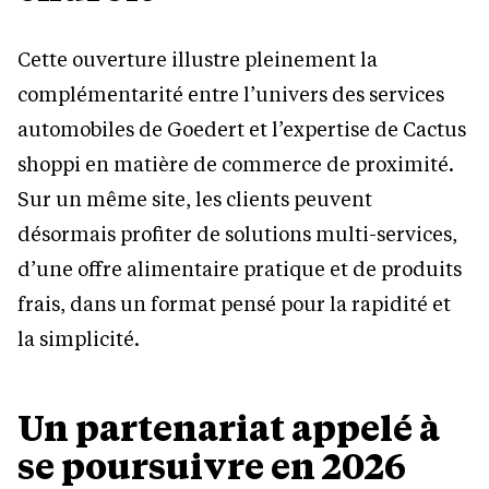
Cette ouverture illustre pleinement la
complémentarité entre l’univers des services
automobiles de Goedert et l’expertise de Cactus
shoppi en matière de commerce de proximité.
Sur un même site, les clients peuvent
désormais profiter de solutions multi-services,
d’une offre alimentaire pratique et de produits
frais, dans un format pensé pour la rapidité et
la simplicité.
Un partenariat appelé à
se poursuivre en 2026