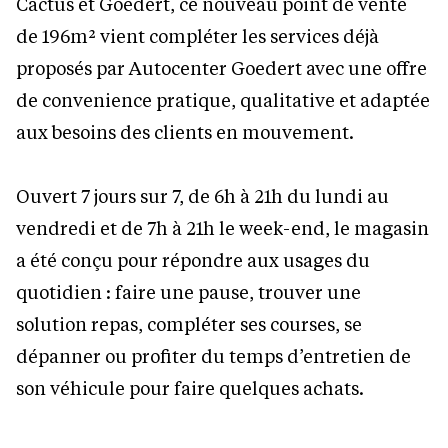
Cactus et Goedert, ce nouveau point de vente
de 196m² vient compléter les services déjà
proposés par Autocenter Goedert avec une offre
de convenience pratique, qualitative et adaptée
aux besoins des clients en mouvement.
Ouvert 7 jours sur 7, de 6h à 21h du lundi au
vendredi et de 7h à 21h le week-end, le magasin
a été conçu pour répondre aux usages du
quotidien : faire une pause, trouver une
solution repas, compléter ses courses, se
dépanner ou profiter du temps d’entretien de
son véhicule pour faire quelques achats.