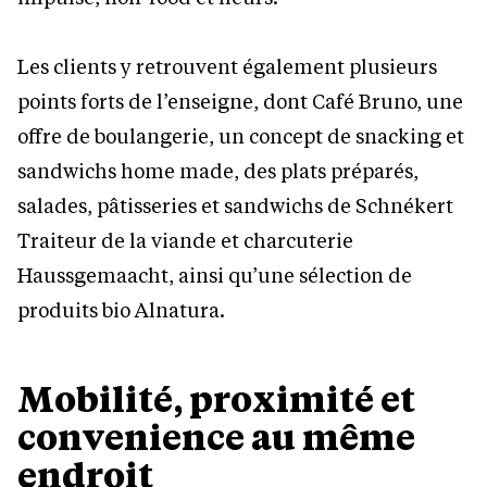
Les clients y retrouvent également plusieurs
points forts de l’enseigne, dont Café Bruno, une
offre de boulangerie, un concept de snacking et
sandwichs home made, des plats préparés,
salades, pâtisseries et sandwichs de Schnékert
Traiteur de la viande et charcuterie
Haussgemaacht, ainsi qu’une sélection de
produits bio Alnatura.
Mobilité, proximité et
convenience au même
endroit