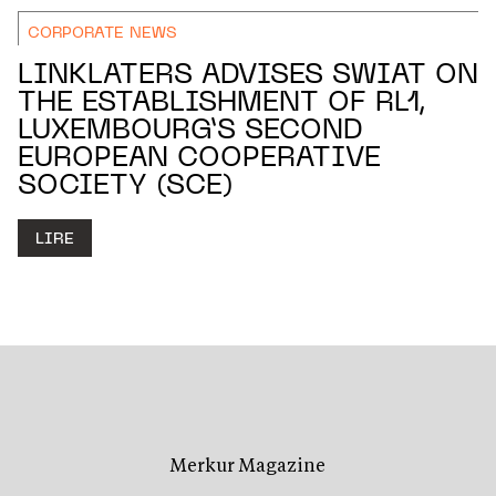
CORPORATE NEWS
LINKLATERS ADVISES SWIAT ON
THE ESTABLISHMENT OF RL1,
LUXEMBOURG’S SECOND
EUROPEAN COOPERATIVE
SOCIETY (SCE)
LIRE
Merkur Magazine