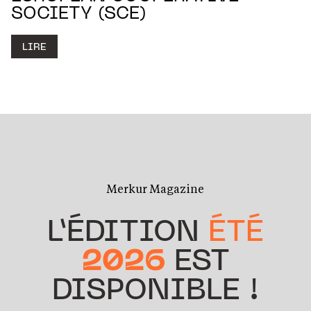
SOCIETY (SCE)
LIRE
Merkur Magazine
L’ÉDITION
ÉTÉ
2026
EST
DISPONIBLE !