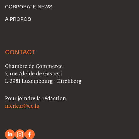
CORPORATE NEWS
A PROPOS
CONTACT
Chambre de Commerce
7, rue Alcide de Gasperi
L-2981 Luxembourg - Kirchberg
Pour joindre la rédaction:
merkur@cc.lu