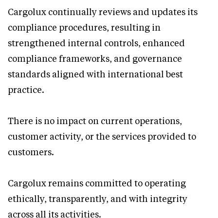
Cargolux continually reviews and updates its
compliance procedures, resulting in
strengthened internal controls, enhanced
compliance frameworks, and governance
standards aligned with international best
practice.
There is no impact on current operations,
customer activity, or the services provided to
customers.
Cargolux remains committed to operating
ethically, transparently, and with integrity
across all its activities.