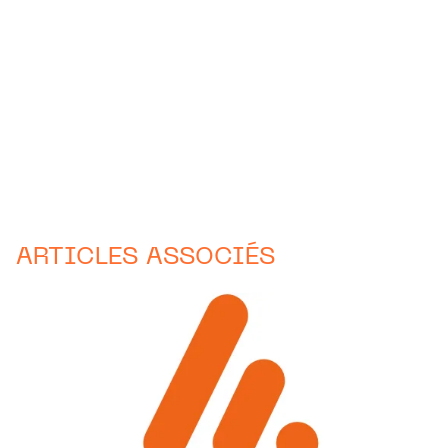
ARTICLES ASSOCIÉS