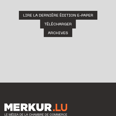
LIRE LA DERNIÈRE ÉDITION E-PAPER
TÉLÉCHARGER
ARCHIVES