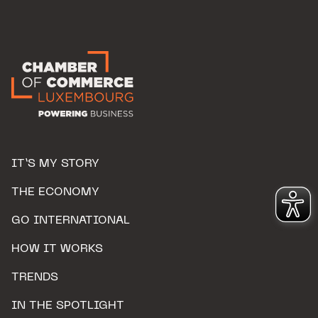
IT’S MY STORY
THE ECONOMY
GO INTERNATIONAL
HOW IT WORKS
TRENDS
IN THE SPOTLIGHT