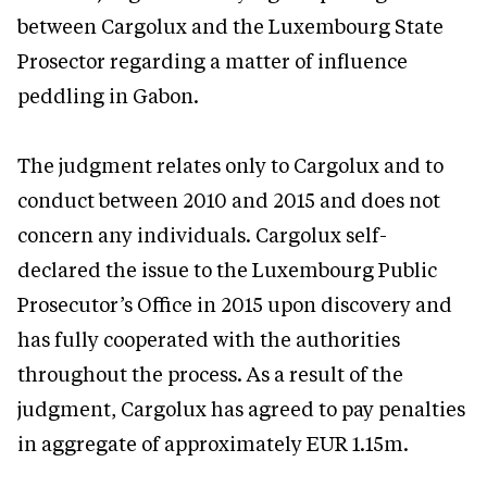
between Cargolux and the Luxembourg State
Prosector regarding a matter of influence
peddling in Gabon.
The judgment relates only to Cargolux and to
conduct between 2010 and 2015 and does not
concern any individuals. Cargolux self-
declared the issue to the Luxembourg Public
Prosecutor’s Office in 2015 upon discovery and
has fully cooperated with the authorities
throughout the process. As a result of the
judgment, Cargolux has agreed to pay penalties
in aggregate of approximately EUR 1.15m.