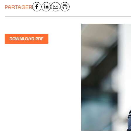
PARTAGER
DOWNLOAD PDF