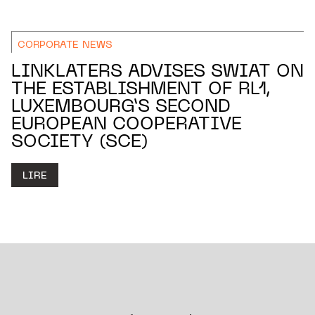
CORPORATE NEWS
LINKLATERS ADVISES SWIAT ON
THE ESTABLISHMENT OF RL1,
LUXEMBOURG’S SECOND
EUROPEAN COOPERATIVE
SOCIETY (SCE)
LIRE