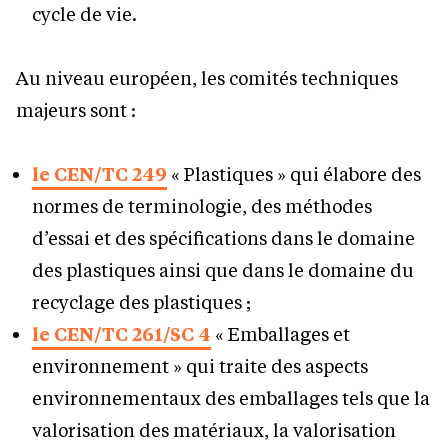
cycle de vie.
Au niveau européen, les comités techniques
majeurs sont :
le CEN/TC 249
« Plastiques » qui élabore des
normes de terminologie, des méthodes
d’essai et des spécifications dans le domaine
des plastiques ainsi que dans le domaine du
recyclage des plastiques ;
le CEN/TC 261/SC 4
« Emballages et
environnement » qui traite des aspects
environnementaux des emballages tels que la
valorisation des matériaux, la valorisation