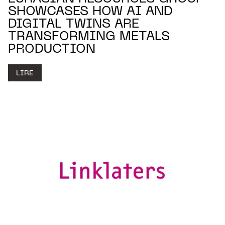
SHOWCASES HOW AI AND
DIGITAL TWINS ARE
TRANSFORMING METALS
PRODUCTION
LIRE