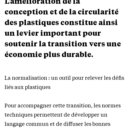
L’amélioration de la
conception et de la circularité
des plastiques constitue ainsi
un levier important pour
soutenir la transition vers une
économie plus durable.
La normalisation : un outil pour relever les défis
liés aux plastiques
Pour accompagner cette transition, les normes
techniques permettent de développer un
langage commun et de diffuser les bonnes