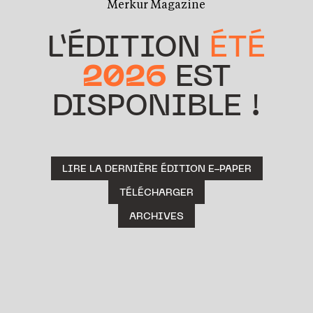
Merkur Magazine
L’ÉDITION
ÉTÉ
2026
EST
DISPONIBLE !
LIRE LA DERNIÈRE ÉDITION E-PAPER
TÉLÉCHARGER
ARCHIVES