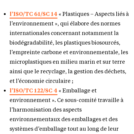
l’ISO/TC 61/SC 14
« Plastiques – Aspects liés à
l’environnement », qui élabore des normes
internationales concernant notamment la
biodégradabilité, les plastiques biosourcés,
l’empreinte carbone et environnementale, les
microplastiques en milieu marin et sur terre
ainsi que le recyclage, la gestion des déchets,
et l’économie circulaire ;
l’ISO/TC 122/SC 4
« Emballage et
environnement ». Ce sous-comité travaille à
l’harmonisation des aspects
environnementaux des emballages et des
systèmes d’emballage tout au long de leur