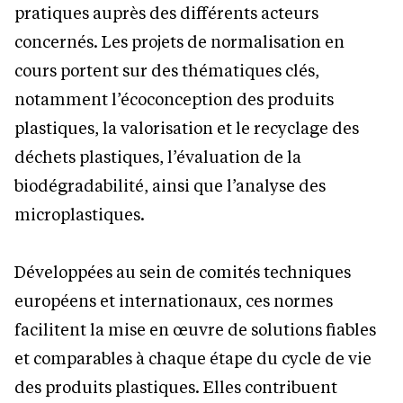
pratiques auprès des différents acteurs
concernés. Les projets de normalisation en
cours portent sur des thématiques clés,
notamment l’écoconception des produits
plastiques, la valorisation et le recyclage des
déchets plastiques, l’évaluation de la
biodégradabilité, ainsi que l’analyse des
microplastiques.
Développées au sein de comités techniques
européens et internationaux, ces normes
facilitent la mise en œuvre de solutions fiables
et comparables à chaque étape du cycle de vie
des produits plastiques. Elles contribuent