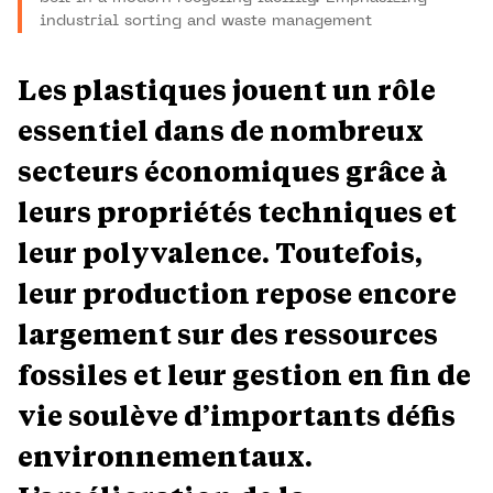
industrial sorting and waste management
Les plastiques jouent un rôle
essentiel dans de nombreux
secteurs économiques grâce à
leurs propriétés techniques et
leur polyvalence. Toutefois,
leur production repose encore
largement sur des ressources
fossiles et leur gestion en fin de
vie soulève d’importants défis
environnementaux.