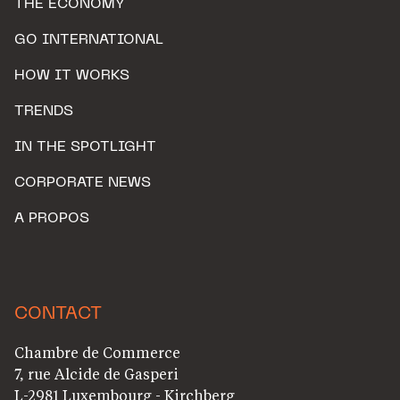
THE ECONOMY
GO INTERNATIONAL
HOW IT WORKS
TRENDS
IN THE SPOTLIGHT
CORPORATE NEWS
A PROPOS
CONTACT
Chambre de Commerce
7, rue Alcide de Gasperi
L-2981 Luxembourg - Kirchberg