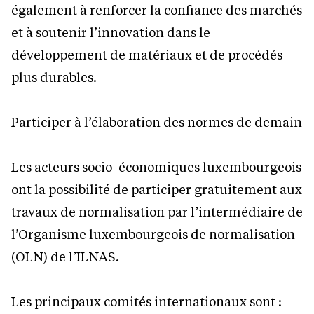
également à renforcer la confiance des marchés
et à soutenir l’innovation dans le
développement de matériaux et de procédés
plus durables.
Participer à l’élaboration des normes de demain
Les acteurs socio-économiques luxembourgeois
ont la possibilité de participer gratuitement aux
travaux de normalisation par l’intermédiaire de
l’Organisme luxembourgeois de normalisation
(OLN) de l’ILNAS.
Les principaux comités internationaux sont :