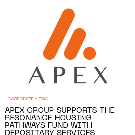
CORPORATE NEWS
APEX GROUP SUPPORTS THE
RESONANCE HOUSING
PATHWAYS FUND WITH
DEPOSITARY SERVICES