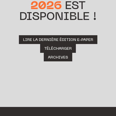
2026
EST
DISPONIBLE !
LIRE LA DERNIÈRE ÉDITION E-PAPER
TÉLÉCHARGER
ARCHIVES