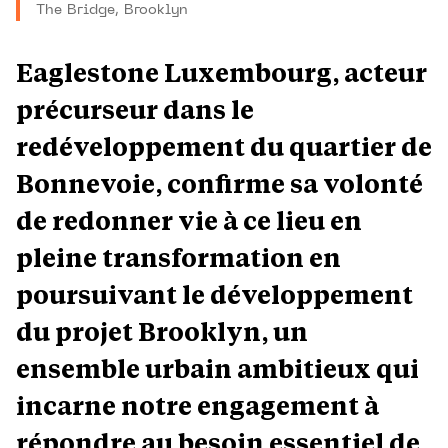
The Bridge, Brooklyn
Eaglestone Luxembourg, acteur
précurseur dans le
redéveloppement du quartier de
Bonnevoie, confirme sa volonté
de redonner vie à ce lieu en
pleine transformation en
poursuivant le développement
du projet Brooklyn, un
ensemble urbain ambitieux qui
incarne notre engagement à
répondre au besoin essentiel de