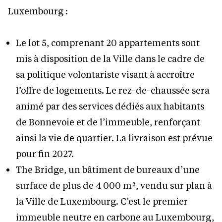
Luxembourg :
Le lot 5, comprenant 20 appartements sont
mis à disposition de la Ville dans le cadre de
sa politique volontariste visant à accroître
l’offre de logements. Le rez-de-chaussée sera
animé par des services dédiés aux habitants
de Bonnevoie et de l’immeuble, renforçant
ainsi la vie de quartier. La livraison est prévue
pour fin 2027.
The Bridge, un bâtiment de bureaux d’une
surface de plus de 4 000 m², vendu sur plan à
la Ville de Luxembourg. C’est le premier
immeuble neutre en carbone au Luxembourg,