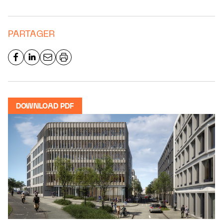
PARTAGER
DOWNLOAD PDF