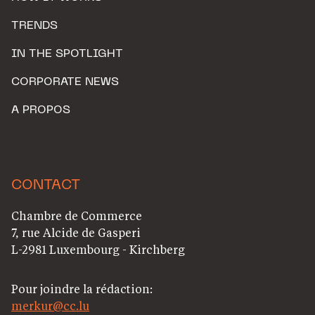
TRENDS
IN THE SPOTLIGHT
CORPORATE NEWS
A PROPOS
CONTACT
Chambre de Commerce
7, rue Alcide de Gasperi
L-2981 Luxembourg - Kirchberg
Pour joindre la rédaction:
merkur@cc.lu