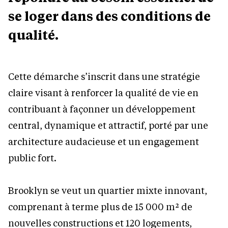
se loger dans des conditions de
qualité.
Cette démarche s’inscrit dans une stratégie
claire visant à renforcer la qualité de vie en
contribuant à façonner un développement
central, dynamique et attractif, porté par une
architecture audacieuse et un engagement
public fort.
Brooklyn se veut un quartier mixte innovant,
comprenant à terme plus de 15 000 m² de
nouvelles constructions et 120 logements,