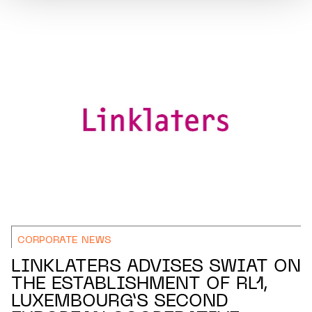
CORPORATE NEWS
LINKLATERS ADVISES SWIAT ON
THE ESTABLISHMENT OF RL1,
LUXEMBOURG’S SECOND