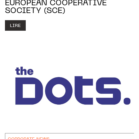
EUROPEAN COOPERATIVE
SOCIETY (SCE)
LIRE