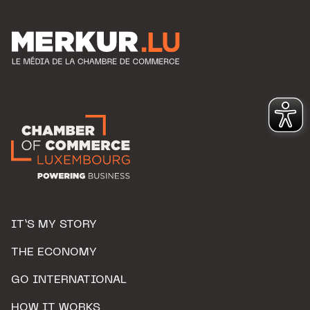
IT’S MY STORY
THE ECONOMY
GO INTERNATIONAL
HOW IT WORKS