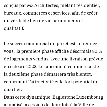
conçus par M3 Architectes, mêlant résidentiel,
bureaux, commerces et services, afin de créer
un véritable lieu de vie harmonieux et
qualitatif.
Le succès commercial du projet est au rendez-
vous : la première phase affiche désormais 80 %
de logements vendus, avec une livraison prévue
en octobre 2025. Le lancement commercial de
la deuxième phase démarrera très bientôt,
confirmant l’attractivité et le fort potentiel du
quartier.
Dans cette dynamique, Eaglestone Luxembourg
a finalisé la cession de deux lots à la Ville de