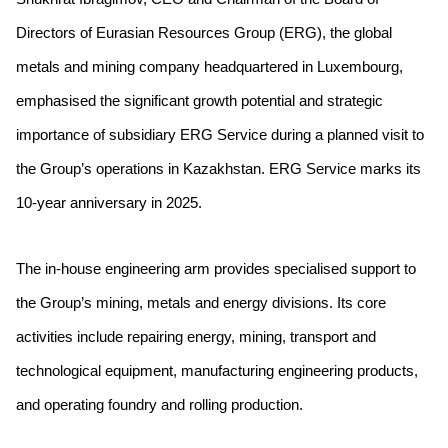
Directors of Eurasian Resources Group (ERG), the global
metals and mining company headquartered in Luxembourg,
emphasised the significant growth potential and strategic
importance of subsidiary ERG Service during a planned visit to
the Group’s operations in Kazakhstan. ERG Service marks its
10-year anniversary in 2025.
The in-house engineering arm provides specialised support to
the Group’s mining, metals and energy divisions. Its core
activities include repairing energy, mining, transport and
technological equipment, manufacturing engineering products,
and operating foundry and rolling production.