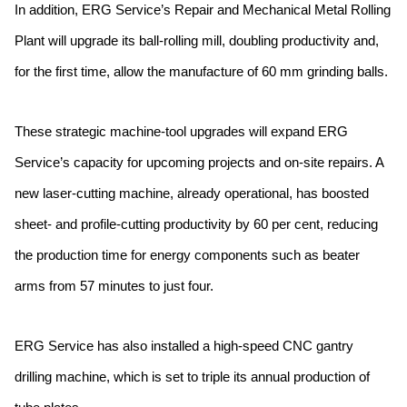
In addition, ERG Service’s Repair and Mechanical Metal Rolling
Plant will upgrade its ball-rolling mill, doubling productivity and,
for the first time, allow the manufacture of 60 mm grinding balls.
These strategic machine-tool upgrades will expand ERG
Service’s capacity for upcoming projects and on-site repairs. A
new laser-cutting machine, already operational, has boosted
sheet- and profile-cutting productivity by 60 per cent, reducing
the production time for energy components such as beater
arms from 57 minutes to just four.
ERG Service has also installed a high-speed CNC gantry
drilling machine, which is set to triple its annual production of