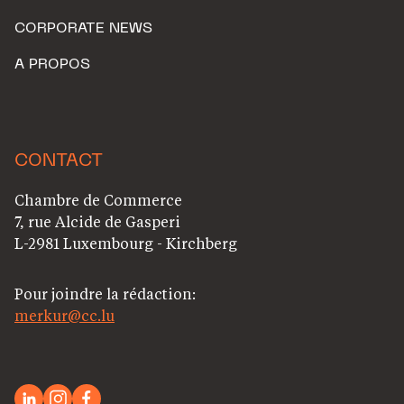
CORPORATE NEWS
A PROPOS
CONTACT
Chambre de Commerce
7, rue Alcide de Gasperi
L-2981 Luxembourg - Kirchberg
Pour joindre la rédaction:
merkur@cc.lu