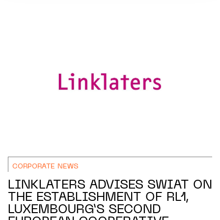
CORPORATE NEWS
LINKLATERS ADVISES SWIAT ON
THE ESTABLISHMENT OF RL1,
LUXEMBOURG’S SECOND