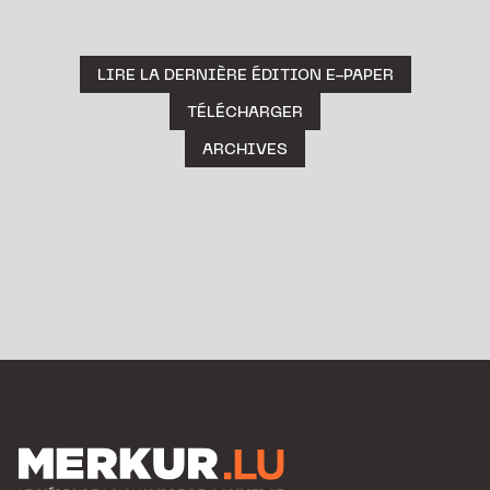
LIRE LA DERNIÈRE ÉDITION E-PAPER
TÉLÉCHARGER
ARCHIVES