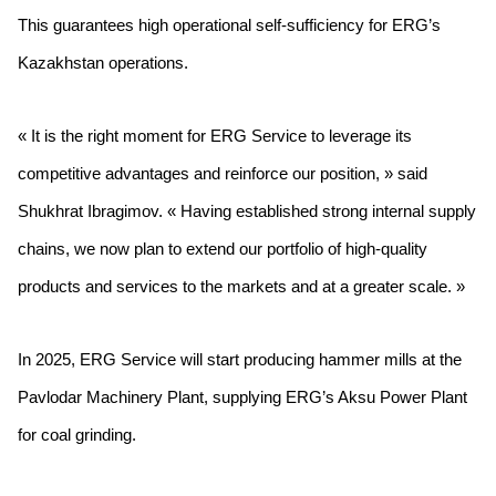
This guarantees high operational self-sufficiency for ERG’s
Kazakhstan operations.
« It is the right moment for ERG Service to leverage its
competitive advantages and reinforce our position, » said
Shukhrat Ibragimov. « Having established strong internal supply
chains, we now plan to extend our portfolio of high-quality
products and services to the markets and at a greater scale. »
In 2025, ERG Service will start producing hammer mills at the
Pavlodar Machinery Plant, supplying ERG’s Aksu Power Plant
for coal grinding.