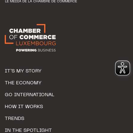
IT’S MY STORY
THE ECONOMY
GO INTERNATIONAL
HOW IT WORKS
TRENDS
IN THE SPOTLIGHT