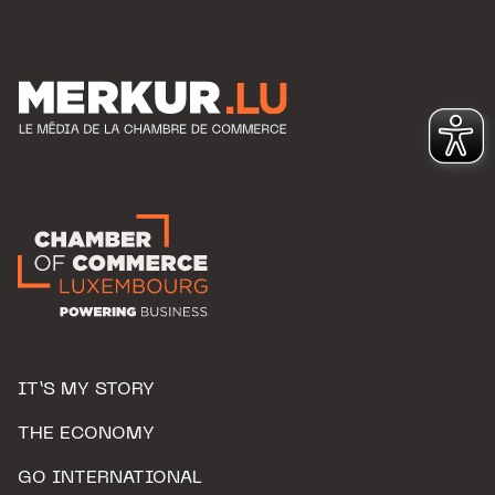
IT’S MY STORY
THE ECONOMY
GO INTERNATIONAL