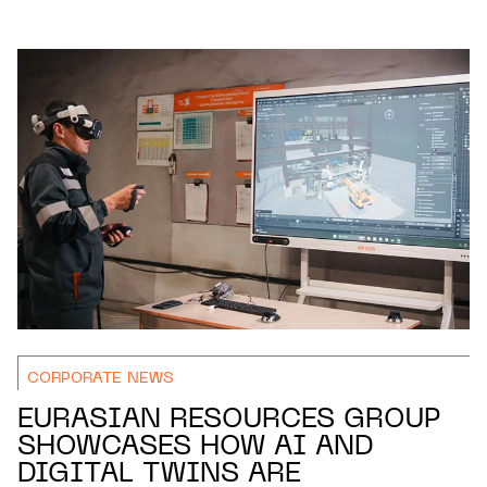
CORPORATE NEWS
EURASIAN RESOURCES GROUP
SHOWCASES HOW AI AND
DIGITAL TWINS ARE