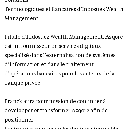
Technologiques et Bancaires d’Indosuez Wealth
Management.
Filiale d’Indosuez Wealth Management, Azqore
est un fournisseur de services digitaux
spécialisé dans l’externalisation de systèmes
d’information et dans le traitement
d’opérations bancaires pour les acteurs de la
banque privée.
Franck aura pour mission de continuer à
développer et transformer Azqore afin de
positionner
l’entreprise comme un leader incontournable