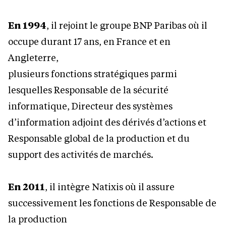
En 1994
, il rejoint le groupe BNP Paribas où il
occupe durant 17 ans, en France et en
Angleterre,
plusieurs fonctions stratégiques parmi
lesquelles Responsable de la sécurité
informatique, Directeur des systèmes
d’information adjoint des dérivés d’actions et
Responsable global de la production et du
support des activités de marchés.
En 2011
, il intègre Natixis où il assure
successivement les fonctions de Responsable de
la production