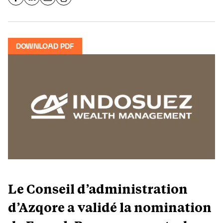
DOWNLOAD PDF
Le Conseil d’administration
d’Azqore a validé la nomination