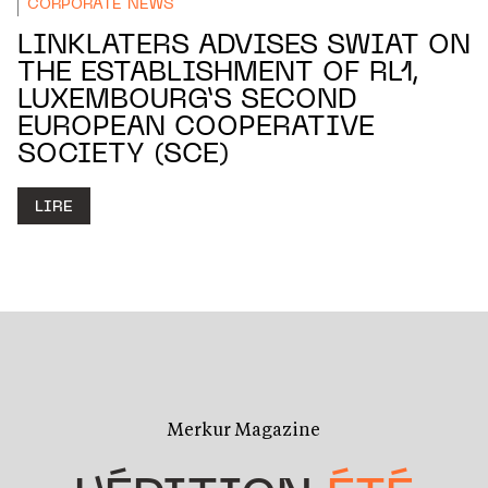
CORPORATE NEWS
LINKLATERS ADVISES SWIAT ON
THE ESTABLISHMENT OF RL1,
LUXEMBOURG’S SECOND
EUROPEAN COOPERATIVE
SOCIETY (SCE)
LIRE
Merkur Magazine