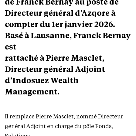
de Franck Bernay au poste de
Directeur général d’Azqore à
compter du 1er janvier 2026.
Basé à Lausanne, Franck Bernay
est
rattaché à Pierre Masclet,
Directeur général Adjoint
d’Indosuez Wealth
Management.
Il remplace Pierre Masclet, nommé Directeur
général Adjoint en charge du pôle Fonds,
Solutions