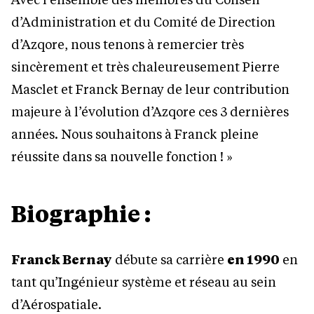
d’Administration et du Comité de Direction
d’Azqore, nous tenons à remercier très
sincèrement et très chaleureusement Pierre
Masclet et Franck Bernay de leur contribution
majeure à l’évolution d’Azqore ces 3 dernières
années. Nous souhaitons à Franck pleine
réussite dans sa nouvelle fonction ! »
Biographie :
Franck Bernay
débute sa carrière
en 1990
en
tant qu’Ingénieur système et réseau au sein
d’Aérospatiale.