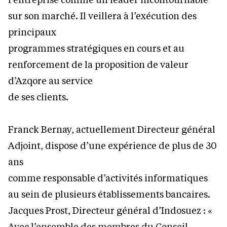
sur son marché. Il veillera à l’exécution des
principaux
programmes stratégiques en cours et au
renforcement de la proposition de valeur
d’Azqore au service
de ses clients.
Franck Bernay, actuellement Directeur général
Adjoint, dispose d’une expérience de plus de 30
ans
comme responsable d’activités informatiques
au sein de plusieurs établissements bancaires.
Jacques Prost, Directeur général d’Indosuez : «
Avec l’ensemble des membres du Conseil