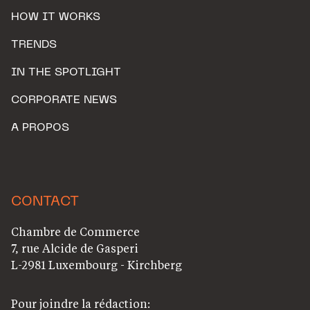
HOW IT WORKS
TRENDS
IN THE SPOTLIGHT
CORPORATE NEWS
A PROPOS
CONTACT
Chambre de Commerce
7, rue Alcide de Gasperi
L-2981 Luxembourg - Kirchberg
Pour joindre la rédaction: