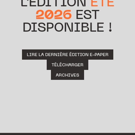
L’ÉDITION
ÉTÉ
2026
EST
DISPONIBLE !
LIRE LA DERNIÈRE ÉDITION E-PAPER
TÉLÉCHARGER
ARCHIVES