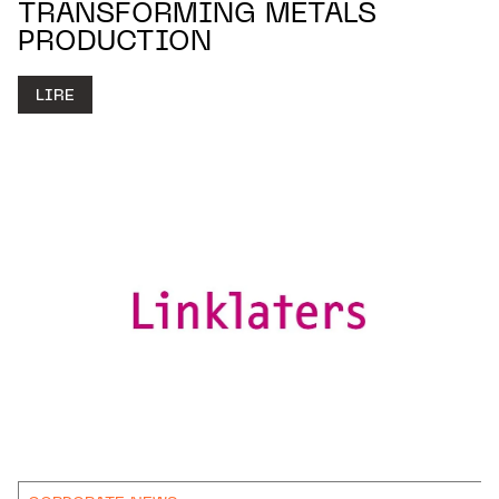
TRANSFORMING METALS
PRODUCTION
LIRE