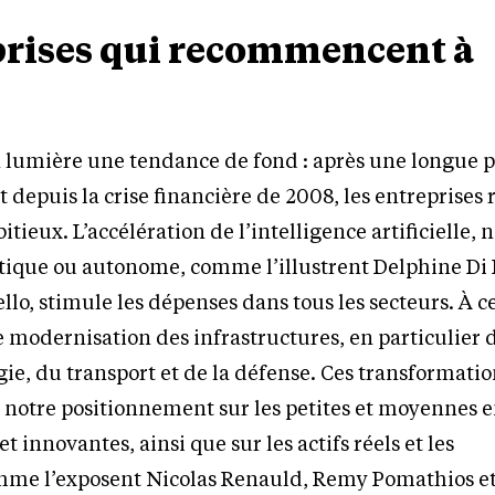
prises qui recommencent à
 lumière une tendance de fond : après une longue 
 depuis la crise financière de 2008, les entreprises
itieux. L’accélération de l’intelligence artificielle
tique ou autonome, comme l’illustrent Delphine Di 
lo, stimule les dépenses dans tous les secteurs. À ce
 modernisation des infrastructures, en particulier 
ie, du transport et de la défense. Ces transformatio
t notre positionnement sur les petites et moyennes e
t innovantes, ainsi que sur les actifs réels et les
omme l’exposent Nicolas Renauld, Remy Pomathios e