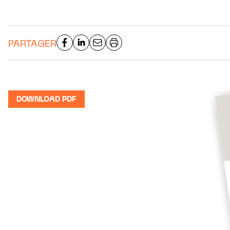
PARTAGER
DOWNLOAD PDF