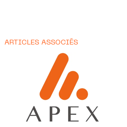
ARTICLES ASSOCIÉS