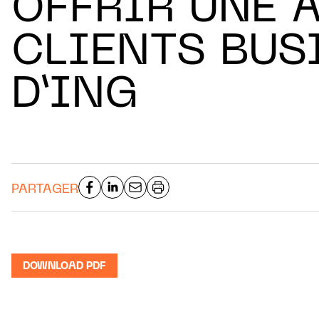
OFFRIR UNE 
CLIENTS BUS
D’ING
PARTAGER
DOWNLOAD PDF