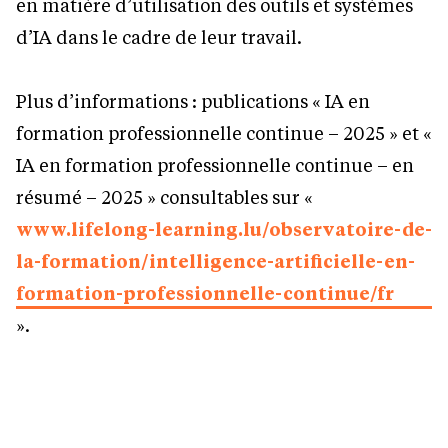
en matière d’utilisation des outils et systèmes
d’IA dans le cadre de leur travail.
Plus d’informations : publications « IA en
formation professionnelle continue – 2025 » et «
IA en formation professionnelle continue – en
résumé – 2025 » consultables sur «
www.lifelong-learning.lu/observatoire-de-
la-formation/intelligence-artificielle-en-
formation-professionnelle-continue/fr
».