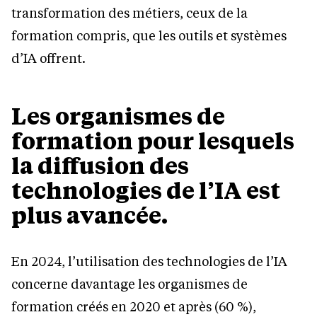
transformation des métiers, ceux de la
formation compris, que les outils et systèmes
d’IA offrent.
Les organismes de
formation pour lesquels
la diffusion des
technologies de l’IA est
plus avancée.
En 2024, l’utilisation des technologies de l’IA
concerne davantage les organismes de
formation créés en 2020 et après (60 %),