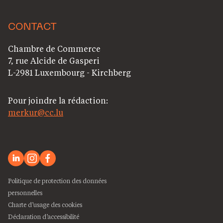
CONTACT
Chambre de Commerce
7, rue Alcide de Gasperi
L-2981 Luxembourg - Kirchberg
Pour joindre la rédaction:
merkur@cc.lu
Politique de protection des données
personnelles
Charte d’usage des cookies
Déclaration d’accessibilité