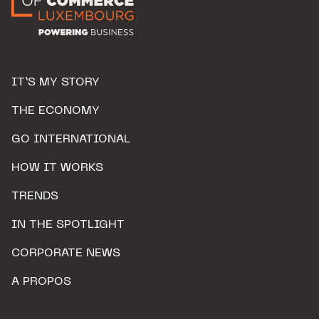
IT’S MY STORY
THE ECONOMY
GO INTERNATIONAL
HOW IT WORKS
TRENDS
IN THE SPOTLIGHT
CORPORATE NEWS
A PROPOS