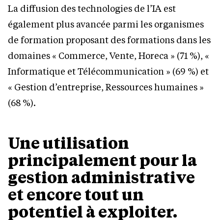
La diffusion des technologies de l’IA est
également plus avancée parmi les organismes
de formation proposant des formations dans les
domaines « Commerce, Vente, Horeca » (71 %), «
Informatique et Télécommunication » (69 %) et
« Gestion d’entreprise, Ressources humaines »
(68 %).
Une utilisation
principalement pour la
gestion administrative
et encore tout un
potentiel à exploiter.