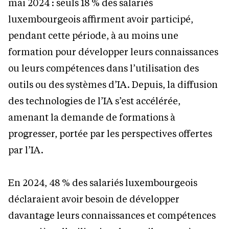
mai 2024 : seuls 18 % des salariés
luxembourgeois affirment avoir participé,
pendant cette période, à au moins une
formation pour développer leurs connaissances
ou leurs compétences dans l’utilisation des
outils ou des systèmes d’IA. Depuis, la diffusion
des technologies de l’IA s’est accélérée,
amenant la demande de formations à
progresser, portée par les perspectives offertes
par l’IA.
En 2024, 48 % des salariés luxembourgeois
déclaraient avoir besoin de développer
davantage leurs connaissances et compétences