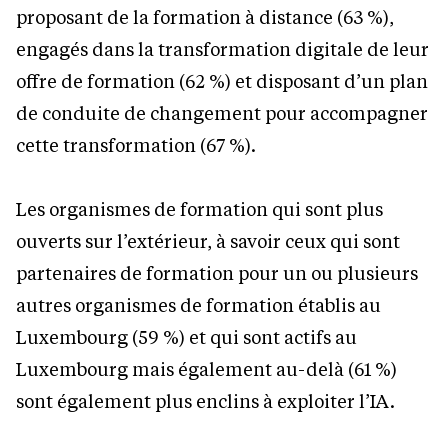
proposant de la formation à distance (63 %),
engagés dans la transformation digitale de leur
offre de formation (62 %) et disposant d’un plan
de conduite de changement pour accompagner
cette transformation (67 %).
Les organismes de formation qui sont plus
ouverts sur l’extérieur, à savoir ceux qui sont
partenaires de formation pour un ou plusieurs
autres organismes de formation établis au
Luxembourg (59 %) et qui sont actifs au
Luxembourg mais également au-delà (61 %)
sont également plus enclins à exploiter l’IA.