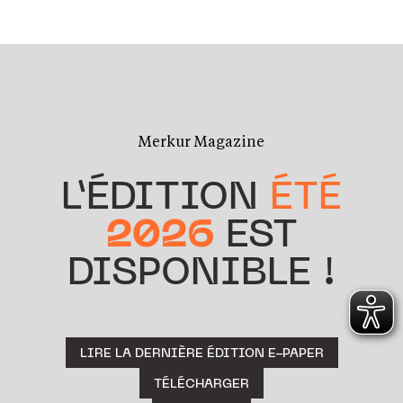
Merkur Magazine
L’ÉDITION
ÉTÉ
2026
EST
DISPONIBLE !
LIRE LA DERNIÈRE ÉDITION E-PAPER
TÉLÉCHARGER