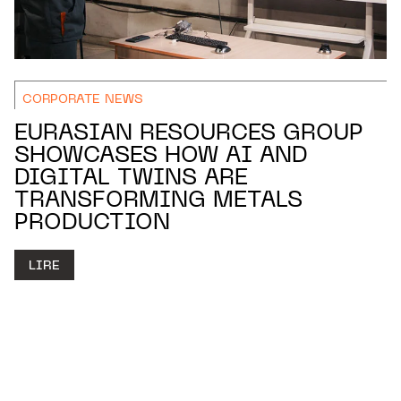
CORPORATE NEWS
EURASIAN RESOURCES GROUP
SHOWCASES HOW AI AND
DIGITAL TWINS ARE
TRANSFORMING METALS
PRODUCTION
LIRE