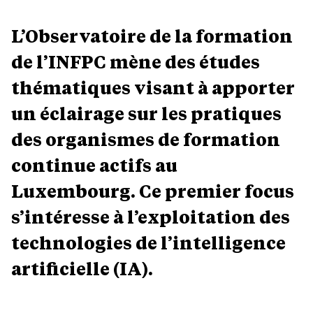
L’Observatoire de la formation
de l’INFPC mène des études
thématiques visant à apporter
un éclairage sur les pratiques
des organismes de formation
continue actifs au
Luxembourg. Ce premier focus
s’intéresse à l’exploitation des
technologies de l’intelligence
artificielle (IA).