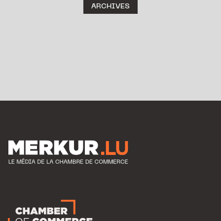
ARCHIVES