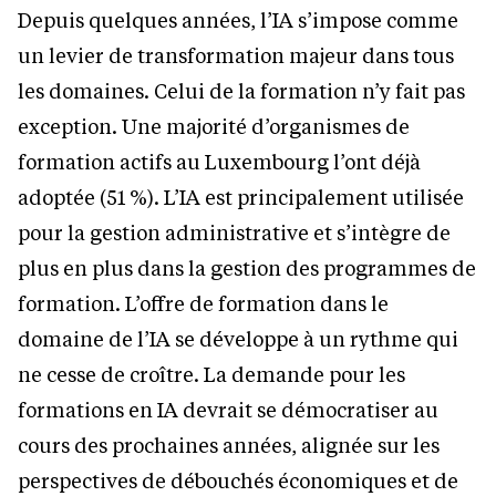
Depuis quelques années, l’IA s’impose comme
un levier de transformation majeur dans tous
les domaines. Celui de la formation n’y fait pas
exception. Une majorité d’organismes de
formation actifs au Luxembourg l’ont déjà
adoptée (51 %). L’IA est principalement utilisée
pour la gestion administrative et s’intègre de
plus en plus dans la gestion des programmes de
formation. L’offre de formation dans le
domaine de l’IA se développe à un rythme qui
ne cesse de croître. La demande pour les
formations en IA devrait se démocratiser au
cours des prochaines années, alignée sur les
perspectives de débouchés économiques et de