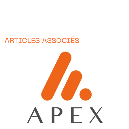
ARTICLES ASSOCIÉS