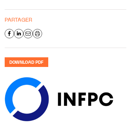
PARTAGER
DOWNLOAD PDF