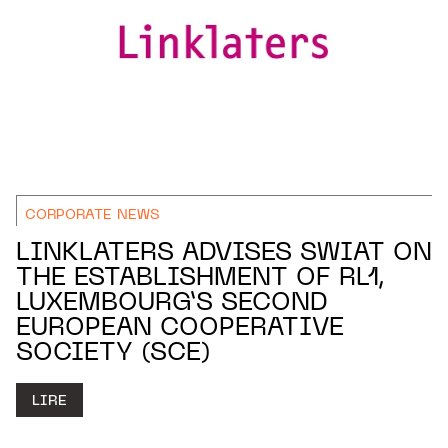
CORPORATE NEWS
LINKLATERS ADVISES SWIAT ON
THE ESTABLISHMENT OF RL1,
LUXEMBOURG’S SECOND
EUROPEAN COOPERATIVE
SOCIETY (SCE)
LIRE