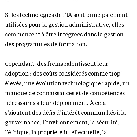
Si les technologies de l’IA sont principalement
utilisées pour la gestion administrative, elles
commencent à être intégrées dans la gestion
des programmes de formation.
Cependant, des freins ralentissent leur
adoption : des coûts considérés comme trop
élevés, une évolution technologique rapide, un
manque de connaissances et de compétences
nécessaires à leur déploiement. À cela
s’ajoutent des défis d’intérêt commun liés à la
gouvernance, l’environnement, la sécurité,
l’éthique, la propriété intellectuelle, la