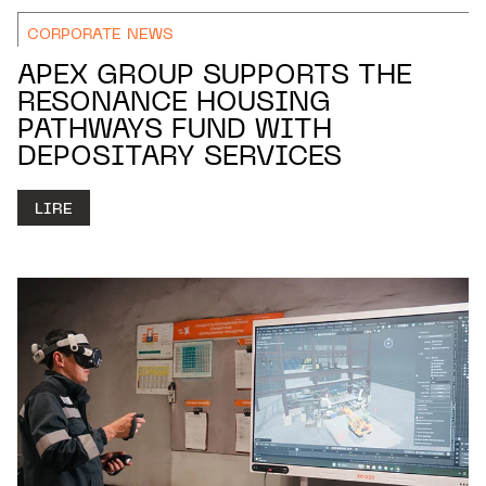
CORPORATE NEWS
APEX GROUP SUPPORTS THE
RESONANCE HOUSING
PATHWAYS FUND WITH
DEPOSITARY SERVICES
LIRE