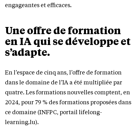
engageantes et efficaces.
Une offre de formation
en IA qui se développe et
s’adapte.
En l’espace de cinq ans, l’offre de formation
dans le domaine de l’IA a été multipliée par
quatre. Les formations nouvelles comptent, en
2024, pour 79 % des formations proposées dans
ce domaine (INFPC, portail lifelong-
learning.lu).