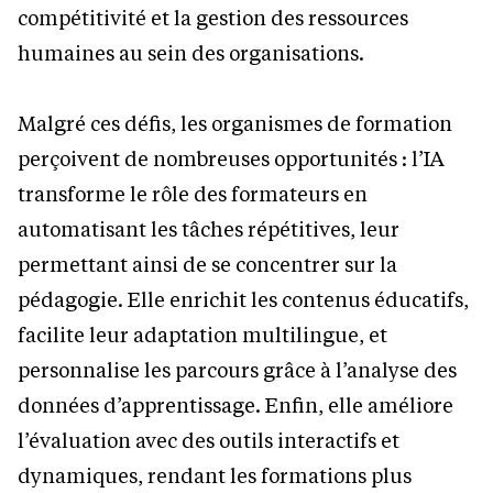
compétitivité et la gestion des ressources
humaines au sein des organisations.
Malgré ces défis, les organismes de formation
perçoivent de nombreuses opportunités : l’IA
transforme le rôle des formateurs en
automatisant les tâches répétitives, leur
permettant ainsi de se concentrer sur la
pédagogie. Elle enrichit les contenus éducatifs,
facilite leur adaptation multilingue, et
personnalise les parcours grâce à l’analyse des
données d’apprentissage. Enfin, elle améliore
l’évaluation avec des outils interactifs et
dynamiques, rendant les formations plus