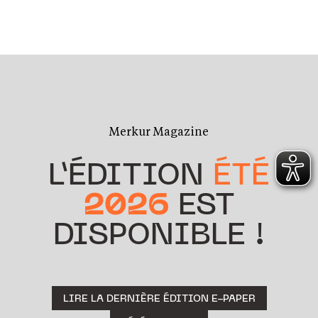
Merkur Magazine
L’ÉDITION
ÉTÉ
2026
EST
DISPONIBLE !
LIRE LA DERNIÈRE ÉDITION E-PAPER