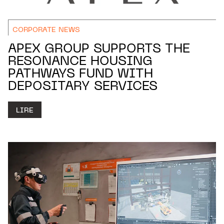
CORPORATE NEWS
APEX GROUP SUPPORTS THE
RESONANCE HOUSING
PATHWAYS FUND WITH
DEPOSITARY SERVICES
LIRE