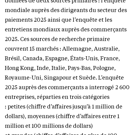
données de deux sources primaires : l’enquête
mondiale auprès des dirigeants du secteur des
paiements 2025 ainsi que l’enquête et les
entretiens mondiaux auprès des commerçants
2025. Ces sources de recherche primaire
couvrent 15 marchés : Allemagne, Australie,
Brésil, Canada, Espagne, États-Unis, France,
Hong Kong, Inde, Italie, Pays-Bas, Pologne,
Royaume-Uni, Singapour et Suède. L’enquête
2025 auprès des commerçants a interrogé 2 600
entreprises, réparties en trois catégories
: petites (chiffre d’affaires jusqu’à 1 million de
dollars), moyennes (chiffre d’affaires entre 1
million et 100 millions de dollars)