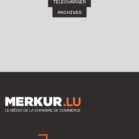
TÉLÉCHARGER
ARCHIVES