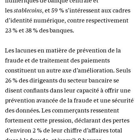
numériques de banque centrale et
les
stablecoins
, et 59
% s’intéressent aux cadres
d’identité numérique, contre respectivement
23
% et 38
% des banques.
Les lacunes en matière de prévention de la
fraude et de traitement des paiements
constituent un autre axe d’amélioration. Seuls
26
% des dirigeants du secteur bancaire se
disent confiants dans leur capacité à offrir une
prévention avancée de la fraude et une sécurité
des données. Les commerçants ressentent
fortement cette pression, déclarant des pertes
d’environ 2
% de leur chiffre d’affaires total