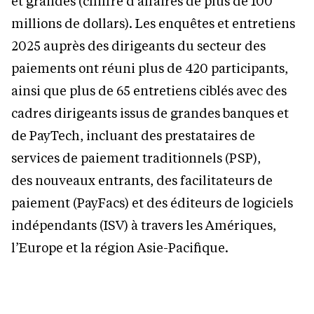
et grandes (chiffre d’affaires de plus de 100
millions de dollars). Les enquêtes et entretiens
2025 auprès des dirigeants du secteur des
paiements ont réuni plus de 420 participants,
ainsi que plus de 65 entretiens ciblés avec des
cadres dirigeants issus de grandes banques et
de PayTech, incluant des prestataires de
services de paiement traditionnels (PSP),
des nouveaux entrants, des facilitateurs de
paiement (PayFacs) et des éditeurs de logiciels
indépendants (ISV) à travers les Amériques,
l’Europe et la région Asie-Pacifique.