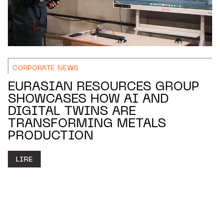
CORPORATE NEWS
EURASIAN RESOURCES GROUP
SHOWCASES HOW AI AND
DIGITAL TWINS ARE
TRANSFORMING METALS
PRODUCTION
LIRE