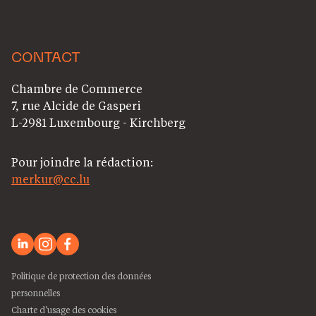
CONTACT
Chambre de Commerce
7, rue Alcide de Gasperi
L-2981 Luxembourg - Kirchberg
Pour joindre la rédaction:
merkur@cc.lu
Politique de protection des données
personnelles
Charte d’usage des cookies