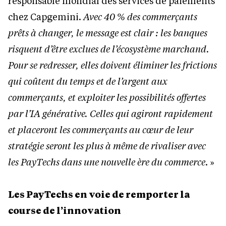
responsable mondial des services de paiements
chez Capgemini.
Avec 40
% des commerçants
prêts à changer, le message est clair : les banques
risquent d’être exclues de l’écosystème marchand.
Pour se redresser, elles doivent éliminer les frictions
qui coûtent du temps et de l’argent aux
commerçants, et exploiter les possibilités offertes
par l’IA générative. Celles qui agiront rapidement
et placeront les commerçants au cœur de leur
stratégie seront les plus à même de rivaliser avec
les PayTechs dans une nouvelle ère du commerce
. »
Les PayTechs en voie de remporter la
course de l’innovation