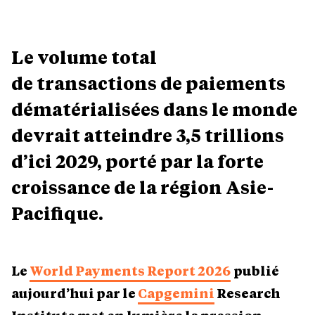
Le volume total
de transactions de paiements
dématérialisées dans le monde
devrait atteindre 3,5 trillions
d’ici 2029, porté par la forte
croissance de la région Asie-
Pacifique.
Le
World Payments Report 2026
publié
aujourd’hui par le
Capgemini
Research