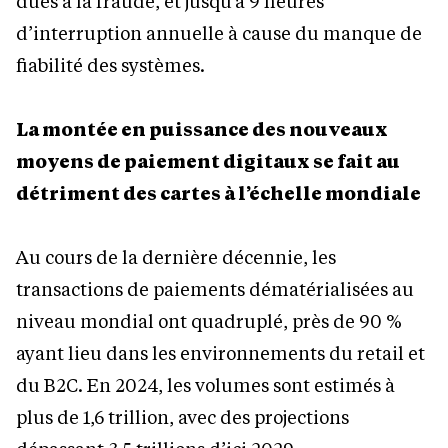
dues à la fraude, et jusqu’à 9 heures
d’interruption annuelle à cause du manque de
fiabilité des systèmes.
La montée en puissance des nouveaux
moyens de paiement digitaux se fait au
détriment des cartes à l’échelle mondiale
Au cours de la dernière décennie, les
transactions de paiements dématérialisées au
niveau mondial ont quadruplé, près de 90
%
ayant lieu dans les environnements du retail et
du B2C. En 2024, les volumes sont estimés à
plus de 1,6 trillion, avec des projections