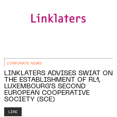
CORPORATE NEWS
LINKLATERS ADVISES SWIAT ON
THE ESTABLISHMENT OF RL1,
LUXEMBOURG’S SECOND
EUROPEAN COOPERATIVE
SOCIETY (SCE)
LIRE