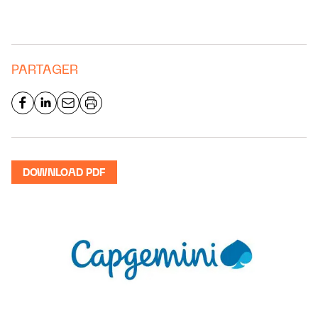
PARTAGER
DOWNLOAD PDF