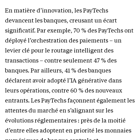
En matière d’innovation, les PayTechs
devancent les banques, creusant un écart
significatif. Par exemple, 70
% des PayTechs ont
déployé l’orchestration des paiements – un
levier clé pour le routage intelligent des
transactions – contre seulement 47
% des
banques. Par ailleurs, 41
% des banques
déclarent avoir adopté l’IA générative dans
leurs opérations, contre 60
% des nouveaux
entrants. Les PayTechs façonnent également les
attentes du marché en s’alignant sur les
évolutions réglementaires : près de la moitié
d’entre elles adoptent en priorité les monnaies