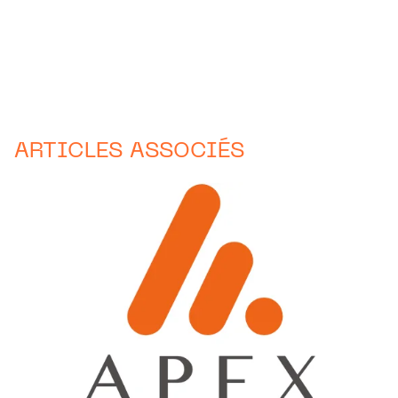
ARTICLES ASSOCIÉS