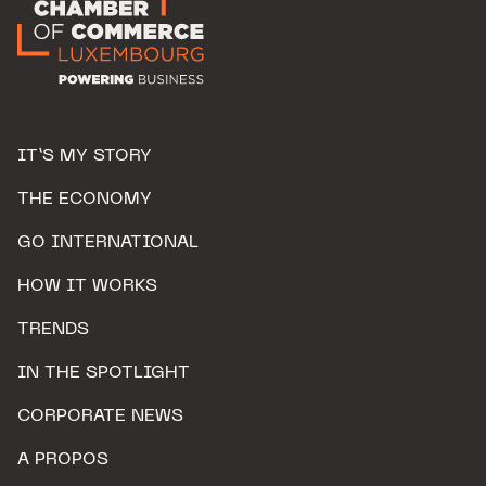
IT’S MY STORY
THE ECONOMY
GO INTERNATIONAL
HOW IT WORKS
TRENDS
IN THE SPOTLIGHT
CORPORATE NEWS
A PROPOS