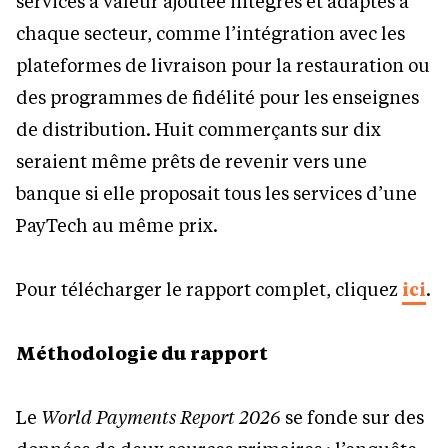
services à valeur ajoutée intégrés et adaptés à
chaque secteur, comme l’intégration avec les
plateformes de livraison pour la restauration ou
des programmes de fidélité pour les enseignes
de distribution. Huit commerçants sur dix
seraient même prêts de revenir vers une
banque si elle proposait tous les services d’une
PayTech au même prix.
Pour télécharger le rapport complet, cliquez
ici
.
Méthodologie du rapport
Le
World Payments Report 2026
se fonde sur des