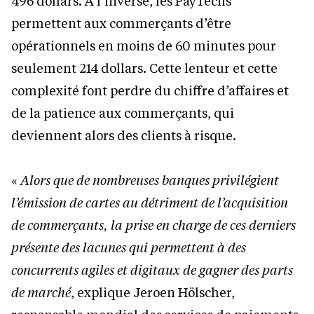
496 dollars. À l’inverse, les PayTechs
permettent aux commerçants d’être
opérationnels en moins de 60 minutes pour
seulement 214 dollars. Cette lenteur et cette
complexité font perdre du chiffre d’affaires et
de la patience aux commerçants, qui
deviennent alors des clients à risque.
«
Alors que de nombreuses banques privilégient
l’émission de cartes au détriment de l’acquisition
de commerçants, la prise en charge de ces derniers
présente des lacunes qui permettent à des
concurrents agiles et digitaux de gagner des parts
de marché
, explique Jeroen Hölscher,