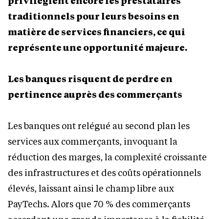
privilégient encore les prestataires
traditionnels pour leurs besoins en
matière de services financiers, ce qui
représente une opportunité majeure.
Les banques risquent de perdre en
pertinence auprès des commerçants
Les banques ont relégué au second plan les
services aux commerçants, invoquant la
réduction des marges, la complexité croissante
des infrastructures et des coûts opérationnels
élevés, laissant ainsi le champ libre aux
PayTechs. Alors que 70
% des commerçants