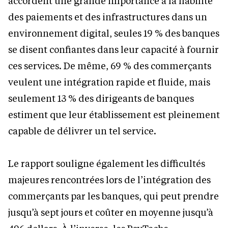
accordent une grande importance à la fiabilité
des paiements et des infrastructures dans un
environnement digital, seules 19
% des banques
se disent confiantes dans leur capacité à fournir
ces services. De même, 69
% des commerçants
veulent une intégration rapide et fluide, mais
seulement 13
% des dirigeants de banques
estiment que leur établissement est pleinement
capable de délivrer un tel service.
Le rapport souligne également les difficultés
majeures rencontrées lors de l’intégration des
commerçants par les banques, qui peut prendre
jusqu’à sept jours et coûter en moyenne jusqu’à