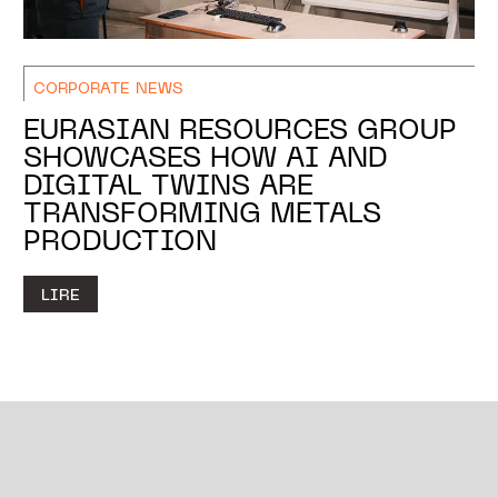
CORPORATE NEWS
EURASIAN RESOURCES GROUP
SHOWCASES HOW AI AND
DIGITAL TWINS ARE
TRANSFORMING METALS
PRODUCTION
LIRE