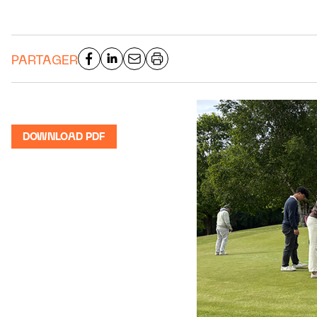
PARTAGER
DOWNLOAD PDF