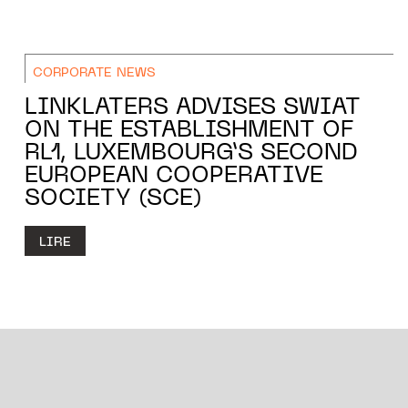
CORPORATE NEWS
LINKLATERS ADVISES SWIAT
ON THE ESTABLISHMENT OF
RL1, LUXEMBOURG’S SECOND
EUROPEAN COOPERATIVE
SOCIETY (SCE)
LIRE