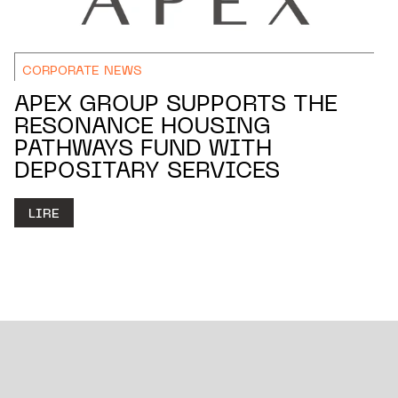
CORPORATE NEWS
APEX GROUP SUPPORTS THE
RESONANCE HOUSING
PATHWAYS FUND WITH
DEPOSITARY SERVICES
LIRE