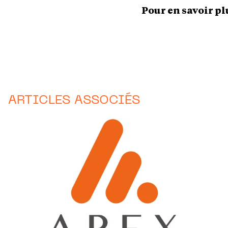
Pour en savoir pl
ARTICLES ASSOCIÉS