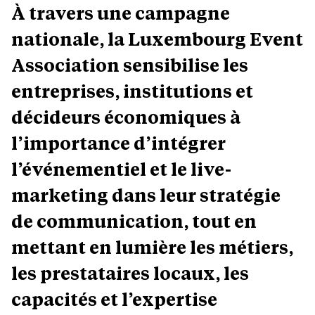
À travers une campagne
nationale, la Luxembourg Event
Association sensibilise les
entreprises, institutions et
décideurs économiques à
l’importance d’intégrer
l’événementiel et le live-
marketing dans leur stratégie
de communication, tout en
mettant en lumière les métiers,
les prestataires locaux, les
capacités et l’expertise