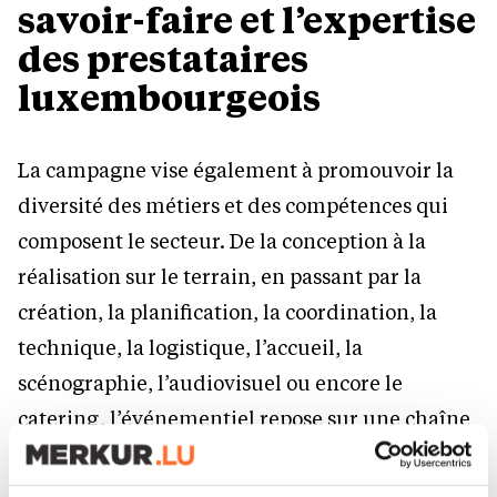
savoir-faire et l’expertise
des prestataires
luxembourgeois
La campagne vise également à promouvoir la
diversité des métiers et des compétences qui
composent le secteur. De la conception à la
réalisation sur le terrain, en passant par la
création, la planification, la coordination, la
technique, la logistique, l’accueil, la
scénographie, l’audiovisuel ou encore le
catering, l’événementiel repose sur une chaîne
de valeur complète.