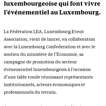
luxembourgeoise qui font vivre
l’événementiel au Luxembourg.
La Fédération LEA, Luxembourg Event
Association, vient de lancer, en collaboration
avec la Luxembourg Confederation et avec le
soutien du ministère de l’Économie, sa
campagne de promotion du secteur
événementiel luxembourgeois à l’occasion
d’une table ronde réunissant représentants
institutionnels, acteurs économiques et
professionnels du terrain.