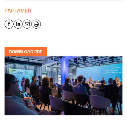
PARTAGER
DOWNLOAD PDF