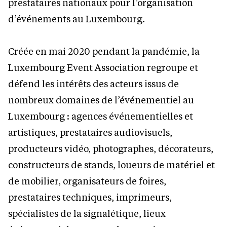
prestataires nationaux pour l’organisation
d’événements au Luxembourg.
Créée en mai 2020 pendant la pandémie, la
Luxembourg Event Association regroupe et
défend les intérêts des acteurs issus de
nombreux domaines de l’événementiel au
Luxembourg : agences événementielles et
artistiques, prestataires audiovisuels,
producteurs vidéo, photographes, décorateurs,
constructeurs de stands, loueurs de matériel et
de mobilier, organisateurs de foires,
prestataires techniques, imprimeurs,
spécialistes de la signalétique, lieux