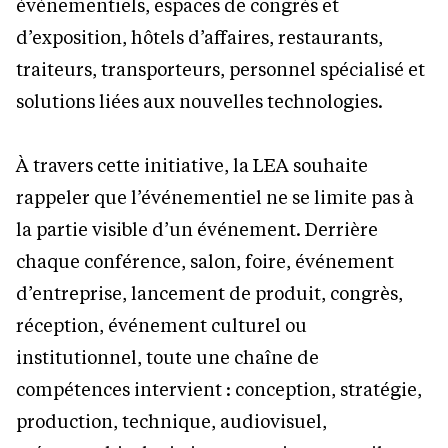
événementiels, espaces de congrès et
d’exposition, hôtels d’affaires, restaurants,
traiteurs, transporteurs, personnel spécialisé et
solutions liées aux nouvelles technologies.
À travers cette initiative, la LEA souhaite
rappeler que l’événementiel ne se limite pas à
la partie visible d’un événement. Derrière
chaque conférence, salon, foire, événement
d’entreprise, lancement de produit, congrès,
réception, événement culturel ou
institutionnel, toute une chaîne de
compétences intervient : conception, stratégie,
production, technique, audiovisuel,