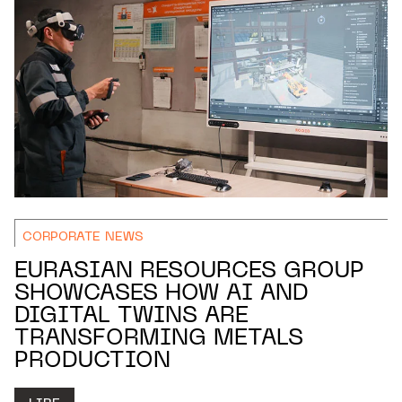
CORPORATE NEWS
EURASIAN RESOURCES GROUP
SHOWCASES HOW AI AND
DIGITAL TWINS ARE
TRANSFORMING METALS
PRODUCTION