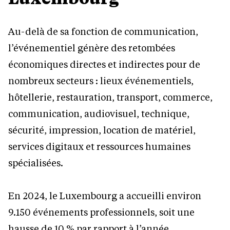
Au-delà de sa fonction de communication,
l’événementiel génère des retombées
économiques directes et indirectes pour de
nombreux secteurs : lieux événementiels,
hôtellerie, restauration, transport, commerce,
communication, audiovisuel, technique,
sécurité, impression, location de matériel,
services digitaux et ressources humaines
spécialisées.
En 2024, le Luxembourg a accueilli environ
9.150 événements professionnels, soit une
hausse de 10 % par rapport à l’année