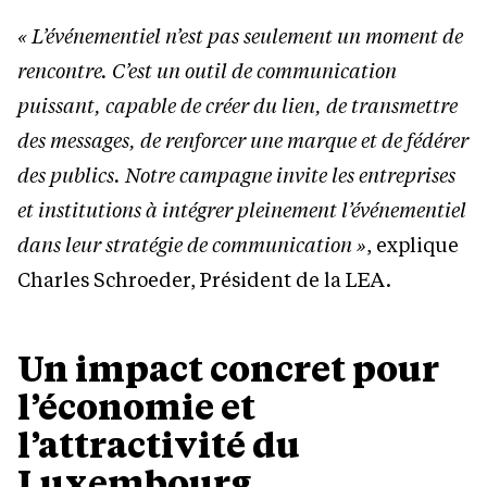
« L’événementiel n’est pas seulement un moment de
rencontre. C’est un outil de communication
puissant, capable de créer du lien, de transmettre
des messages, de renforcer une marque et de fédérer
des publics. Notre campagne invite les entreprises
et institutions à intégrer pleinement l’événementiel
dans leur stratégie de communication »
, explique
Charles Schroeder, Président de la LEA.
Un impact concret pour
l’économie et
l’attractivité du
Luxembourg