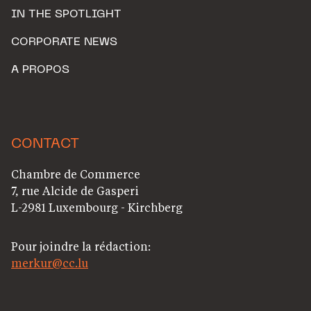
IN THE SPOTLIGHT
CORPORATE NEWS
A PROPOS
CONTACT
Chambre de Commerce
7, rue Alcide de Gasperi
L-2981 Luxembourg - Kirchberg
Pour joindre la rédaction:
merkur@cc.lu