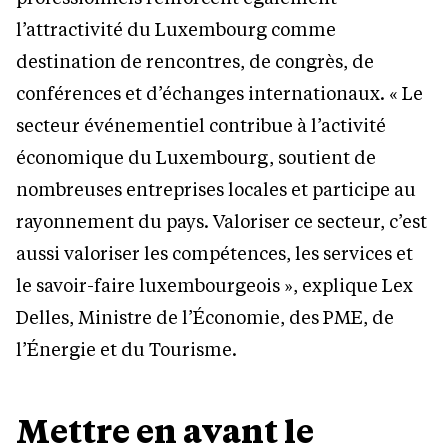
l’attractivité du Luxembourg comme
destination de rencontres, de congrès, de
conférences et d’échanges internationaux. « Le
secteur événementiel contribue à l’activité
économique du Luxembourg, soutient de
nombreuses entreprises locales et participe au
rayonnement du pays. Valoriser ce secteur, c’est
aussi valoriser les compétences, les services et
le savoir-faire luxembourgeois », explique Lex
Delles, Ministre de l’Économie, des PME, de
l’Énergie et du Tourisme.
Mettre en avant le