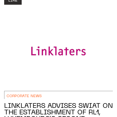
LIRE
CORPORATE NEWS
LINKLATERS ADVISES SWIAT ON
THE ESTABLISHMENT OF RL1,