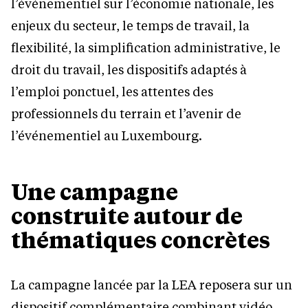
l’événementiel sur l’économie nationale, les
enjeux du secteur, le temps de travail, la
flexibilité, la simplification administrative, le
droit du travail, les dispositifs adaptés à
l’emploi ponctuel, les attentes des
professionnels du terrain et l’avenir de
l’événementiel au Luxembourg.
Une campagne
construite autour de
thématiques concrètes
La campagne lancée par la LEA reposera sur un
dispositif complémentaire combinant vidéo,