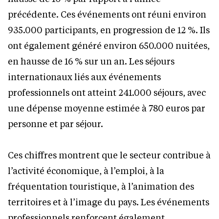
précédente. Ces événements ont réuni environ
935.000 participants, en progression de 12 %. Ils
ont également généré environ 650.000 nuitées,
en hausse de 16 % sur un an. Les séjours
internationaux liés aux événements
professionnels ont atteint 241.000 séjours, avec
une dépense moyenne estimée à 780 euros par
personne et par séjour.
Ces chiffres montrent que le secteur contribue à
l’activité économique, à l’emploi, à la
fréquentation touristique, à l’animation des
territoires et à l’image du pays. Les événements
professionnels renforcent également