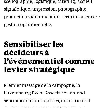
scénographie, logistique, catering, accueil,
signalétique, impression, photographie,
production vidéo, mobilité, sécurité ou encore
gestion opérationnelle.
Sensibiliser les
décideurs à
l’événementiel comme
levier stratégique
Premier message de la campagne, la
Luxembourg Event Association entend
sensibiliser les entreprises, institutions et