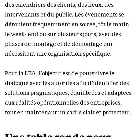
des calendriers des clients, des lieux, des
intervenants et du public. Les événements se
déroulent fréquemment en soirée, tôt le matin,
le week- end ou sur plusieurs jours, avec des
phases de montage et de démontage qui
nécessitent une organisation spécifique.
Pour la LEA, l’objectif est de poursuivre le
dialogue avec les autorités afin d’identifier des
solutions pragmatiques, équilibrées et adaptées
aux réalités opérationnelles des entreprises,
tout en maintenant un cadre clair et protecteur.