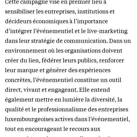
Cette campagne vise en premier lieu à
sensibiliser les entreprises, institutions et
décideurs économiques à l’importance
d’intégrer l’événementiel et le live-marketing
dans leur stratégie de communication. Dans un
environnement où les organisations doivent
créer du lien, fédérer leurs publics, renforcer
leur marque et générer des expériences
concrètes, l’événementiel constitue un outil
direct, vivant et engageant. Elle entend
également mettre en lumière la diversité, la
qualité et le professionnalisme des entreprises
luxembourgeoises actives dans l’événementiel,
tout en encourageant le recours aux