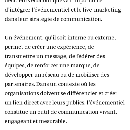
décideurs économiques à l’importance
d’intégrer l’événementiel et le live-marketing
dans leur stratégie de communication.
Un événement, qu’il soit interne ou externe,
permet de créer une expérience, de
transmettre un message, de fédérer des
équipes, de renforcer une marque, de
développer un réseau ou de mobiliser des
partenaires. Dans un contexte où les
organisations doivent se différencier et créer
un lien direct avec leurs publics, l’événementiel
constitue un outil de communication vivant,
engageant et mesurable.