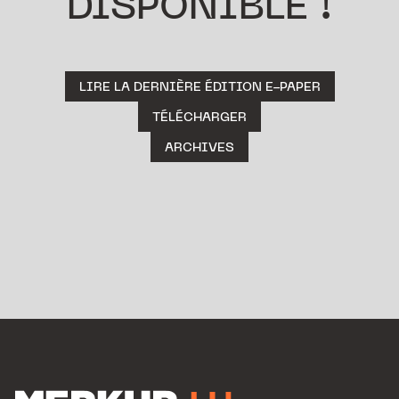
DISPONIBLE !
LIRE LA DERNIÈRE ÉDITION E-PAPER
TÉLÉCHARGER
ARCHIVES