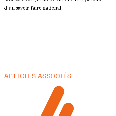
d’un savoir-faire national.
ARTICLES ASSOCIÉS