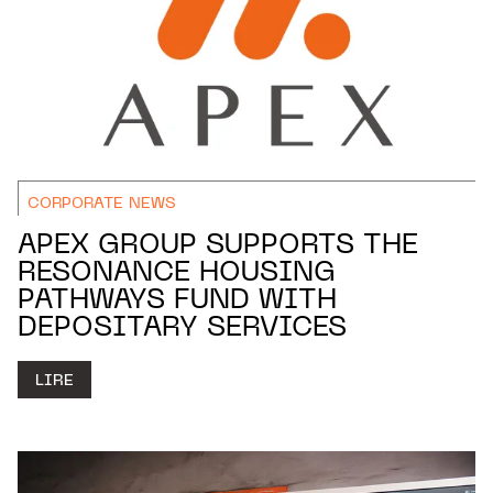
CORPORATE NEWS
APEX GROUP SUPPORTS THE
RESONANCE HOUSING
PATHWAYS FUND WITH
DEPOSITARY SERVICES
LIRE