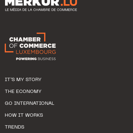
IT’S MY STORY
THE ECONOMY
GO INTERNATIONAL
HOW IT WORKS
TRENDS