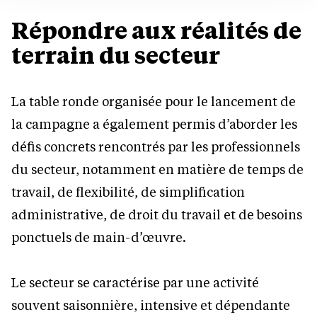
Répondre aux réalités de
terrain du secteur
La table ronde organisée pour le lancement de
la campagne a également permis d’aborder les
défis concrets rencontrés par les professionnels
du secteur, notamment en matière de temps de
travail, de flexibilité, de simplification
administrative, de droit du travail et de besoins
ponctuels de main-d’œuvre.
Le secteur se caractérise par une activité
souvent saisonnière, intensive et dépendante