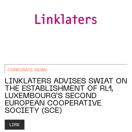
CORPORATE NEWS
LINKLATERS ADVISES SWIAT ON
THE ESTABLISHMENT OF RL1,
LUXEMBOURG’S SECOND
EUROPEAN COOPERATIVE
SOCIETY (SCE)
LIRE