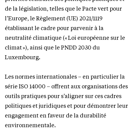
de la législation, telles que le Pacte vert pour
l’Europe, le Règlement (UE) 2021/1119
établissant le cadre pour parvenir à la
neutralité climatique (« Loi européenne sur le
climat »), ainsi que le PNDD 2030 du
Luxembourg.
Les normes internationales – en particulier la
série ISO 14000 – offrent aux organisations des
outils pratiques pour s’aligner sur ces cadres
politiques et juridiques et pour démontrer leur
engagement en faveur de la durabilité
environnementale.