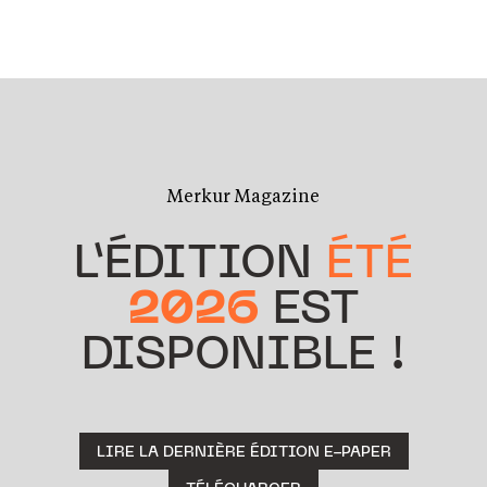
Merkur Magazine
L’ÉDITION
ÉTÉ
2026
EST
DISPONIBLE !
LIRE LA DERNIÈRE ÉDITION E-PAPER