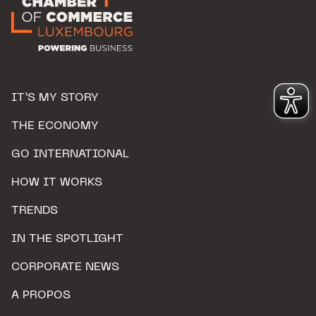
IT’S MY STORY
THE ECONOMY
GO INTERNATIONAL
HOW IT WORKS
TRENDS
IN THE SPOTLIGHT
CORPORATE NEWS
A PROPOS