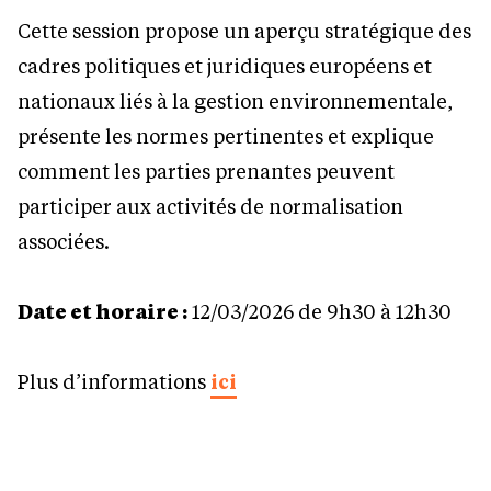
Cette session propose un aperçu stratégique des
cadres politiques et juridiques européens et
nationaux liés à la gestion environnementale,
présente les normes pertinentes et explique
comment les parties prenantes peuvent
participer aux activités de normalisation
associées.
Date et horaire :
12/03/2026 de 9h30 à 12h30
Plus d’informations
ici