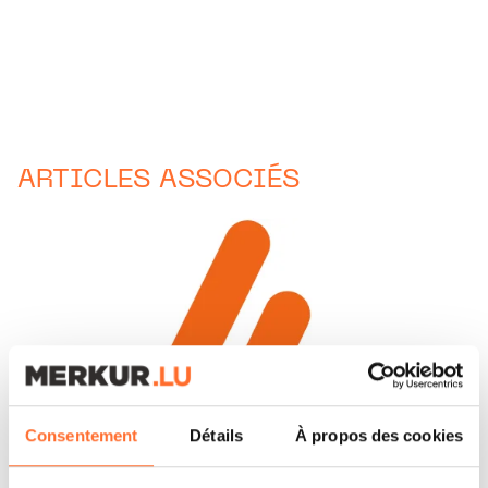
ARTICLES ASSOCIÉS
Consentement
Détails
À propos des cookies