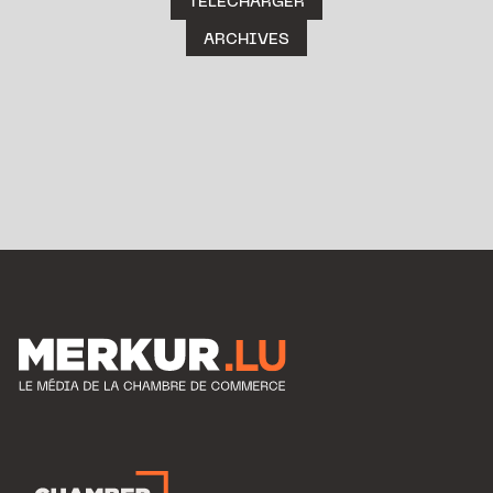
TÉLÉCHARGER
ARCHIVES