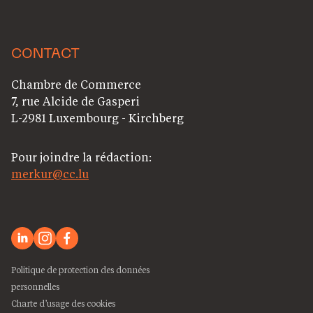
CONTACT
Chambre de Commerce
7, rue Alcide de Gasperi
L-2981 Luxembourg - Kirchberg
Pour joindre la rédaction:
merkur@cc.lu
Politique de protection des données
personnelles
Charte d’usage des cookies