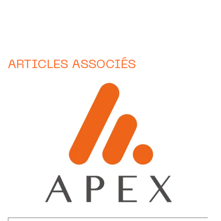
ARTICLES ASSOCIÉS