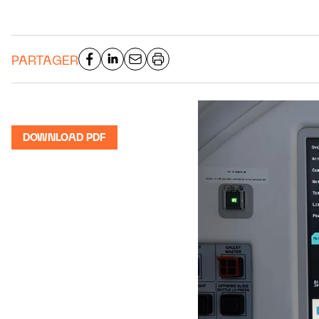
PARTAGER
DOWNLOAD PDF