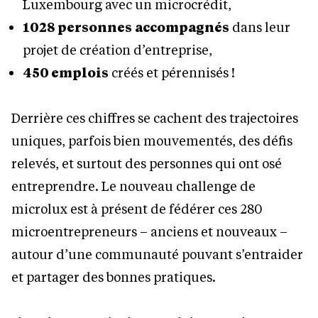
Luxembourg avec un microcrédit,
1028 personnes
accompagnés
dans leur
projet de création d’entreprise,
450 emplois
créés et pérennisés !
Derrière ces chiffres se cachent des trajectoires
uniques, parfois bien mouvementés, des défis
relevés, et surtout des personnes qui ont osé
entreprendre. Le nouveau challenge de
microlux est à présent de fédérer ces 280
microentrepreneurs – anciens et nouveaux –
autour d’une communauté pouvant s’entraider
et partager des bonnes pratiques.