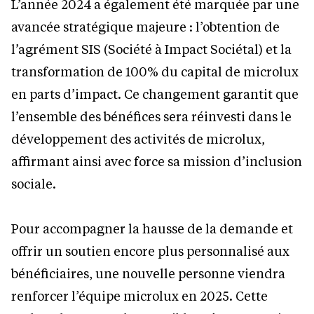
L’année 2024 a également été marquée par une
avancée stratégique majeure : l’obtention de
l’agrément SIS (Société à Impact Sociétal) et la
transformation de 100% du capital de microlux
en parts d’impact. Ce changement garantit que
l’ensemble des bénéfices sera réinvesti dans le
développement des activités de microlux,
affirmant ainsi avec force sa mission d’inclusion
sociale.
Pour accompagner la hausse de la demande et
offrir un soutien encore plus personnalisé aux
bénéficiaires, une nouvelle personne viendra
renforcer l’équipe microlux en 2025. Cette