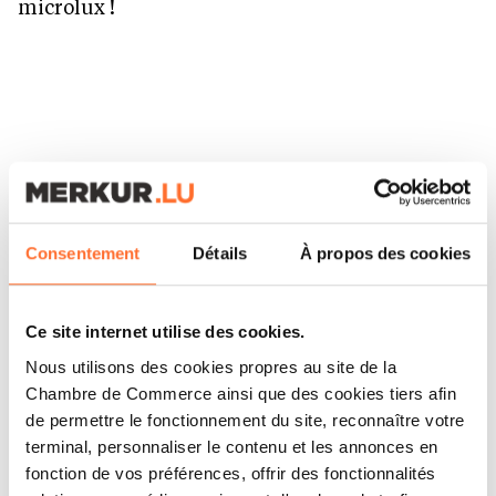
microlux !
Consentement
Détails
À propos des cookies
ARTICLES ASSOCIÉS
Ce site internet utilise des cookies.
Nous utilisons des cookies propres au site de la
Chambre de Commerce ainsi que des cookies tiers afin
de permettre le fonctionnement du site, reconnaître votre
terminal, personnaliser le contenu et les annonces en
fonction de vos préférences, offrir des fonctionnalités