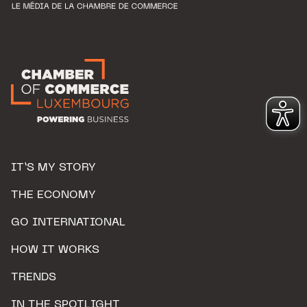
IT’S MY STORY
THE ECONOMY
GO INTERNATIONAL
HOW IT WORKS
TRENDS
IN THE SPOTLIGHT