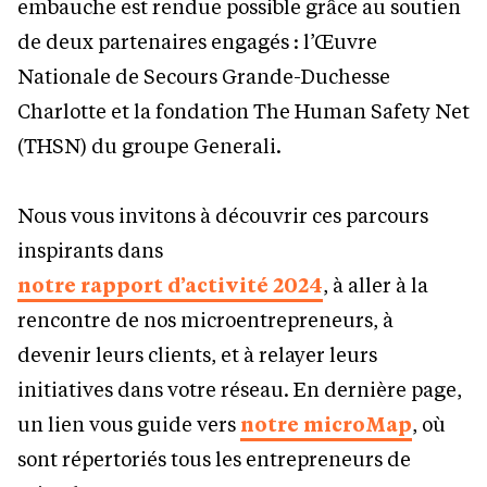
embauche est rendue possible grâce au soutien
de deux partenaires engagés : l’Œuvre
Nationale de Secours Grande-Duchesse
Charlotte et la fondation The Human Safety Net
(THSN) du groupe Generali.
Nous vous invitons à découvrir ces parcours
inspirants dans
notre rapport d’activité 2024
, à aller à la
rencontre de nos microentrepreneurs, à
devenir leurs clients, et à relayer leurs
initiatives dans votre réseau. En dernière page,
un lien vous guide vers
notre microMap
, où
sont répertoriés tous les entrepreneurs de