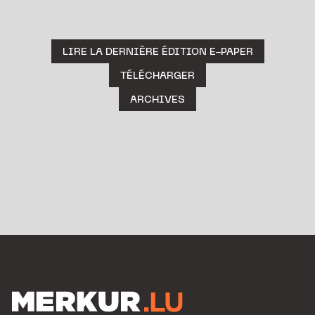
LIRE LA DERNIÈRE ÉDITION E-PAPER
TÉLÉCHARGER
ARCHIVES