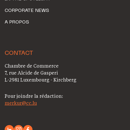
CORPORATE NEWS
A PROPOS
CONTACT
Chambre de Commerce
7, rue Alcide de Gasperi
L-2981 Luxembourg - Kirchberg
Pour joindre la rédaction:
merkur@cc.lu