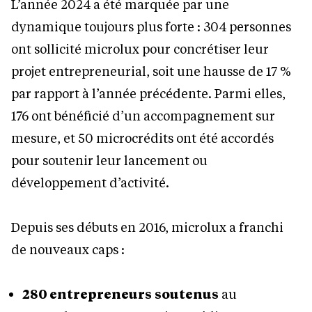
L’année 2024 a été marquée par une
dynamique toujours plus forte : 304 personnes
ont sollicité microlux pour concrétiser leur
projet entrepreneurial, soit une hausse de 17 %
par rapport à l’année précédente. Parmi elles,
176 ont bénéficié d’un accompagnement sur
mesure, et 50 microcrédits ont été accordés
pour soutenir leur lancement ou
développement d’activité.
Depuis ses débuts en 2016, microlux a franchi
de nouveaux caps :
280 entrepreneurs
soutenus
au