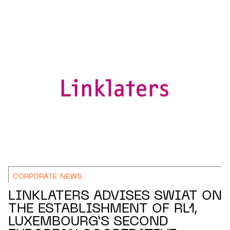
CORPORATE NEWS
LINKLATERS ADVISES SWIAT ON
THE ESTABLISHMENT OF RL1,
LUXEMBOURG’S SECOND