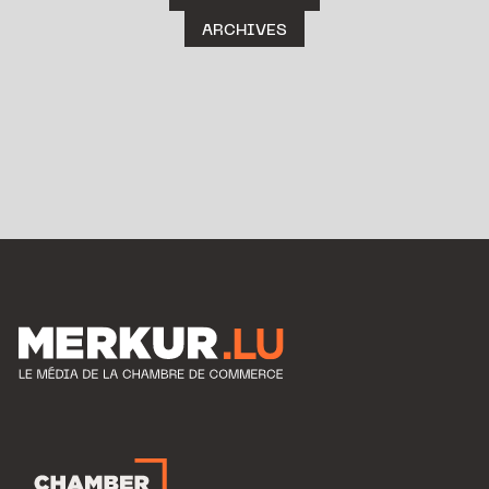
ARCHIVES