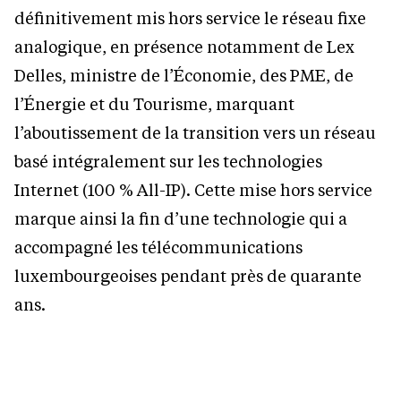
définitivement mis hors service le réseau fixe
analogique, en présence notamment de Lex
Delles, ministre de l’Économie, des PME, de
l’Énergie et du Tourisme, marquant
l’aboutissement de la transition vers un réseau
basé intégralement sur les technologies
Internet (100 % All-IP). Cette mise hors service
marque ainsi la fin d’une technologie qui a
accompagné les télécommunications
luxembourgeoises pendant près de quarante
ans.