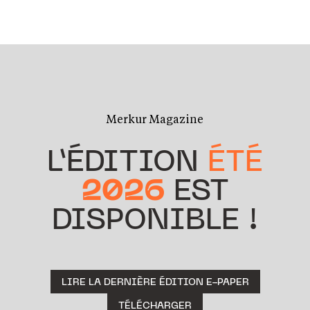
Merkur Magazine
L’ÉDITION
ÉTÉ
2026
EST
DISPONIBLE !
LIRE LA DERNIÈRE ÉDITION E-PAPER
TÉLÉCHARGER