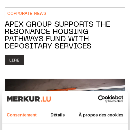
CORPORATE NEWS
APEX GROUP SUPPORTS THE
RESONANCE HOUSING
PATHWAYS FUND WITH
DEPOSITARY SERVICES
LIRE
Consentement
Détails
À propos des cookies