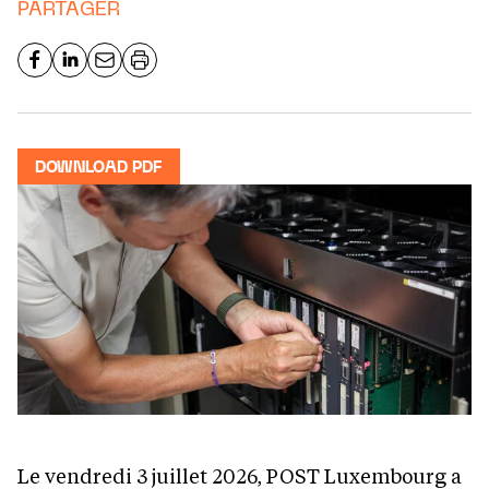
PARTAGER
DOWNLOAD PDF
Le vendredi 3 juillet 2026, POST Luxembourg a