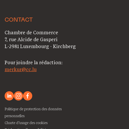
CONTACT
Chambre de Commerce
7, rue Alcide de Gasperi
L-2981 Luxembourg - Kirchberg
Pour joindre la rédaction:
merkur@cc.lu
Politique de protection des données
personnelles
Charte d’usage des cookies