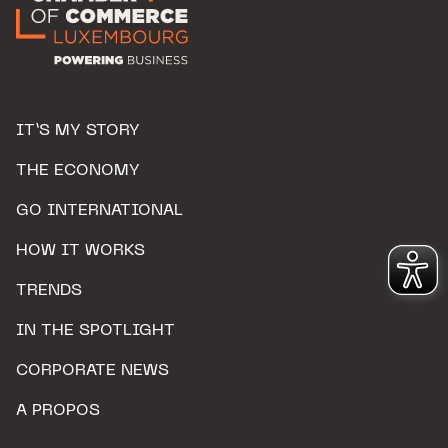
IT’S MY STORY
THE ECONOMY
GO INTERNATIONAL
HOW IT WORKS
TRENDS
IN THE SPOTLIGHT
CORPORATE NEWS
A PROPOS