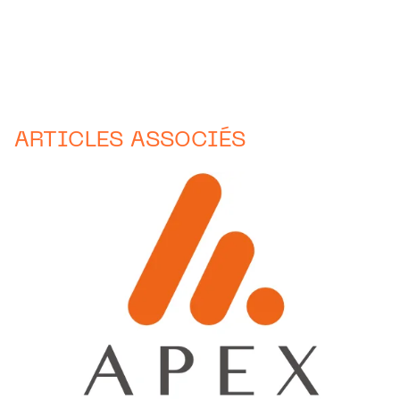
ARTICLES ASSOCIÉS