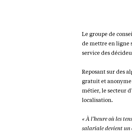
Le groupe de consei
de mettre en ligne 
service des décideur
Reposant sur des al
gratuit et anonyme
métier, le secteur d’
localisation.
« À l’heure où les te
salariale devient un 