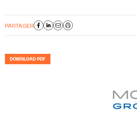
PARTAGER
DOWNLOAD PDF