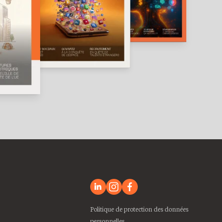
Politique de protection des données
personnelles