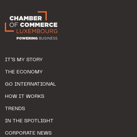
IT’S MY STORY
THE ECONOMY
GO INTERNATIONAL
HOW IT WORKS
TRENDS
IN THE SPOTLIGHT
CORPORATE NEWS