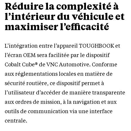
Réduire la complexité à
l’intérieur du véhicule et
maximiser l’efficacité
L’intégration entre l’appareil TOUGHBOOK et
l’écran OEM sera facilitée par le dispositif
Cobalt Cube® de VNC Automotive. Conforme
aux réglementations locales en matière de
sécurité routière, ce dispositif permet à
l’utilisateur d’accéder de manière transparente
aux ordres de mission, à la navigation et aux
outils de communication via une interface
centrale.