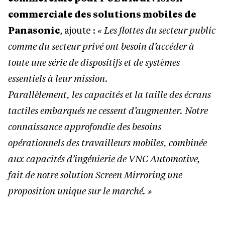
commerciale des solutions mobiles de
Panasonic
, ajoute :
« Les flottes du secteur public
comme du secteur privé ont besoin d’accéder à
toute une série de dispositifs et de systèmes
essentiels à leur mission.
Parallèlement, les capacités et la taille des écrans
tactiles embarqués ne cessent d’augmenter. Notre
connaissance approfondie des besoins
opérationnels des travailleurs mobiles, combinée
aux capacités d’ingénierie de VNC Automotive,
fait de notre solution Screen Mirroring une
proposition unique sur le marché. »