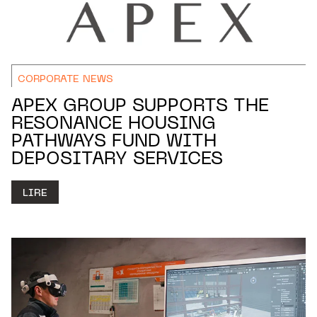
CORPORATE NEWS
APEX GROUP SUPPORTS THE
RESONANCE HOUSING
PATHWAYS FUND WITH
DEPOSITARY SERVICES
LIRE