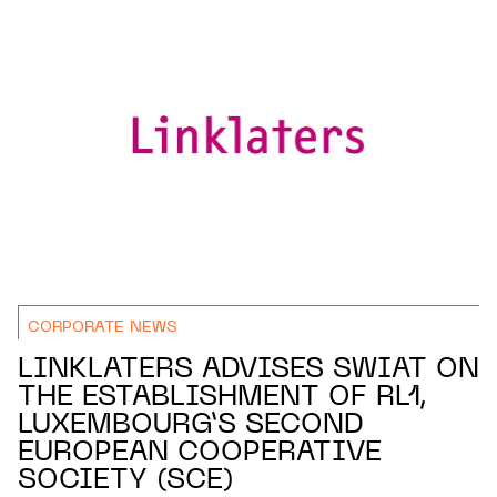
CORPORATE NEWS
LINKLATERS ADVISES SWIAT ON
THE ESTABLISHMENT OF RL1,
LUXEMBOURG’S SECOND
EUROPEAN COOPERATIVE
SOCIETY (SCE)