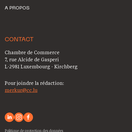
A PROPOS
CONTACT
Chambre de Commerce
7, rue Alcide de Gasperi
L-2981 Luxembourg - Kirchberg
Pour joindre la rédaction:
merkur@cc.lu
Politique de protection des données