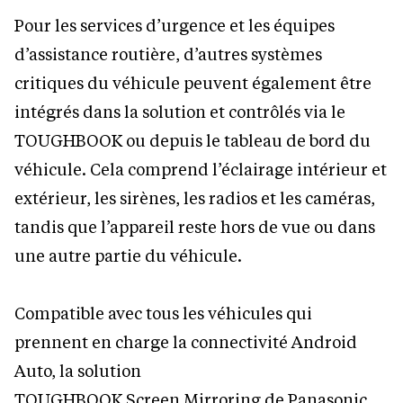
Pour les services d’urgence et les équipes
d’assistance routière, d’autres systèmes
critiques du véhicule peuvent également être
intégrés dans la solution et contrôlés via le
TOUGHBOOK ou depuis le tableau de bord du
véhicule. Cela comprend l’éclairage intérieur et
extérieur, les sirènes, les radios et les caméras,
tandis que l’appareil reste hors de vue ou dans
une autre partie du véhicule.
Compatible avec tous les véhicules qui
prennent en charge la connectivité Android
Auto, la solution
TOUGHBOOK Screen Mirroring de Panasonic