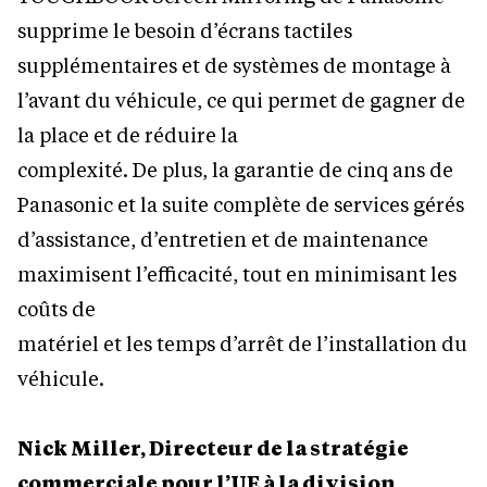
supprime le besoin d’écrans tactiles
supplémentaires et de systèmes de montage à
l’avant du véhicule, ce qui permet de gagner de
la place et de réduire la
complexité. De plus, la garantie de cinq ans de
Panasonic et la suite complète de services gérés
d’assistance, d’entretien et de maintenance
maximisent l’efficacité, tout en minimisant les
coûts de
matériel et les temps d’arrêt de l’installation du
véhicule.
Nick Miller, Directeur de la stratégie
commerciale pour l’UE à la division