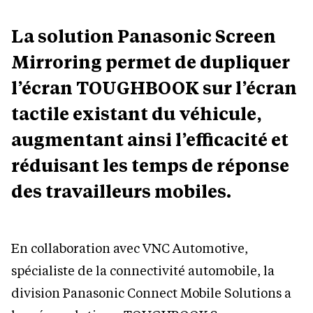
La solution Panasonic Screen
Mirroring permet de dupliquer
l’écran TOUGHBOOK sur l’écran
tactile existant du véhicule,
augmentant ainsi l’efficacité et
réduisant les temps de réponse
des travailleurs mobiles.
En collaboration avec VNC Automotive,
spécialiste de la connectivité automobile, la
division Panasonic Connect Mobile Solutions a