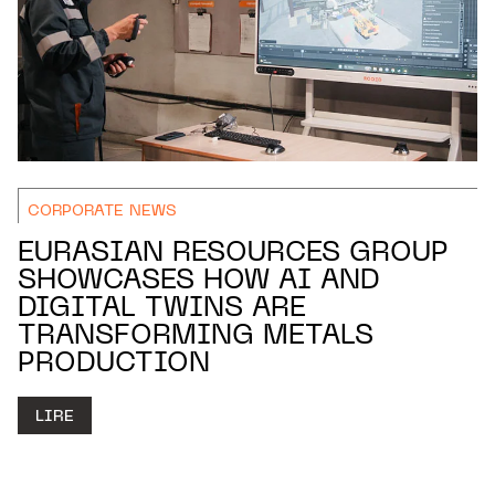
CORPORATE NEWS
EURASIAN RESOURCES GROUP
SHOWCASES HOW AI AND
DIGITAL TWINS ARE
TRANSFORMING METALS
PRODUCTION
LIRE