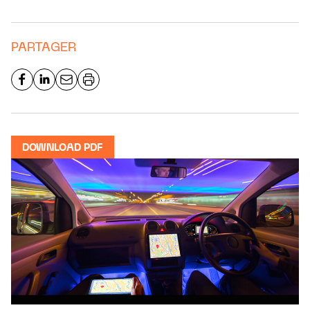
PARTAGER
DOWNLOAD PDF