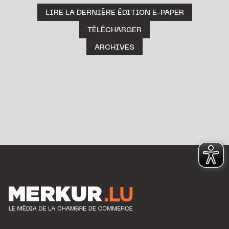
LIRE LA DERNIÈRE ÉDITION E-PAPER
TÉLÉCHARGER
ARCHIVES