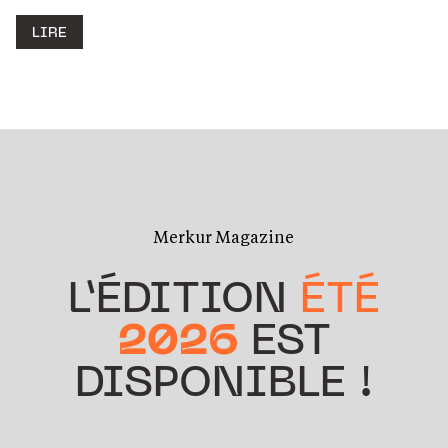
LIRE
Merkur Magazine
L’ÉDITION
ÉTÉ
2026
EST
DISPONIBLE !