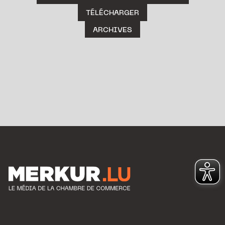
TÉLÉCHARGER
ARCHIVES