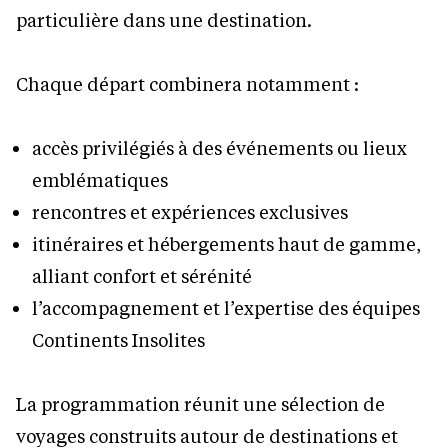
particulière dans une destination.
Chaque départ combinera notamment :
accès privilégiés à des événements ou lieux
emblématiques
rencontres et expériences exclusives
itinéraires et hébergements haut de gamme,
alliant confort et sérénité
l’accompagnement et l’expertise des équipes
Continents Insolites
La programmation réunit une sélection de
voyages construits autour de destinations et