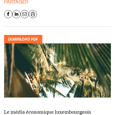
PARTAGER
DOWNLOAD PDF
Le média économique luxembourgeois