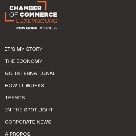
IT’S MY STORY
THE ECONOMY
GO INTERNATIONAL
HOW IT WORKS
TRENDS
IN THE SPOTLIGHT
CORPORATE NEWS
A PROPOS