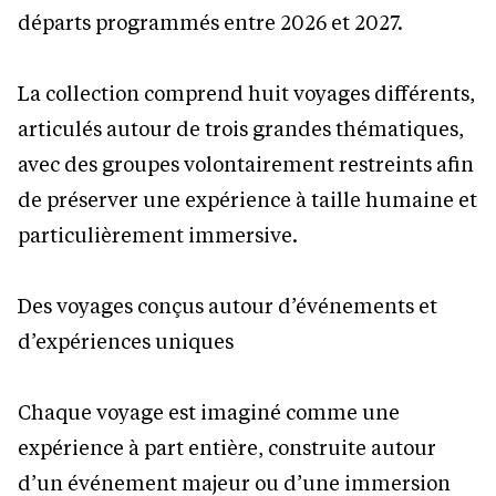
départs programmés entre 2026 et 2027.
La collection comprend huit voyages différents,
articulés autour de trois grandes thématiques,
avec des groupes volontairement restreints afin
de préserver une expérience à taille humaine et
particulièrement immersive.
Des voyages conçus autour d’événements et
d’expériences uniques
Chaque voyage est imaginé comme une
expérience à part entière, construite autour
d’un événement majeur ou d’une immersion