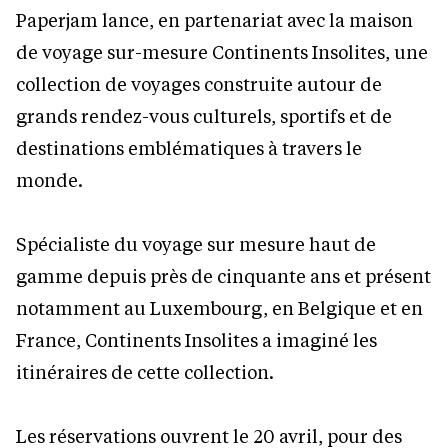
Paperjam lance, en partenariat avec la maison
de voyage sur-mesure Continents Insolites, une
collection de voyages construite autour de
grands rendez-vous culturels, sportifs et de
destinations emblématiques à travers le
monde.
Spécialiste du voyage sur mesure haut de
gamme depuis près de cinquante ans et présent
notamment au Luxembourg, en Belgique et en
France, Continents Insolites a imaginé les
itinéraires de cette collection.
Les réservations ouvrent le 20 avril, pour des