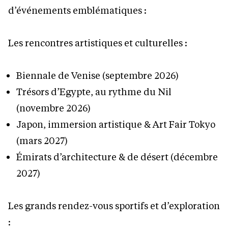
d’événements emblématiques :
Les rencontres artistiques et culturelles :
Biennale de Venise (septembre 2026)
Trésors d’Egypte, au rythme du Nil
(novembre 2026)
Japon, immersion artistique & Art Fair Tokyo
(mars 2027)
Émirats d’architecture & de désert (décembre
2027)
Les grands rendez-vous sportifs et d’exploration
: