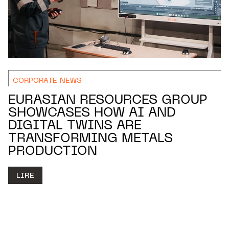
CORPORATE NEWS
EURASIAN RESOURCES GROUP
SHOWCASES HOW AI AND
DIGITAL TWINS ARE
TRANSFORMING METALS
PRODUCTION
LIRE