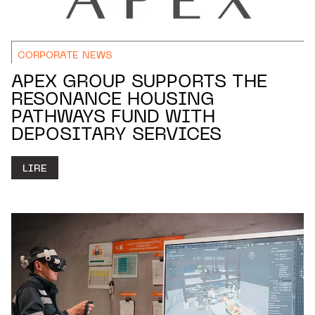
CORPORATE NEWS
APEX GROUP SUPPORTS THE
RESONANCE HOUSING
PATHWAYS FUND WITH
DEPOSITARY SERVICES
LIRE