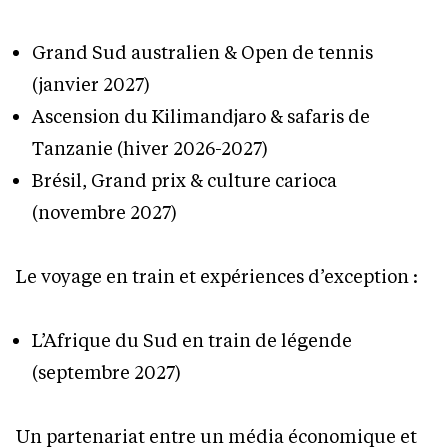
Grand Sud australien & Open de tennis
(janvier 2027)
Ascension du Kilimandjaro & safaris de
Tanzanie (hiver 2026-2027)
Brésil, Grand prix & culture carioca
(novembre 2027)
Le voyage en train et expériences d’exception :
L’Afrique du Sud en train de légende
(septembre 2027)
Un partenariat entre un média économique et