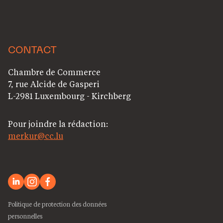
CONTACT
Chambre de Commerce
7, rue Alcide de Gasperi
L-2981 Luxembourg - Kirchberg
Pour joindre la rédaction:
merkur@cc.lu
Politique de protection des données
personnelles