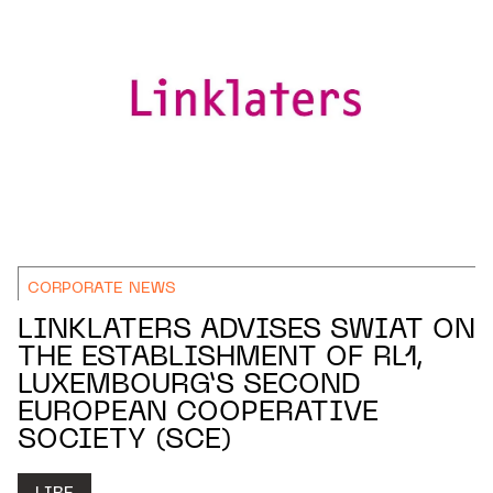
CORPORATE NEWS
LINKLATERS ADVISES SWIAT ON
THE ESTABLISHMENT OF RL1,
LUXEMBOURG’S SECOND
EUROPEAN COOPERATIVE
SOCIETY (SCE)