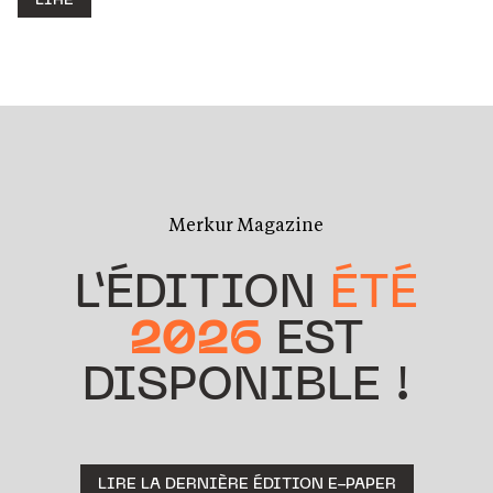
LIRE
Merkur Magazine
L’ÉDITION
ÉTÉ
2026
EST
DISPONIBLE !
LIRE LA DERNIÈRE ÉDITION E-PAPER