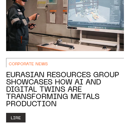
CORPORATE NEWS
EURASIAN RESOURCES GROUP
SHOWCASES HOW AI AND
DIGITAL TWINS ARE
TRANSFORMING METALS
PRODUCTION
LIRE