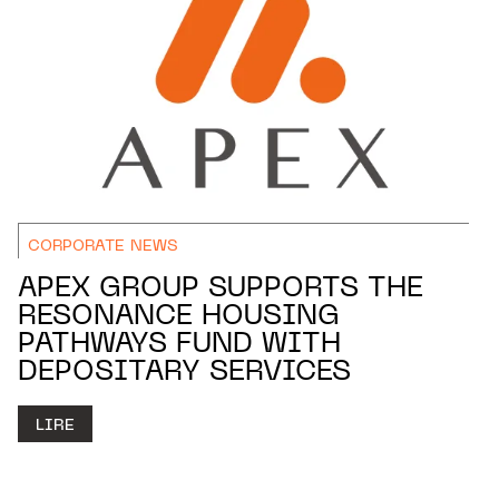
CORPORATE NEWS
APEX GROUP SUPPORTS THE
RESONANCE HOUSING
PATHWAYS FUND WITH
DEPOSITARY SERVICES
LIRE