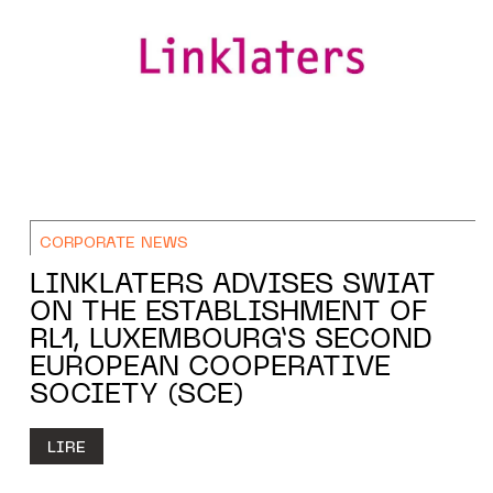
CORPORATE NEWS
LINKLATERS ADVISES SWIAT
ON THE ESTABLISHMENT OF
RL1, LUXEMBOURG’S SECOND
EUROPEAN COOPERATIVE
SOCIETY (SCE)
LIRE