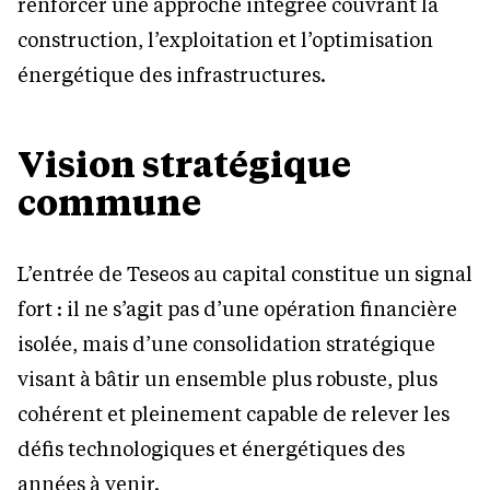
renforcer une approche intégrée couvrant la
construction, l’exploitation et l’optimisation
énergétique des infrastructures.
Vision stratégique
commune
L’entrée de Teseos au capital constitue un signal
fort : il ne s’agit pas d’une opération financière
isolée, mais d’une consolidation stratégique
visant à bâtir un ensemble plus robuste, plus
cohérent et pleinement capable de relever les
défis technologiques et énergétiques des
années à venir.