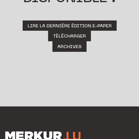
LIRE LA DERNIÈRE ÉDITION E-PAPER
TÉLÉCHARGER
ARCHIVES