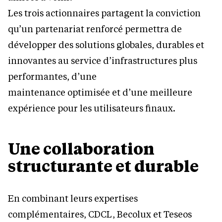
Les trois actionnaires partagent la conviction
qu’un partenariat renforcé permettra de
développer des solutions globales, durables et
innovantes au service d’infrastructures plus
performantes, d’une
maintenance optimisée et d’une meilleure
expérience pour les utilisateurs finaux.
Une collaboration
structurante et durable
En combinant leurs expertises
complémentaires, CDCL, Becolux et Teseos