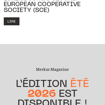
EUROPEAN COOPERATIVE
SOCIETY (SCE)
LIRE
Merkur Magazine
L’ÉDITION
ÉTÉ
2026
EST
DISPONIBLE !