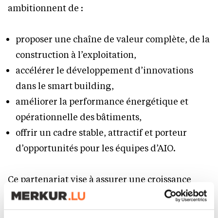
ambitionnent de :
proposer une chaîne de valeur complète, de la
construction à l’exploitation,
accélérer le développement d’innovations
dans le smart building,
améliorer la performance énergétique et
opérationnelle des bâtiments,
offrir un cadre stable, attractif et porteur
d’opportunités pour les équipes d’AIO.
Ce partenariat vise à assurer une croissance
durable, à renforcer la qualité de service et à
préparer ensemble les infrastructures de