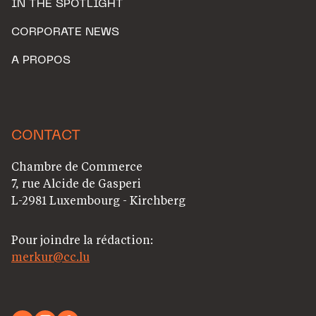
IN THE SPOTLIGHT
CORPORATE NEWS
A PROPOS
CONTACT
Chambre de Commerce
7, rue Alcide de Gasperi
L-2981 Luxembourg - Kirchberg
Pour joindre la rédaction:
merkur@cc.lu