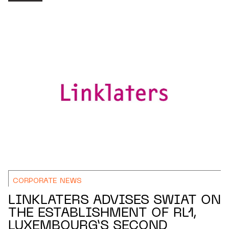
CORPORATE NEWS
LINKLATERS ADVISES SWIAT ON
THE ESTABLISHMENT OF RL1,
LUXEMBOURG’S SECOND