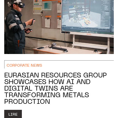
CORPORATE NEWS
EURASIAN RESOURCES GROUP
SHOWCASES HOW AI AND
DIGITAL TWINS ARE
TRANSFORMING METALS
PRODUCTION
LIRE