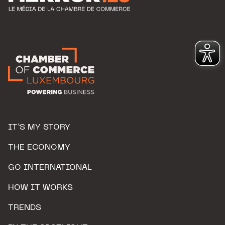
IT’S MY STORY
THE ECONOMY
GO INTERNATIONAL
HOW IT WORKS
TRENDS