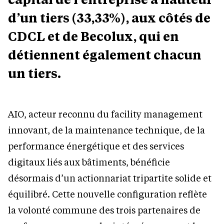
d’un tiers (33,33%), aux côtés de
CDCL et de Becolux, qui en
détiennent également chacun
un tiers.
AIO, acteur reconnu du facility management
innovant, de la maintenance technique, de la
performance énergétique et des services
digitaux liés aux bâtiments, bénéficie
désormais d’un actionnariat tripartite solide et
équilibré. Cette nouvelle configuration reflète
la volonté commune des trois partenaires de