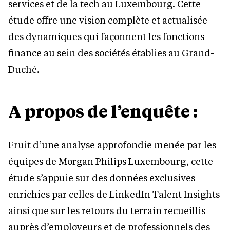
services et de la tech au Luxembourg. Cette
étude offre une vision complète et actualisée
des dynamiques qui façonnent les fonctions
finance au sein des sociétés établies au Grand-
Duché.
A propos de l’enquête :
Fruit d’une analyse approfondie menée par les
équipes de Morgan Philips Luxembourg, cette
étude s’appuie sur des données exclusives
enrichies par celles de LinkedIn Talent Insights
ainsi que sur les retours du terrain recueillis
auprès d’employeurs et de professionnels des