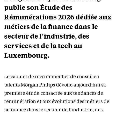
publie son Étude des
Rémunérations 2026 dédiée aux
métiers de la finance dans le
secteur de l’industrie, des
services et de la tech au
Luxembourg.
Le cabinet de recrutement et de conseil en
talents Morgan Philips dévoile aujourd’hui sa
première étude consacrée aux tendances de
rémunération et aux évolutions des métiers de
la finance dans le secteur de l’industrie, des