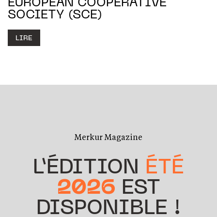
EUROPEAN COOPERATIVE
SOCIETY (SCE)
LIRE
Merkur Magazine
L’ÉDITION
ÉTÉ
2026
EST
DISPONIBLE !