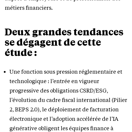
métiers financiers.
Deux grandes tendances
se dégagent de cette
étude :
Une fonction sous pression réglementaire et
technologique : l’entrée en vigueur
progressive des obligations CSRD/ESG,
l’évolution du cadre fiscal international (Pilier
2, BEPS 2.0), le déploiement de facturation
électronique et l’adoption accélérée de l’IA
générative obligent les équipes finance à