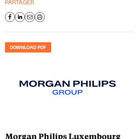
PARTAGER
DOWNLOAD PDF
Morgan Philips Luxembourg