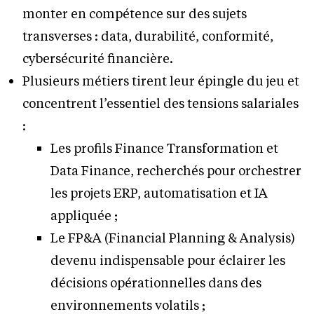
monter en compétence sur des sujets
transverses : data, durabilité, conformité,
cybersécurité financière.
Plusieurs métiers tirent leur épingle du jeu et
concentrent l’essentiel des tensions salariales
:
Les profils Finance Transformation et
Data Finance, recherchés pour orchestrer
les projets ERP, automatisation et IA
appliquée ;
Le FP&A (Financial Planning & Analysis)
devenu indispensable pour éclairer les
décisions opérationnelles dans des
environnements volatils ;