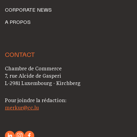
CORPORATE NEWS
A PROPOS
CONTACT
Chambre de Commerce
7, rue Alcide de Gasperi
L-2981 Luxembourg - Kirchberg
Pour joindre la rédaction:
merkur@cc.lu