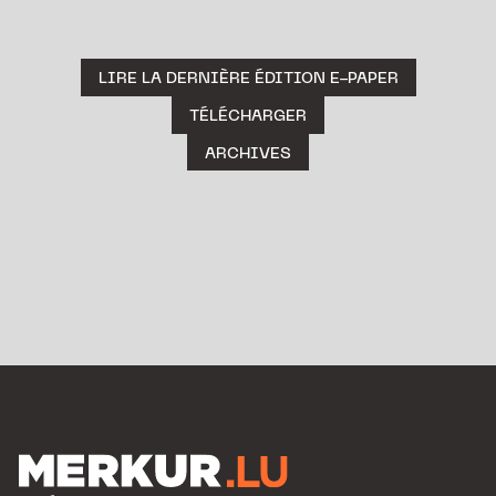
LIRE LA DERNIÈRE ÉDITION E-PAPER
TÉLÉCHARGER
ARCHIVES