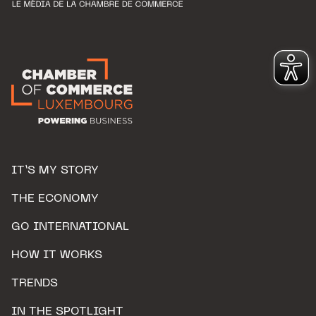
IT’S MY STORY
THE ECONOMY
GO INTERNATIONAL
HOW IT WORKS
TRENDS
IN THE SPOTLIGHT