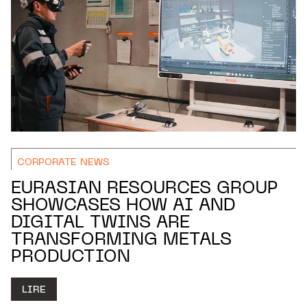
CORPORATE NEWS
EURASIAN RESOURCES GROUP
SHOWCASES HOW AI AND
DIGITAL TWINS ARE
TRANSFORMING METALS
PRODUCTION
LIRE