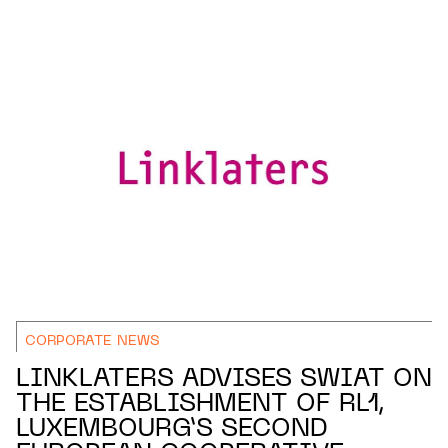
CORPORATE NEWS
LINKLATERS ADVISES SWIAT ON
THE ESTABLISHMENT OF RL1,
LUXEMBOURG’S SECOND