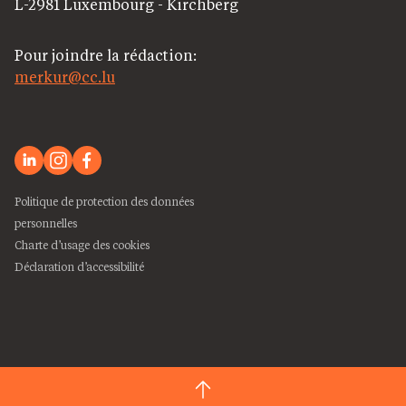
L-2981 Luxembourg - Kirchberg
Pour joindre la rédaction:
merkur@cc.lu
Politique de protection des données
personnelles
Charte d’usage des cookies
Déclaration d’accessibilité