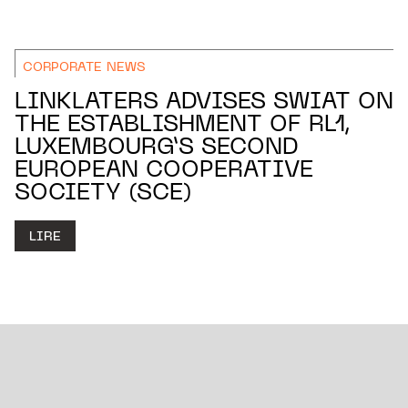
CORPORATE NEWS
LINKLATERS ADVISES SWIAT ON
THE ESTABLISHMENT OF RL1,
LUXEMBOURG’S SECOND
EUROPEAN COOPERATIVE
SOCIETY (SCE)
LIRE