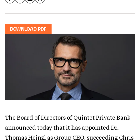
DOWNLOAD PDF
The Board of Directors of Quintet Private Bank
announced today that it has appointed Dr.
Thomas Heinzl as Group CEO, succeeding Chris