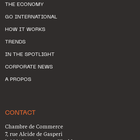
THE ECONOMY
GO INTERNATIONAL
HOW IT WORKS
TRENDS
IN THE SPOTLIGHT
CORPORATE NEWS
A PROPOS
CONTACT
Chambre de Commerce
7, rue Alcide de Gasperi