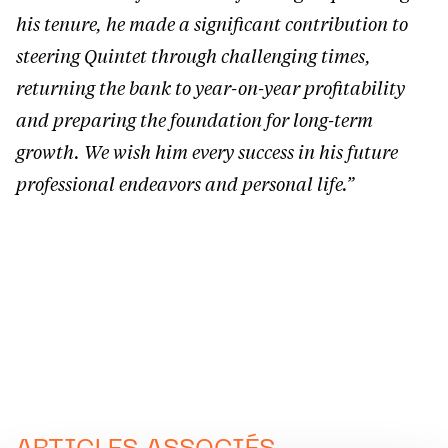
his tenure, he made a significant contribution to
steering Quintet through challenging times,
returning the bank to year-on-year profitability
and preparing the foundation for long-term
growth. We wish him every success in his future
professional endeavors and personal life.”