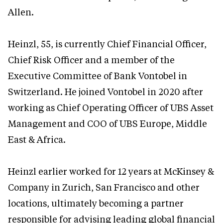
Allen.
Heinzl, 55, is currently Chief Financial Officer,
Chief Risk Officer and a member of the
Executive Committee of Bank Vontobel in
Switzerland. He joined Vontobel in 2020 after
working as Chief Operating Officer of UBS Asset
Management and COO of UBS Europe, Middle
East & Africa.
Heinzl earlier worked for 12 years at McKinsey &
Company in Zurich, San Francisco and other
locations, ultimately becoming a partner
responsible for advising leading global financial