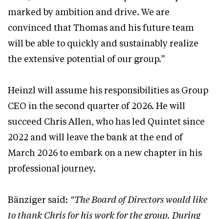
marked by ambition and drive. We are
convinced that Thomas and his future team
will be able to quickly and sustainably realize
the extensive potential of our group.”
Heinzl will assume his responsibilities as Group
CEO in the second quarter of 2026. He will
succeed Chris Allen, who has led Quintet since
2022 and will leave the bank at the end of
March 2026 to embark on a new chapter in his
professional journey.
Bänziger said:
“The Board of Directors would like
to thank Chris for his work for the group. During