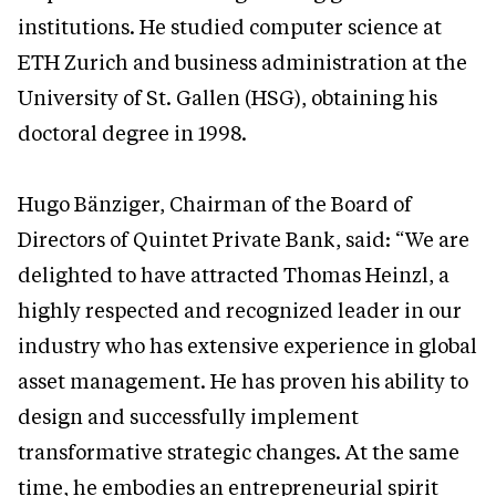
institutions. He studied computer science at
ETH Zurich and business administration at the
University of St. Gallen (HSG), obtaining his
doctoral degree in 1998.
Hugo Bänziger, Chairman of the Board of
Directors of Quintet Private Bank, said: “We are
delighted to have attracted Thomas Heinzl, a
highly respected and recognized leader in our
industry who has extensive experience in global
asset management. He has proven his ability to
design and successfully implement
transformative strategic changes. At the same
time, he embodies an entrepreneurial spirit