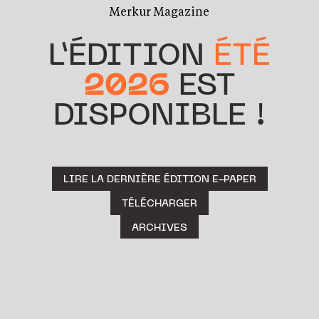
Merkur Magazine
L’ÉDITION
ÉTÉ
2026
EST
DISPONIBLE !
LIRE LA DERNIÈRE ÉDITION E-PAPER
TÉLÉCHARGER
ARCHIVES