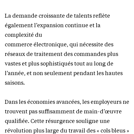
La demande croissante de talents reflète
également l’expansion continue et la
complexité du
commerce électronique, qui nécessite des
réseaux de traitement des commandes plus
vastes et plus sophistiqués tout au long de
l’année, et non seulement pendant les hautes
saisons.
Dans les économies avancées, les employeurs ne
trouvent pas suffisamment de main-d’œuvre
qualifiée. Cette résurgence souligne une
révolution plus large du travail des « cols bleus »