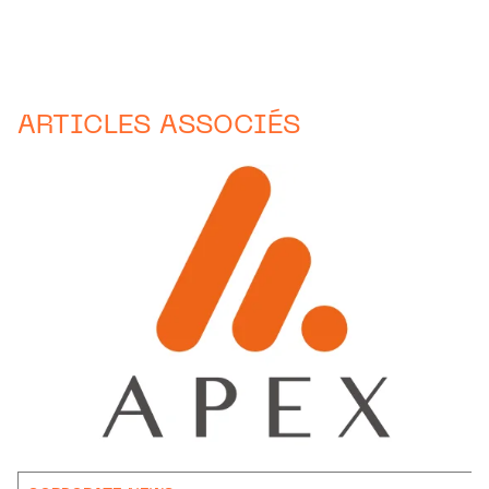
ARTICLES ASSOCIÉS