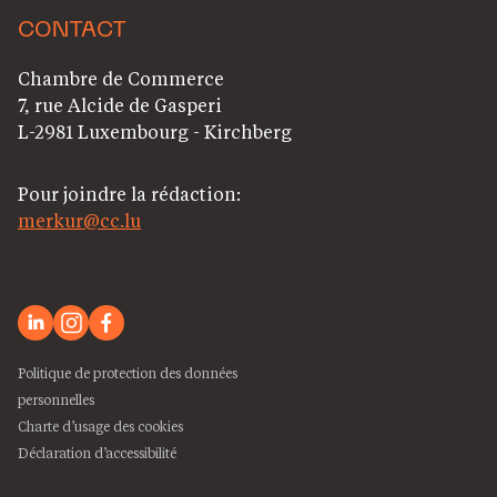
CONTACT
Chambre de Commerce
7, rue Alcide de Gasperi
L-2981 Luxembourg - Kirchberg
Pour joindre la rédaction:
merkur@cc.lu
Politique de protection des données
personnelles
Charte d’usage des cookies
Déclaration d’accessibilité