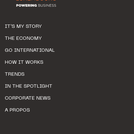
IT’S MY STORY
THE ECONOMY
GO INTERNATIONAL
HOW IT WORKS
TRENDS
IN THE SPOTLIGHT
CORPORATE NEWS
A PROPOS