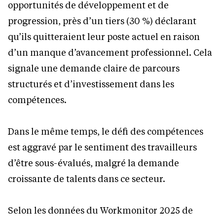
opportunités de développement et de
progression, près d’un tiers (30 %) déclarant
qu’ils quitteraient leur poste actuel en raison
d’un manque d’avancement professionnel. Cela
signale une demande claire de parcours
structurés et d’investissement dans les
compétences.
Dans le même temps, le défi des compétences
est aggravé par le sentiment des travailleurs
d’être sous-évalués, malgré la demande
croissante de talents dans ce secteur.
Selon les données du Workmonitor 2025 de