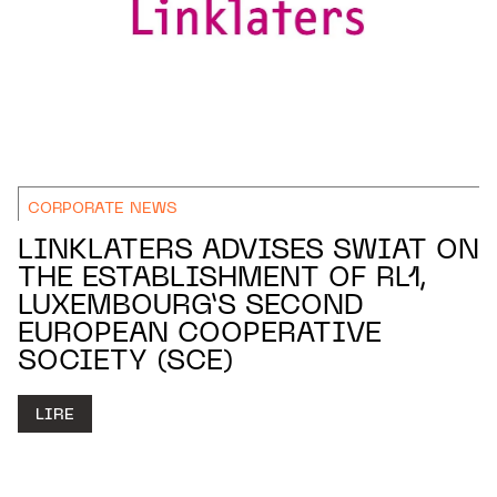
CORPORATE NEWS
LINKLATERS ADVISES SWIAT ON
THE ESTABLISHMENT OF RL1,
LUXEMBOURG’S SECOND
EUROPEAN COOPERATIVE
SOCIETY (SCE)
LIRE