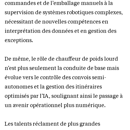
commandes et de l’emballage manuels à la
supervision de systèmes robotiques complexes,
nécessitant de nouvelles compétences en
interprétation des données et en gestion des
exceptions.
De même, le rôle de chauffeur de poids lourd
n’est plus seulement la conduite de base mais
évolue vers le contrôle des convois semi-
autonomes et la gestion des itinéraires
optimisés par l’IA, soulignant ainsi le passage à
un avenir opérationnel plus numérique.
Les talents réclament de plus grandes