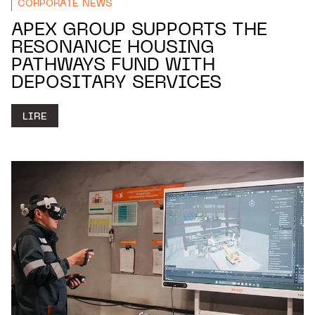
CORPORATE NEWS
APEX GROUP SUPPORTS THE
RESONANCE HOUSING
PATHWAYS FUND WITH
DEPOSITARY SERVICES
LIRE