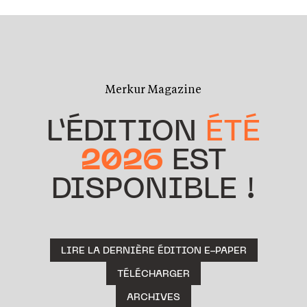
Merkur Magazine
L’ÉDITION
ÉTÉ
2026
EST
DISPONIBLE !
LIRE LA DERNIÈRE ÉDITION E-PAPER
TÉLÉCHARGER
ARCHIVES