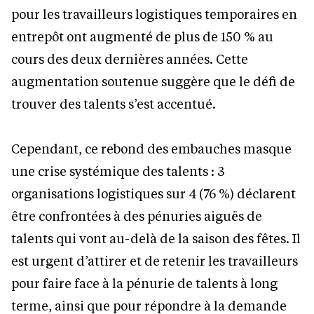
pour les travailleurs logistiques temporaires en
entrepôt ont augmenté de plus de 150 % au
cours des deux dernières années. Cette
augmentation soutenue suggère que le défi de
trouver des talents s’est accentué.
Cependant, ce rebond des embauches masque
une crise systémique des talents : 3
organisations logistiques sur 4 (76 %) déclarent
être confrontées à des pénuries aiguës de
talents qui vont au-delà de la saison des fêtes. Il
est urgent d’attirer et de retenir les travailleurs
pour faire face à la pénurie de talents à long
terme, ainsi que pour répondre à la demande