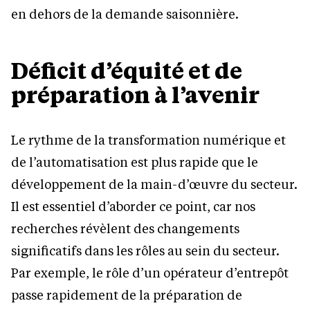
en dehors de la demande saisonnière.
Déficit d’équité et de
préparation à l’avenir
Le rythme de la transformation numérique et
de l’automatisation est plus rapide que le
développement de la main-d’œuvre du secteur.
Il est essentiel d’aborder ce point, car nos
recherches révèlent des changements
significatifs dans les rôles au sein du secteur.
Par exemple, le rôle d’un opérateur d’entrepôt
passe rapidement de la préparation de