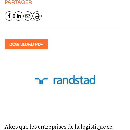
PARTAGER
DOWNLOAD PDF
Alors que les entreprises de la logistique se