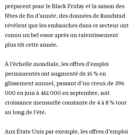
préparent pour le Black Friday et la saison des
fêtes de fin d’année, des données de Randstad
révèlent que les embauches dans ce secteur ont
connu un bel essor après un ralentissement
plus tôt cette année.
À l’échelle mondiale, les offres d’emploi
permanentes ont augmenté de 16 % en
glissement annuel, passant d’un creux de 396
000 en juin à 461 000 en septembre, soit
croissance mensuelle constante de 4 à 8 % tout
au long de l’été.
Aux États-Unis par exemple, les offres d’emploi