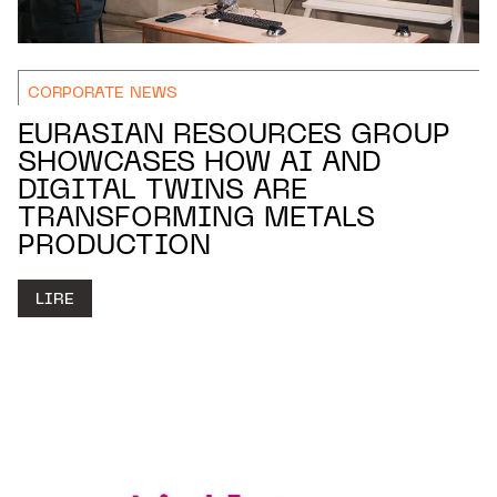
CORPORATE NEWS
EURASIAN RESOURCES GROUP
SHOWCASES HOW AI AND
DIGITAL TWINS ARE
TRANSFORMING METALS
PRODUCTION
LIRE