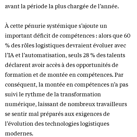
avant la période la plus chargée de l’année.
À cette pénurie systémique s’ajoute un
important déficit de compétences : alors que 60
% des rôles logistiques devraient évoluer avec
l’IA et l’automatisation, seuls 28 % des talents
déclarent avoir accès à des opportunités de
formation et de montée en compétences. Par
conséquent, la montée en compétences n’a pas
suivi le rythme de la transformation
numérique, laissant de nombreux travailleurs
se sentir mal préparés aux exigences de
l’évolution des technologies logistiques
modernes.