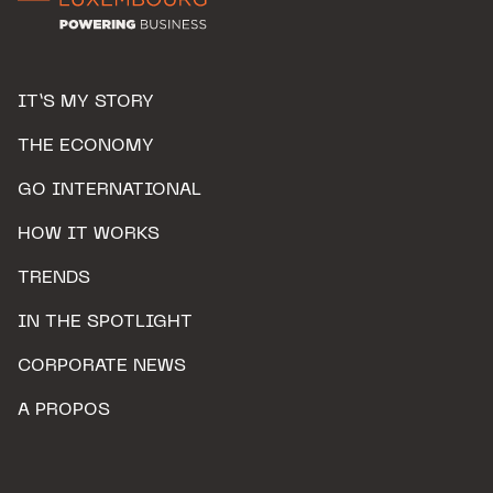
IT’S MY STORY
THE ECONOMY
GO INTERNATIONAL
HOW IT WORKS
TRENDS
IN THE SPOTLIGHT
CORPORATE NEWS
A PROPOS