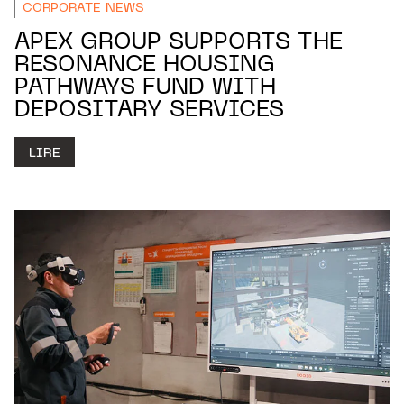
CORPORATE NEWS
APEX GROUP SUPPORTS THE
RESONANCE HOUSING
PATHWAYS FUND WITH
DEPOSITARY SERVICES
LIRE