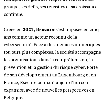
groupe, ses défis, ses réussites et sa croissance
continue.
Créée en
2021 , Rsecure
s’est imposée en cinq
ans comme un acteur reconnu de la
cybersécurité. Face à des menaces numériques
toujours plus complexes, la société accompagne
les organisations dans la compréhension, la
prévention et la gestion du risque cyber. Forte
de son développ ement au Luxembourg et en
France, Rsecure poursuit aujourd’hui son
expansion avec de nouvelles perspectives en
Belgique.