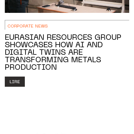
CORPORATE NEWS
EURASIAN RESOURCES GROUP
SHOWCASES HOW AI AND
DIGITAL TWINS ARE
TRANSFORMING METALS
PRODUCTION
LIRE