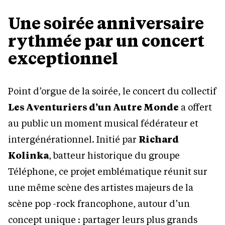
Une soirée anniversaire
rythmée par un concert
exceptionnel
Point d’orgue de la soirée, le concert du collectif
Les Aventuriers d’un Autre Monde
a offert
au public un moment musical fédérateur et
intergénérationnel. Initié par
Richard
Kolinka
, batteur historique du groupe
Téléphone, ce projet emblématique réunit sur
une même scène des artistes majeurs de la
scène pop -rock francophone, autour d’un
concept unique : partager leurs plus grands