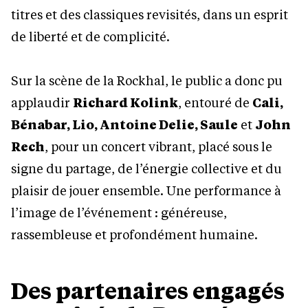
titres et des classiques revisités, dans un esprit
de liberté et de complicité.
Sur la scène de la Rockhal, le public a donc pu
applaudir
Richard Kolink
, entouré de
Cali,
Bénabar, Lio, Antoine Delie, Saule
et
John
Rech
, pour un concert vibrant, placé sous le
signe du partage, de l’énergie collective et du
plaisir de jouer ensemble. Une performance à
l’image de l’événement : généreuse,
rassembleuse et profondément humaine.
Des partenaires engagés