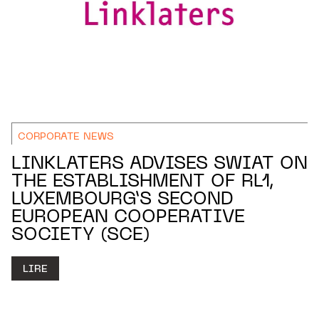
CORPORATE NEWS
LINKLATERS ADVISES SWIAT ON
THE ESTABLISHMENT OF RL1,
LUXEMBOURG’S SECOND
EUROPEAN COOPERATIVE
SOCIETY (SCE)
LIRE