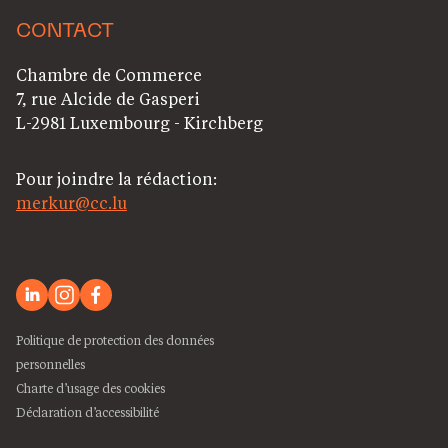
CONTACT
Chambre de Commerce
7, rue Alcide de Gasperi
L-2981 Luxembourg - Kirchberg
Pour joindre la rédaction:
merkur@cc.lu
Politique de protection des données
personnelles
Charte d’usage des cookies
Déclaration d’accessibilité