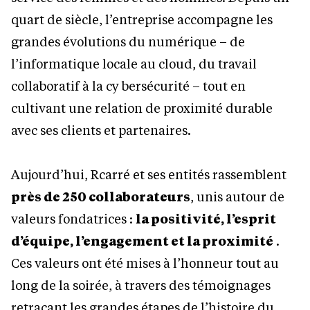
quart de siècle, l’entreprise accompagne les
grandes évolutions du numérique – de
l’informatique locale au cloud, du travail
collaboratif à la cy bersécurité – tout en
cultivant une relation de proximité durable
avec ses clients et partenaires.
Aujourd’hui, Rcarré et ses entités rassemblent
près de 250 collaborateurs
, unis autour de
valeurs fondatrices :
la positivité, l’esprit
d’équipe, l’engagement et la proximité
.
Ces valeurs ont été mises à l’honneur tout au
long de la soirée, à travers des témoignages
retraçant les grandes étapes de l’histoire du