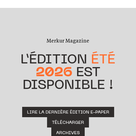
Merkur Magazine
L’ÉDITION
ÉTÉ
2026
EST
DISPONIBLE !
LIRE LA DERNIÈRE ÉDITION E-PAPER
TÉLÉCHARGER
ARCHIVES