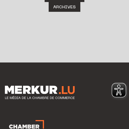
ARCHIVES