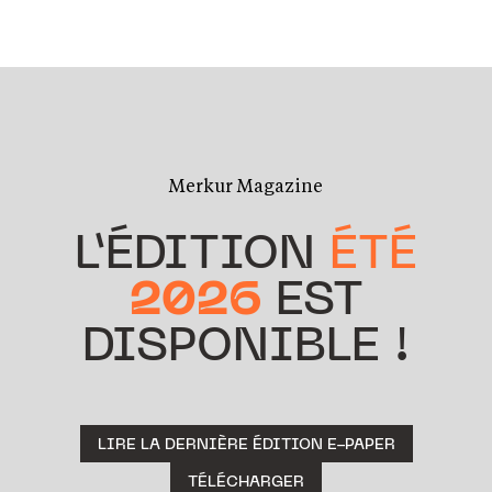
Merkur Magazine
L’ÉDITION
ÉTÉ
2026
EST
DISPONIBLE !
LIRE LA DERNIÈRE ÉDITION E-PAPER
TÉLÉCHARGER