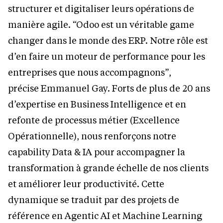
structurer et digitaliser leurs opérations de
manière agile. “Odoo est un véritable game
changer dans le monde des ERP. Notre rôle est
d’en faire un moteur de performance pour les
entreprises que nous accompagnons”,
précise Emmanuel Gay. Forts de plus de 20 ans
d’expertise en Business Intelligence et en
refonte de processus métier (Excellence
Opérationnelle), nous renforçons notre
capability Data & IA pour accompagner la
transformation à grande échelle de nos clients
et améliorer leur productivité. Cette
dynamique se traduit par des projets de
référence en Agentic AI et Machine Learning