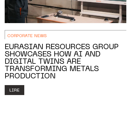
CORPORATE NEWS
EURASIAN RESOURCES GROUP
SHOWCASES HOW AI AND
DIGITAL TWINS ARE
TRANSFORMING METALS
PRODUCTION
LIRE