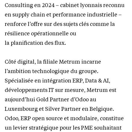
Consulting en 2024 – cabinet lyonnais reconnu
en supply chain et performance industrielle –
renforce l’offre sur des sujets clés comme la
résilience opérationnelle ou
la planification des flux.
Côté digital, la filiale Metrum incarne
l’ambition technologique du groupe.
Spécialisée en intégration ERP, Data & AI,
développements IT sur mesure, Metrum est
aujourd’hui Gold Partner d’Odoo au
Luxembourg et Silver Partner en Belgique.
Odoo, ERP open source et modulaire, constitue
un levier stratégique pour les PME souhaitant