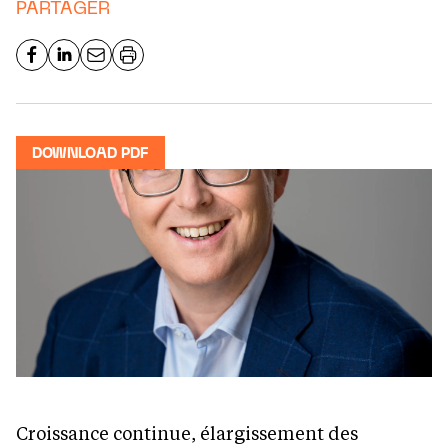
PARTAGER
DOWNLOAD PDF
Croissance continue, élargissement des