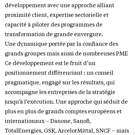
développement avec une approche alliant
proximité client, expertise sectorielle et
capacité à piloter des programmes de
transformation de grande envergure.
Une dynamique portée par la confiance des
grands groupes mais aussi de nombreuses PME
Ce développement est le fruit d’un
positionnement différenciant : un conseil
pragmatique, engagé sur les résultats, qui
accompagne les entreprises de la stratégie
jusqu’à l’exécution. Une approche qui séduit de
plus en plus de grands comptes européens et
internationaux – Danone, Sanofi,
TotalEnergies, GSK, ArcelorMittal, SNCF – mais