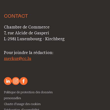
CONTACT
Chambre de Commerce
7, rue Alcide de Gasperi
L-2981 Luxembourg - Kirchberg
Pour joindre la rédaction:
merkur@cc.lu
Politique de protection des données
personnelles
Charte d’usage des cookies
Déclaration d’accessibilité