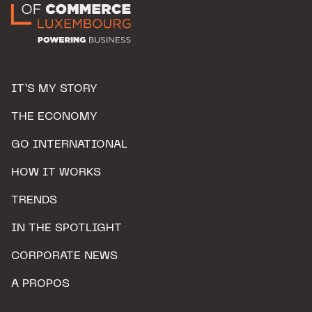
IT’S MY STORY
THE ECONOMY
GO INTERNATIONAL
HOW IT WORKS
TRENDS
IN THE SPOTLIGHT
CORPORATE NEWS
A PROPOS