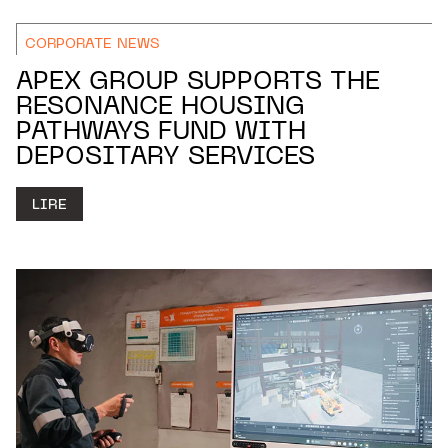
CORPORATE NEWS
APEX GROUP SUPPORTS THE
RESONANCE HOUSING
PATHWAYS FUND WITH
DEPOSITARY SERVICES
LIRE