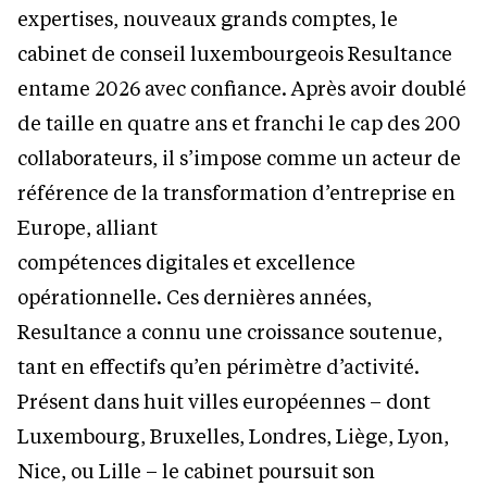
expertises, nouveaux grands comptes, le
cabinet de conseil luxembourgeois Resultance
entame 2026 avec confiance. Après avoir doublé
de taille en quatre ans et franchi le cap des 200
collaborateurs, il s’impose comme un acteur de
référence de la transformation d’entreprise en
Europe, alliant
compétences digitales et excellence
opérationnelle. Ces dernières années,
Resultance a connu une croissance soutenue,
tant en effectifs qu’en périmètre d’activité.
Présent dans huit villes européennes – dont
Luxembourg, Bruxelles, Londres, Liège, Lyon,
Nice, ou Lille – le cabinet poursuit son