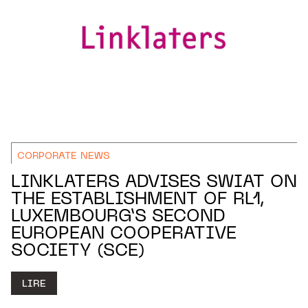
CORPORATE NEWS
LINKLATERS ADVISES SWIAT ON
THE ESTABLISHMENT OF RL1,
LUXEMBOURG’S SECOND
EUROPEAN COOPERATIVE
SOCIETY (SCE)
LIRE