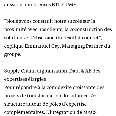
aussi de nombreuses ETI et PME.
“Nous avons construit notre succès sur la
proximité avec nos clients, la coconstruction des
solutions et l’obsession du résultat concret”,
explique Emmanuel Gay, Managing Partner du
groupe.
Supply Chain, digitalisation, Data & AI: des
expertises élargies
Pour répondre à la complexité croissante des
projets de transformation, Resultance s’est
structuré autour de pôles d’expertise
complémentaires. L’intégration de MACS