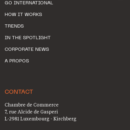
GO INTERNATIONAL
HOW IT WORKS
TRENDS
IN THE SPOTLIGHT
CORPORATE NEWS
A PROPOS
CONTACT
Chambre de Commerce
7, rue Alcide de Gasperi
L-2981 Luxembourg - Kirchberg