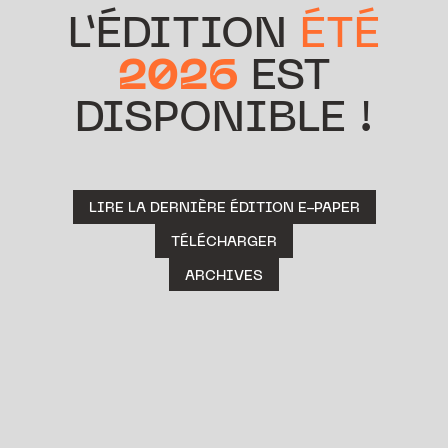
L’ÉDITION
ÉTÉ
2026
EST
DISPONIBLE !
LIRE LA DERNIÈRE ÉDITION E-PAPER
TÉLÉCHARGER
ARCHIVES