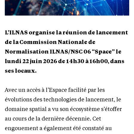
L’ILNAS organise la réunion de lancement
de la Commission Nationale de
Normalisation ILNAS/NSC 06 “Space” le
lundi 22 juin 2026 de 14h30 à 16h00, dans
ses locaux.
Avec un accès à l’Espace facilité par les
évolutions des technologies de lancement, le
domaine spatial a vu son écosystème s’étoffer
au cours de la dernière décennie. Cet
engouement a également été constaté au