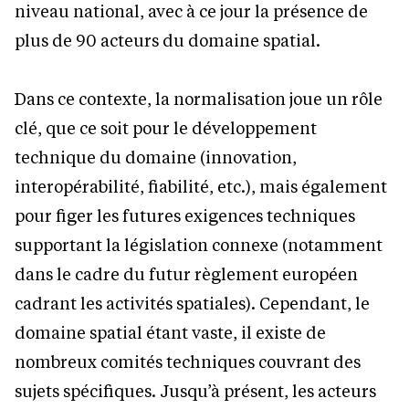
niveau national, avec à ce jour la présence de
plus de 90 acteurs du domaine spatial.
Dans ce contexte, la normalisation joue un rôle
clé, que ce soit pour le développement
technique du domaine (innovation,
interopérabilité, fiabilité, etc.), mais également
pour figer les futures exigences techniques
supportant la législation connexe (notamment
dans le cadre du futur règlement européen
cadrant les activités spatiales). Cependant, le
domaine spatial étant vaste, il existe de
nombreux comités techniques couvrant des
sujets spécifiques. Jusqu’à présent, les acteurs