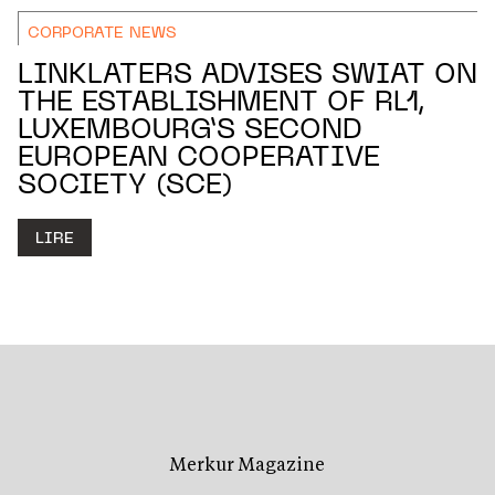
CORPORATE NEWS
LINKLATERS ADVISES SWIAT ON
THE ESTABLISHMENT OF RL1,
LUXEMBOURG’S SECOND
EUROPEAN COOPERATIVE
SOCIETY (SCE)
LIRE
Merkur Magazine