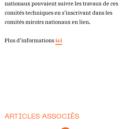
nationaux pouvaient suivre les travaux de ces
comités techniques en s’inscrivant dans les
comités miroirs nationaux en lien.
Plus d’informations
ici
ARTICLES ASSOCIÉS