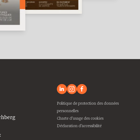
Politique de protection des données
personnelles
chberg
Charte d’usage des cookies
Déclaration d’accessibilité
: