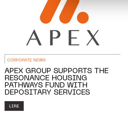
personnelles.
CORPORATE NEWS
APEX GROUP SUPPORTS THE
RESONANCE HOUSING
PATHWAYS FUND WITH
DEPOSITARY SERVICES
LIRE