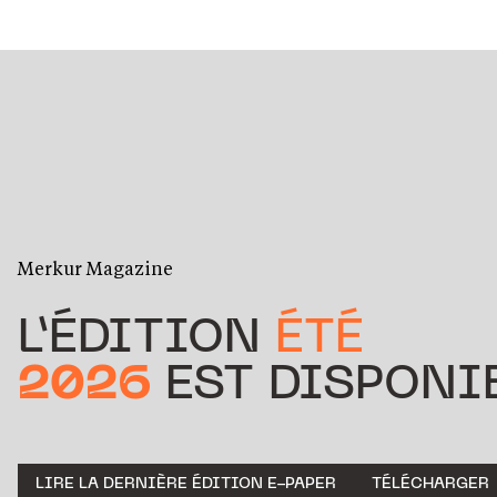
Merkur Magazine
L’ÉDITION
ÉTÉ
2026
EST DISPONIB
LIRE LA DERNIÈRE ÉDITION E-PAPER
TÉLÉCHARGER