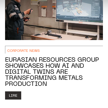
CORPORATE NEWS
EURASIAN RESOURCES GROUP
SHOWCASES HOW AI AND
DIGITAL TWINS ARE
TRANSFORMING METALS
PRODUCTION
LIRE