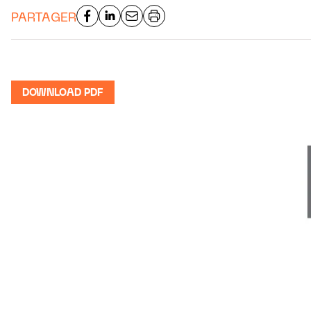
PARTAGER
DOWNLOAD PDF