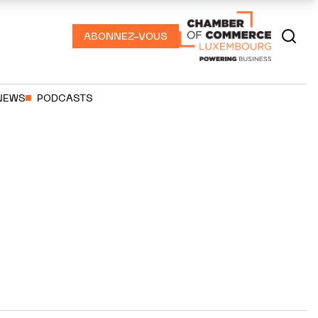
ABONNEZ-VOUS
NEWS
PODCASTS