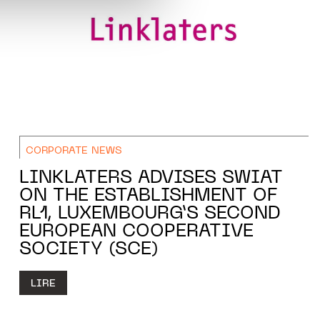
CORPORATE NEWS
LINKLATERS ADVISES SWIAT
ON THE ESTABLISHMENT OF
RL1, LUXEMBOURG’S SECOND
EUROPEAN COOPERATIVE
SOCIETY (SCE)
LIRE