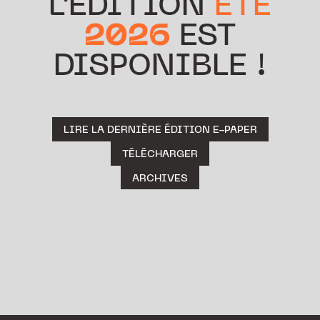
L’ÉDITION
ÉTÉ
2026
EST
DISPONIBLE !
LIRE LA DERNIÈRE ÉDITION E-PAPER
TÉLÉCHARGER
ARCHIVES