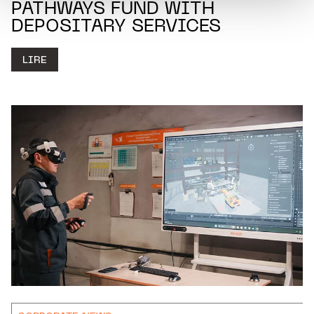
PATHWAYS FUND WITH
DEPOSITARY SERVICES
LIRE