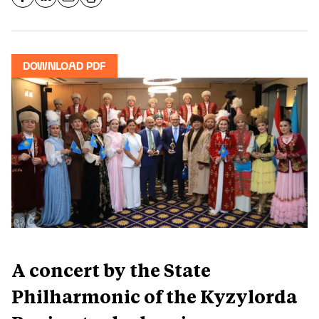
DOWNLOAD PDF
A concert by the State
Philharmonic of the Kyzylorda