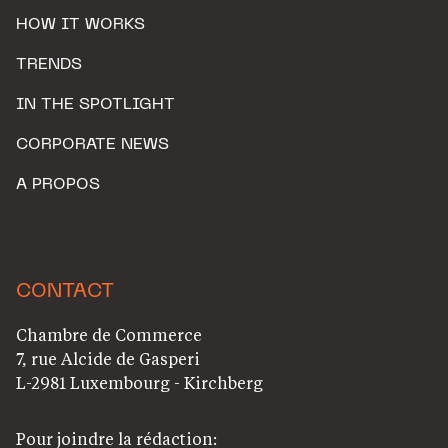
HOW IT WORKS
TRENDS
IN THE SPOTLIGHT
CORPORATE NEWS
A PROPOS
CONTACT
Chambre de Commerce
7, rue Alcide de Gasperi
L-2981 Luxembourg - Kirchberg
Pour joindre la rédaction: