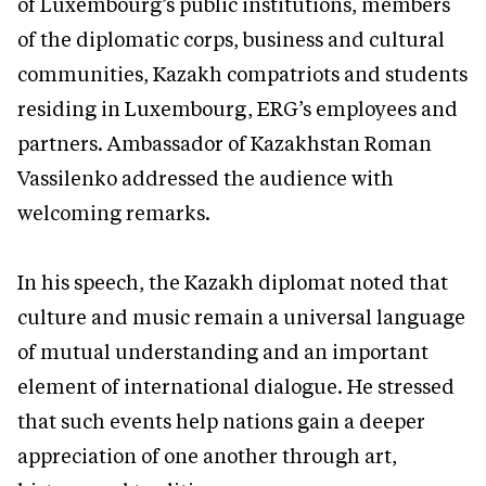
of Luxembourg’s public institutions, members
of the diplomatic corps, business and cultural
communities, Kazakh compatriots and students
residing in Luxembourg, ERG’s employees and
partners. Ambassador of Kazakhstan Roman
Vassilenko addressed the audience with
welcoming remarks.
In his speech, the Kazakh diplomat noted that
culture and music remain a universal language
of mutual understanding and an important
element of international dialogue. He stressed
that such events help nations gain a deeper
appreciation of one another through art,