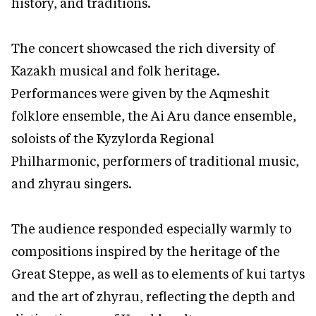
history, and traditions.
The concert showcased the rich diversity of
Kazakh musical and folk heritage.
Performances were given by the Aqmeshit
folklore ensemble, the Ai Aru dance ensemble,
soloists of the Kyzylorda Regional
Philharmonic, performers of traditional music,
and zhyrau singers.
The audience responded especially warmly to
compositions inspired by the heritage of the
Great Steppe, as well as to elements of kui tartys
and the art of zhyrau, reflecting the depth and