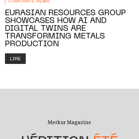
CORPORATE NEWS
EURASIAN RESOURCES GROUP
SHOWCASES HOW AI AND
DIGITAL TWINS ARE
TRANSFORMING METALS
PRODUCTION
LIRE
Merkur Magazine