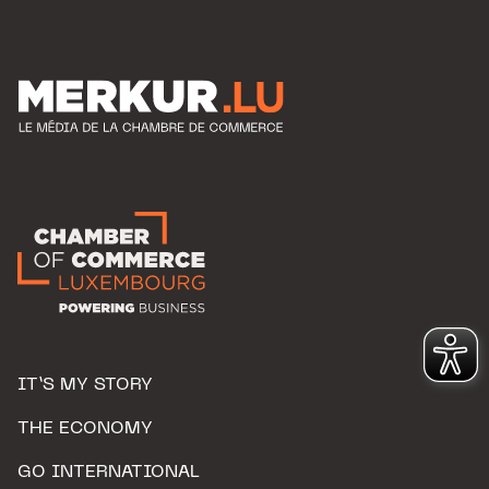
IT’S MY STORY
THE ECONOMY
GO INTERNATIONAL