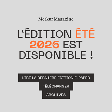
Merkur Magazine
L’ÉDITION
ÉTÉ
2026
EST
DISPONIBLE !
LIRE LA DERNIÈRE ÉDITION E-PAPER
TÉLÉCHARGER
ARCHIVES