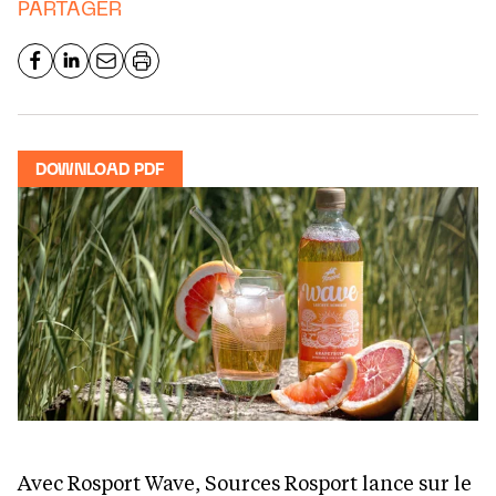
PARTAGER
DOWNLOAD PDF
Avec Rosport Wave, Sources Rosport lance sur le