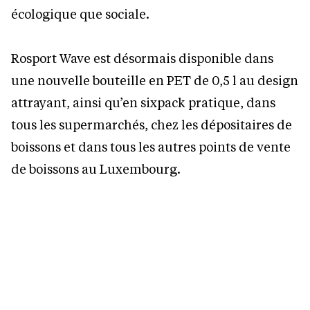
écologique que sociale.
Rosport Wave est désormais disponible dans
une nouvelle bouteille en PET de 0,5 l au design
attrayant, ainsi qu’en sixpack pratique, dans
tous les supermarchés, chez les dépositaires de
boissons et dans tous les autres points de vente
de boissons au Luxembourg.