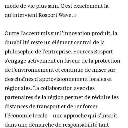
mode de vie plus sain. C’est exactement là
qu’intervient Rosport Wave. »
Outre l’accent mis sur l’innovation produit, la
durabilité reste un élément central de la
philosophie de l’entreprise. Sources Rosport
s’engage activement en faveur de la protection
de l’environnement et continue de miser sur
des chaînes d’approvisionnement locales et
régionales. La collaboration avec des
partenaires de la région permet de réduire les
distances de transport et de renforcer
l’économie locale – une approche qui s’inscrit
dans une démarche de responsabilité tant