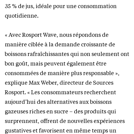
35 % de jus, idéale pour une consommation
quotidienne.
« Avec Rosport Wave, nous répondons de
manière ciblée à la demande croissante de
boissons rafraîchissantes qui non seulement ont
bon goût, mais peuvent également être
consommées de manière plus responsable »,
explique Max Weber, directeur de Sources
Rosport. « Les consommateurs recherchent
aujourd’hui des alternatives aux boissons
gazeuses riches en sucre – des produits qui
surprennent, offrent de nouvelles expériences
gustatives et favorisent en même temps un