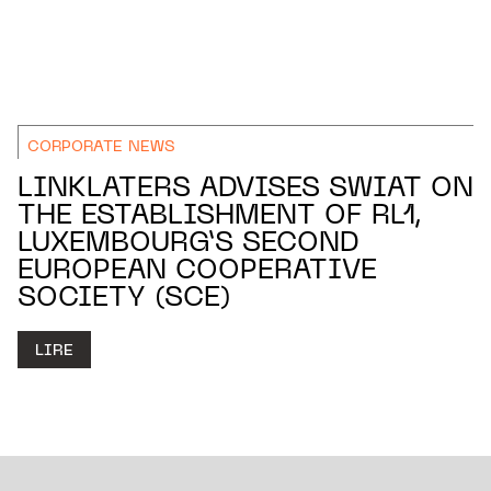
CORPORATE NEWS
LINKLATERS ADVISES SWIAT ON
THE ESTABLISHMENT OF RL1,
LUXEMBOURG’S SECOND
EUROPEAN COOPERATIVE
SOCIETY (SCE)
LIRE