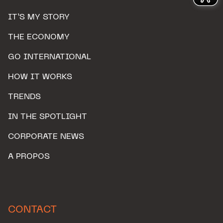
IT’S MY STORY
THE ECONOMY
GO INTERNATIONAL
HOW IT WORKS
TRENDS
IN THE SPOTLIGHT
CORPORATE NEWS
A PROPOS
CONTACT