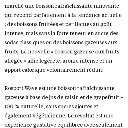
marché une boisson rafraîchissante innovante
qui répond parfaitement à la tendance actuelle
: des boissons fruitées et pétillantes au goût
intense, mais sans la forte teneur en sucre des
sodas classiques ou des boissons gazeuses aux
fruits. La nouvelle « boisson gazeuse aux fruits
allégée » allie légèreté, arôme intense et un
apport calorique volontairement réduit.
Rosport Wave est une boisson rafraîchissante
gazeuse à base de jus de raisin et de grapefruit –
100 % naturelle, sans sucres ajoutés et
également végétalienne. Le résultat est une
expérience gustative équilibrée avec seulement