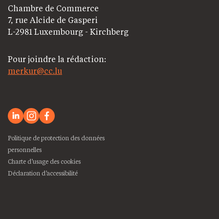
Chambre de Commerce
7, rue Alcide de Gasperi
L-2981 Luxembourg - Kirchberg
Pour joindre la rédaction:
merkur@cc.lu
Politique de protection des données
personnelles
Charte d’usage des cookies
Déclaration d’accessibilité