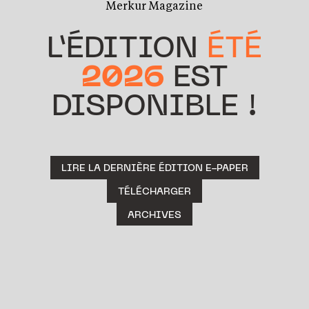
Merkur Magazine
L’ÉDITION
ÉTÉ
2026
EST
DISPONIBLE !
LIRE LA DERNIÈRE ÉDITION E-PAPER
TÉLÉCHARGER
ARCHIVES