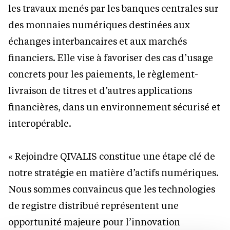
les travaux menés par les banques centrales sur
des monnaies numériques destinées aux
échanges interbancaires et aux marchés
financiers. Elle vise à favoriser des cas d’usage
concrets pour les paiements, le règlement-
livraison de titres et d’autres applications
financières, dans un environnement sécurisé et
interopérable.
« Rejoindre QIVALIS constitue une étape clé de
notre stratégie en matière d’actifs numériques.
Nous sommes convaincus que les technologies
de registre distribué représentent une
opportunité majeure pour l’innovation