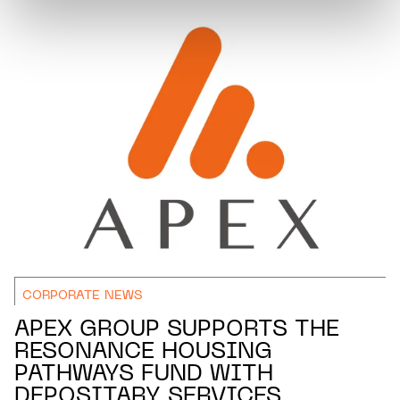
protection des données personnelles.
CORPORATE NEWS
APEX GROUP SUPPORTS THE
RESONANCE HOUSING
PATHWAYS FUND WITH
DEPOSITARY SERVICES