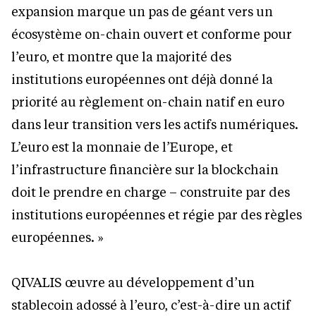
expansion marque un pas de géant vers un
écosystème on-chain ouvert et conforme pour
l’euro, et montre que la majorité des
institutions européennes ont déjà donné la
priorité au règlement on-chain natif en euro
dans leur transition vers les actifs numériques.
L’euro est la monnaie de l’Europe, et
l’infrastructure financière sur la blockchain
doit le prendre en charge – construite par des
institutions européennes et régie par des règles
européennes. »
QIVALIS œuvre au développement d’un
stablecoin adossé à l’euro, c’est-à-dire un actif