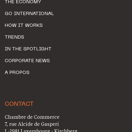
THE ECONOMY
GO INTERNATIONAL
HOW IT WORKS
TRENDS
IN THE SPOTLIGHT
CORPORATE NEWS
A PROPOS
CONTACT
Chambre de Commerce
7, rue Alcide de Gasperi
L-2981 Luxembourg - Kirchberg