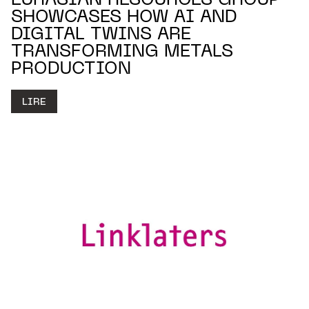
EURASIAN RESOURCES GROUP
SHOWCASES HOW AI AND
DIGITAL TWINS ARE
TRANSFORMING METALS
PRODUCTION
LIRE