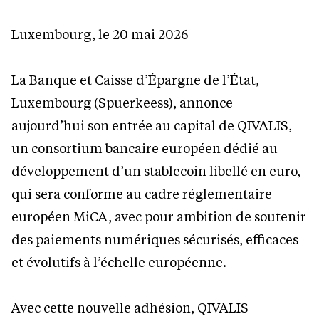
Luxembourg, le 20 mai 2026
La Banque et Caisse d’Épargne de l’État,
Luxembourg (Spuerkeess), annonce
aujourd’hui son entrée au capital de QIVALIS,
un consortium bancaire européen dédié au
développement d’un stablecoin libellé en euro,
qui sera conforme au cadre réglementaire
européen MiCA, avec pour ambition de soutenir
des paiements numériques sécurisés, efficaces
et évolutifs à l’échelle européenne.
Avec cette nouvelle adhésion, QIVALIS