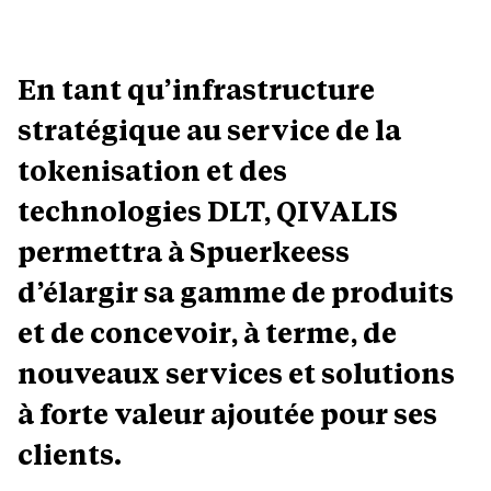
En tant qu’infrastructure
stratégique au service de la
tokenisation et des
technologies DLT, QIVALIS
permettra à Spuerkeess
d’élargir sa gamme de produits
et de concevoir, à terme, de
nouveaux services et solutions
à forte valeur ajoutée pour ses
clients.