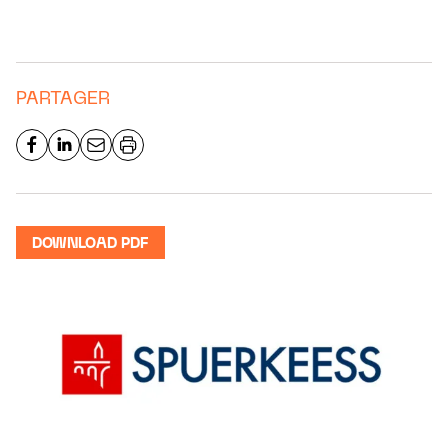
PARTAGER
DOWNLOAD PDF