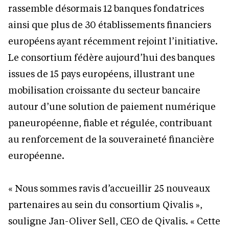
rassemble désormais 12 banques fondatrices
ainsi que plus de 30 établissements financiers
européens ayant récemment rejoint l’initiative.
Le consortium fédère aujourd’hui des banques
issues de 15 pays européens, illustrant une
mobilisation croissante du secteur bancaire
autour d’une solution de paiement numérique
paneuropéenne, fiable et régulée, contribuant
au renforcement de la souveraineté financière
européenne.
« Nous sommes ravis d’accueillir 25 nouveaux
partenaires au sein du consortium Qivalis »,
souligne Jan-Oliver Sell, CEO de Qivalis. « Cette