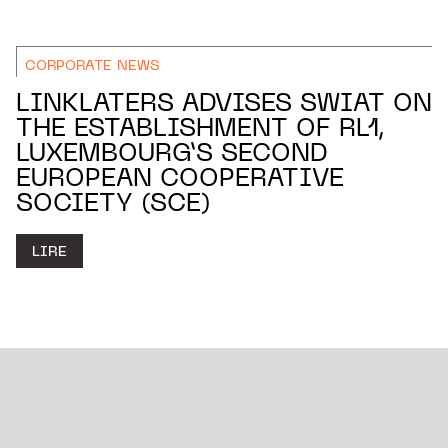
CORPORATE NEWS
LINKLATERS ADVISES SWIAT ON
THE ESTABLISHMENT OF RL1,
LUXEMBOURG’S SECOND
EUROPEAN COOPERATIVE
SOCIETY (SCE)
LIRE