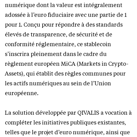
numérique dont la valeur est intégralement
adossée à l’euro fiduciaire avec une partie de 1
pour 1. Conçu pour répondre à des standards
élevés de transparence, de sécurité et de
conformité réglementaire, ce stablecoin
s’inscrira pleinement dans le cadre du
règlement européen MiCA (Markets in Crypto-
Assets), qui établit des règles communes pour
les actifs numériques au sein de l’Union
européenne.
La solution développée par QIVALIS a vocation à
compléter les initiatives publiques existantes,
telles que le projet d’euro numérique, ainsi que