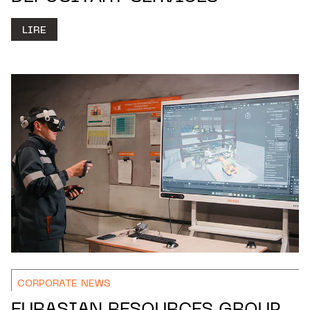
LIRE
CORPORATE NEWS