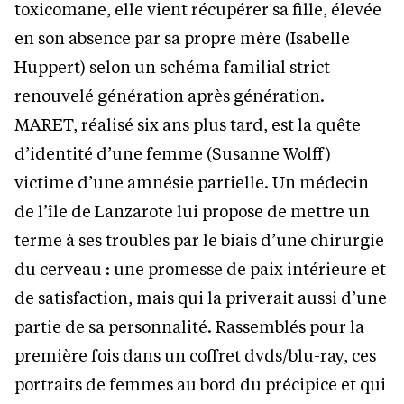
toxicomane, elle vient récupérer sa fille, élevée
en son absence par sa propre mère (Isabelle
Huppert) selon un schéma familial strict
renouvelé génération après génération.
MARET, réalisé six ans plus tard, est la quête
d’identité d’une femme (Susanne Wolff)
victime d’une amnésie partielle. Un médecin
de l’île de Lanzarote lui propose de mettre un
terme à ses troubles par le biais d’une chirurgie
du cerveau : une promesse de paix intérieure et
de satisfaction, mais qui la priverait aussi d’une
partie de sa personnalité. Rassemblés pour la
première fois dans un coffret dvds/blu-ray, ces
portraits de femmes au bord du précipice et qui