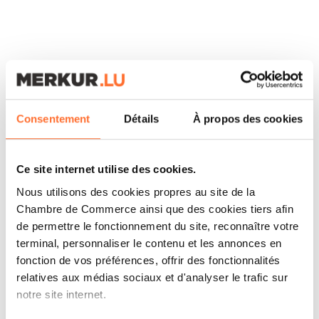
ARTICLES ASSOCIÉS
Consentement
Détails
À propos des cookies
Ce site internet utilise des cookies.
Nous utilisons des cookies propres au site de la
Chambre de Commerce ainsi que des cookies tiers afin
de permettre le fonctionnement du site, reconnaître votre
terminal, personnaliser le contenu et les annonces en
fonction de vos préférences, offrir des fonctionnalités
relatives aux médias sociaux et d'analyser le trafic sur
notre site internet.