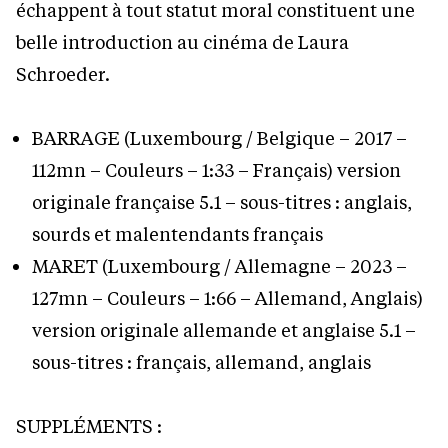
échappent à tout statut moral constituent une
belle introduction au cinéma de Laura
Schroeder.
BARRAGE (Luxembourg / Belgique – 2017 –
112mn – Couleurs – 1:33 – Français) version
originale française 5.1 – sous-titres : anglais,
sourds et malentendants français
MARET (Luxembourg / Allemagne – 2023 –
127mn – Couleurs – 1:66 – Allemand, Anglais)
version originale allemande et anglaise 5.1 –
sous-titres : français, allemand, anglais
SUPPLÉMENTS :