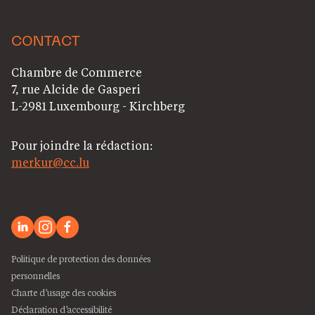
CONTACT
Chambre de Commerce
7, rue Alcide de Gasperi
L-2981 Luxembourg - Kirchberg
Pour joindre la rédaction:
merkur@cc.lu
Politique de protection des données
personnelles
Charte d’usage des cookies
Déclaration d’accessibilité