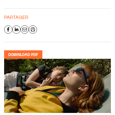
PARTAGER
DOWNLOAD PDF