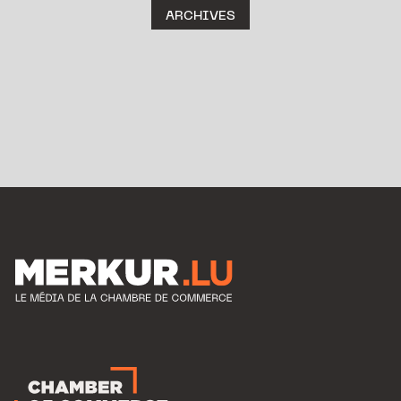
ARCHIVES