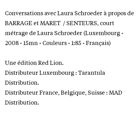
Conversations avec Laura Schroeder à propos de
BARRAGE et MARET / SENTEURS, court
métrage de Laura Schroeder (Luxembourg ॰
2008 ॰ 15mn ॰ Couleurs ॰ 1:85 ॰ Français)
Une édition Red Lion.
Distributeur Luxembourg : Tarantula
Distribution.
Distributeur France, Belgique, Suisse : MAD
Distribution.