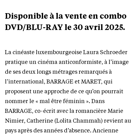
Disponible à la vente en combo
DVD/BLU-RAY le 30 avril 2025.
La cinéaste luxembourgeoise Laura Schroeder
pratique un cinéma anticonformiste, à l’image
de ses deux longs métrages remarqués à
l’international, BARRAGE et MARET, qui
proposent une approche de ce qu’on pourrait
nommer le « mal être féminin ». Dans
BARRAGE, co-écrit avec la romancière Marie
Nimier, Catherine (Lolita Chammah) revient au
pays après des années d’absence. Ancienne