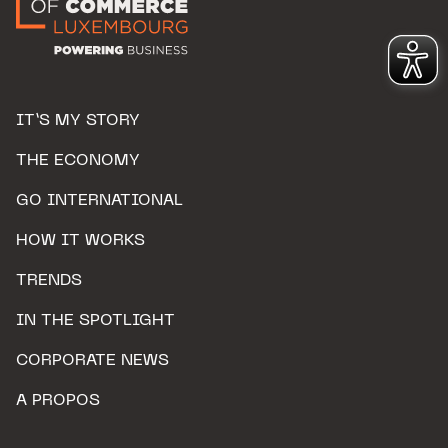
IT’S MY STORY
THE ECONOMY
GO INTERNATIONAL
HOW IT WORKS
TRENDS
IN THE SPOTLIGHT
CORPORATE NEWS
A PROPOS