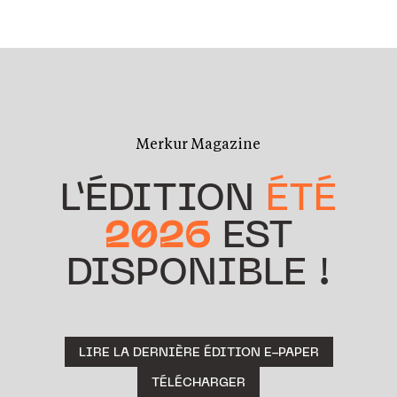
Merkur Magazine
L’ÉDITION
ÉTÉ
2026
EST
DISPONIBLE !
LIRE LA DERNIÈRE ÉDITION E-PAPER
TÉLÉCHARGER