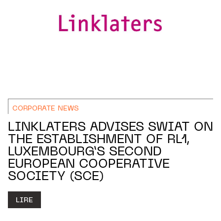
CORPORATE NEWS
LINKLATERS ADVISES SWIAT ON
THE ESTABLISHMENT OF RL1,
LUXEMBOURG’S SECOND
EUROPEAN COOPERATIVE
SOCIETY (SCE)
LIRE