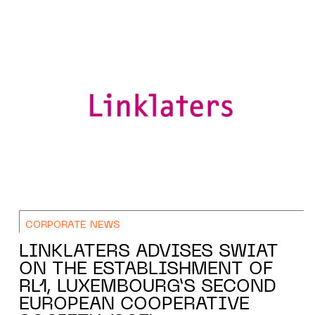
CORPORATE NEWS
LINKLATERS ADVISES SWIAT
ON THE ESTABLISHMENT OF
RL1, LUXEMBOURG’S SECOND
EUROPEAN COOPERATIVE