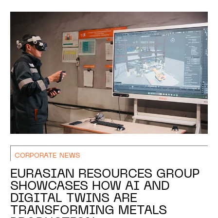
CORPORATE NEWS
EURASIAN RESOURCES GROUP
SHOWCASES HOW AI AND
DIGITAL TWINS ARE
TRANSFORMING METALS