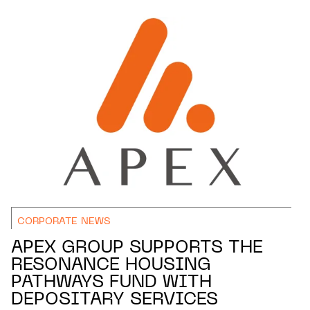
CORPORATE NEWS
APEX GROUP SUPPORTS THE
RESONANCE HOUSING
PATHWAYS FUND WITH
DEPOSITARY SERVICES