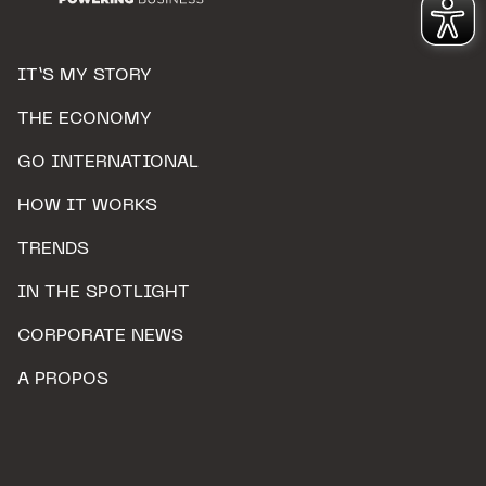
IT’S MY STORY
THE ECONOMY
GO INTERNATIONAL
HOW IT WORKS
TRENDS
IN THE SPOTLIGHT
CORPORATE NEWS
A PROPOS