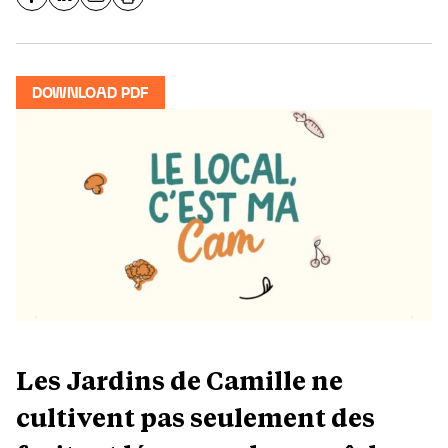
DOWNLOAD PDF
Les Jardins de Camille ne
cultivent pas seulement des