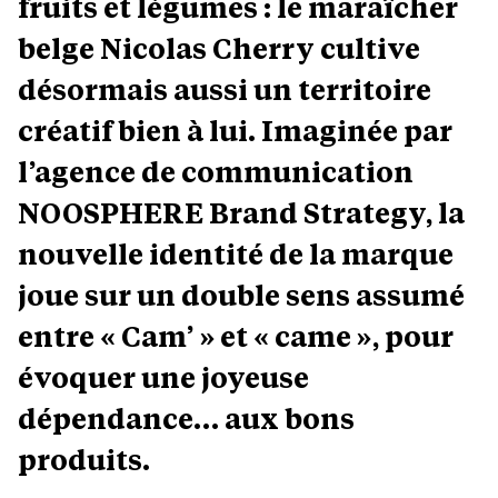
fruits et légumes : le maraîcher
belge Nicolas Cherry cultive
désormais aussi un territoire
créatif bien à lui. Imaginée par
l’agence de communication
NOOSPHERE Brand Strategy, la
nouvelle identité de la marque
joue sur un double sens assumé
entre « Cam’ » et « came », pour
évoquer une joyeuse
dépendance… aux bons
produits.