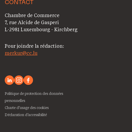
CONTACT
Chambre de Commerce
7, rue Alcide de Gasperi
L-2981 Luxembourg - Kirchberg
Pour joindre la rédaction:
merkur@cc.lu
Politique de protection des données
personnelles
Charte d’usage des cookies
Déclaration d’accessibilité