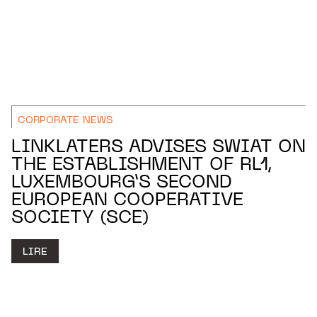
CORPORATE NEWS
LINKLATERS ADVISES SWIAT ON
THE ESTABLISHMENT OF RL1,
LUXEMBOURG’S SECOND
EUROPEAN COOPERATIVE
SOCIETY (SCE)
LIRE