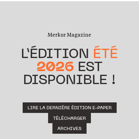
Merkur Magazine
L’ÉDITION
ÉTÉ
2026
EST
DISPONIBLE !
LIRE LA DERNIÈRE ÉDITION E-PAPER
TÉLÉCHARGER
ARCHIVES