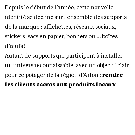
Depuis le début de l’année, cette nouvelle
identité se décline sur l’ensemble des supports
de la marque : affichettes, réseaux sociaux,
stickers, sacs en papier, bonnets ou … boîtes
d’œufs !
Autant de supports qui participent à installer
un univers reconnaissable, avec un objectif clair
pour ce potager de la région d’Arlon :
rendre
les clients accros aux produits locaux
.