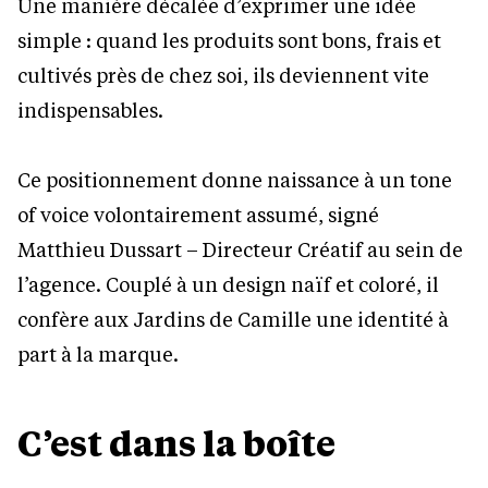
Une manière décalée d’exprimer une idée
simple : quand les produits sont bons, frais et
cultivés près de chez soi, ils deviennent vite
indispensables.
Ce positionnement donne naissance à un tone
of voice volontairement assumé, signé
Matthieu Dussart – Directeur Créatif au sein de
l’agence. Couplé à un design naïf et coloré, il
confère aux Jardins de Camille une identité à
part à la marque.
C’est dans la boîte