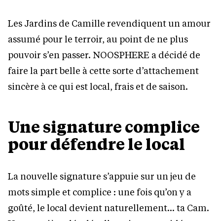
Les Jardins de Camille revendiquent un amour
assumé pour le terroir, au point de ne plus
pouvoir s’en passer. NOOSPHERE a décidé de
faire la part belle à cette sorte d’attachement
sincère à ce qui est local, frais et de saison.
Une signature complice
pour défendre le local
La nouvelle signature s’appuie sur un jeu de
mots simple et complice : une fois qu’on y a
goûté, le local devient naturellement… ta Cam.