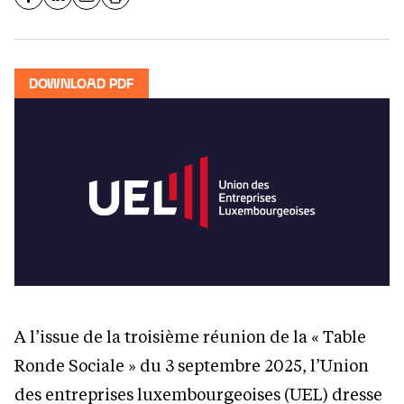
DOWNLOAD PDF
A l’issue de la troisième réunion de la « Table
Ronde Sociale » du 3 septembre 2025, l’Union
des entreprises luxembourgeoises (UEL) dresse