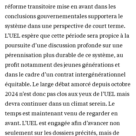
réforme transitoire mise en avant dans les
conclusions gouvernementales supportera le
système dans une perspective de court terme.
L’UEL espère que cette période sera propice à la
poursuite d’une discussion profonde sur une
pérennisation plus durable de ce système, au
profit notamment des jeunes générations et
dans le cadre d’un contrat intergénérationnel
équitable. Le large débat amorcé depuis octobre
2024 n’est donc pas clos aux yeux de l’UEL mais
devra continuer dans un climat serein. Le
temps est maintenant venu de regarder en
avant. L’UEL est engagée afin d’avancer non
seulement sur les dossiers précités, mais de