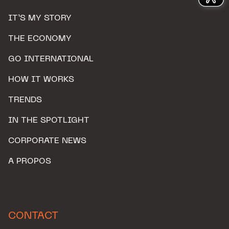
IT’S MY STORY
THE ECONOMY
GO INTERNATIONAL
HOW IT WORKS
TRENDS
IN THE SPOTLIGHT
CORPORATE NEWS
A PROPOS
CONTACT