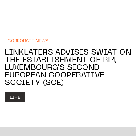
CORPORATE NEWS
LINKLATERS ADVISES SWIAT ON
THE ESTABLISHMENT OF RL1,
LUXEMBOURG’S SECOND
EUROPEAN COOPERATIVE
SOCIETY (SCE)
LIRE