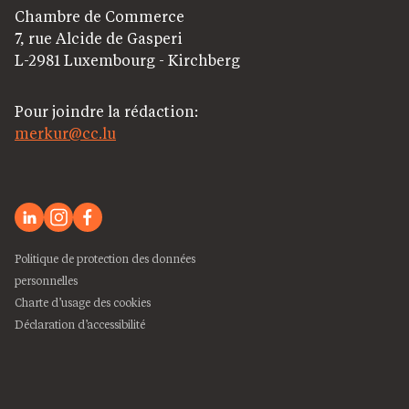
Chambre de Commerce
7, rue Alcide de Gasperi
L-2981 Luxembourg - Kirchberg
Pour joindre la rédaction:
merkur@cc.lu
Politique de protection des données
personnelles
Charte d’usage des cookies
Déclaration d’accessibilité