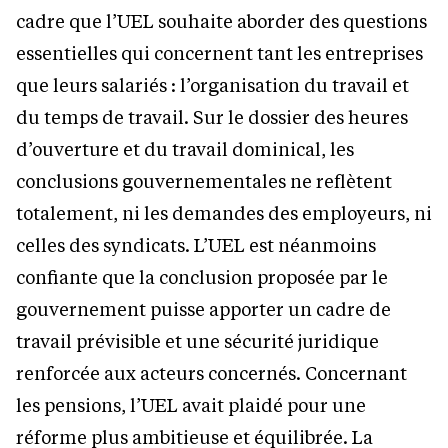
cadre que l’UEL souhaite aborder des questions
essentielles qui concernent tant les entreprises
que leurs salariés : l’organisation du travail et
du temps de travail. Sur le dossier des heures
d’ouverture et du travail dominical, les
conclusions gouvernementales ne reflètent
totalement, ni les demandes des employeurs, ni
celles des syndicats. L’UEL est néanmoins
confiante que la conclusion proposée par le
gouvernement puisse apporter un cadre de
travail prévisible et une sécurité juridique
renforcée aux acteurs concernés. Concernant
les pensions, l’UEL avait plaidé pour une
réforme plus ambitieuse et équilibrée. La