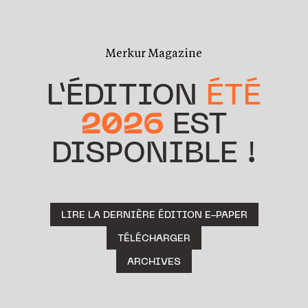
Merkur Magazine
L’ÉDITION
ÉTÉ
2026
EST
DISPONIBLE !
LIRE LA DERNIÈRE ÉDITION E-PAPER
TÉLÉCHARGER
ARCHIVES