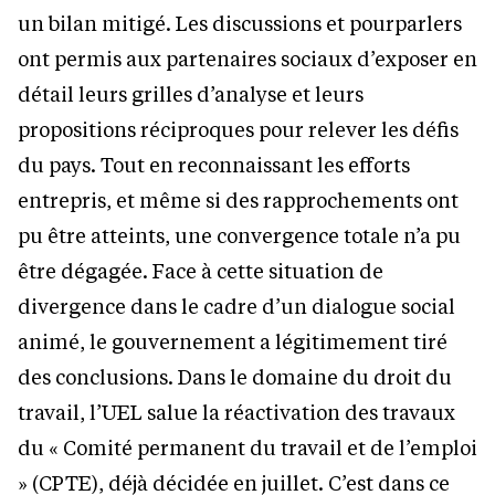
un bilan mitigé. Les discussions et pourparlers
ont permis aux partenaires sociaux d’exposer en
détail leurs grilles d’analyse et leurs
propositions réciproques pour relever les défis
du pays. Tout en reconnaissant les efforts
entrepris, et même si des rapprochements ont
pu être atteints, une convergence totale n’a pu
être dégagée. Face à cette situation de
divergence dans le cadre d’un dialogue social
animé, le gouvernement a légitimement tiré
des conclusions. Dans le domaine du droit du
travail, l’UEL salue la réactivation des travaux
du « Comité permanent du travail et de l’emploi
» (CPTE), déjà décidée en juillet. C’est dans ce