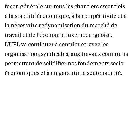
façon générale sur tous les chantiers essentiels
à la stabilité économique, à la compétitivité et à
la nécessaire redynamisation du marché de
travail et de l’économie luxembourgeoise.
L’UEL va continuer à contribuer, avec les
organisations syndicales, aux travaux communs
permettant de solidifier nos fondements socio-
économiques et à en garantir la soutenabilité.