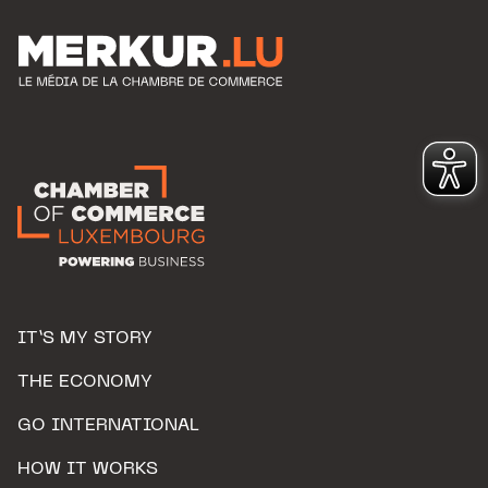
IT’S MY STORY
THE ECONOMY
GO INTERNATIONAL
HOW IT WORKS