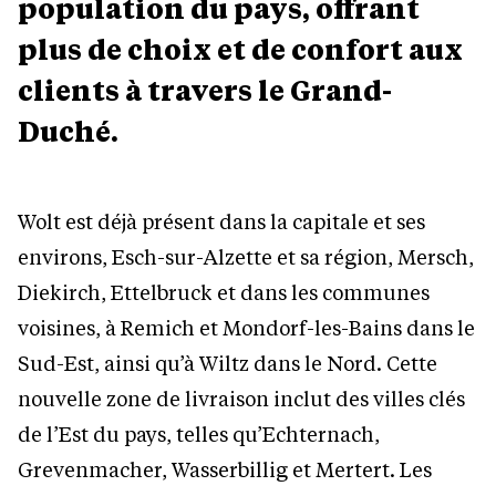
population du pays, offrant
plus de choix et de confort aux
clients à travers le Grand-
Duché.
Wolt est déjà présent dans la capitale et ses
environs, Esch-sur-Alzette et sa région, Mersch,
Diekirch, Ettelbruck et dans les communes
voisines, à Remich et Mondorf-les-Bains dans le
Sud-Est, ainsi qu’à Wiltz dans le Nord. Cette
nouvelle zone de livraison inclut des villes clés
de l’Est du pays, telles qu’Echternach,
Grevenmacher, Wasserbillig et Mertert. Les