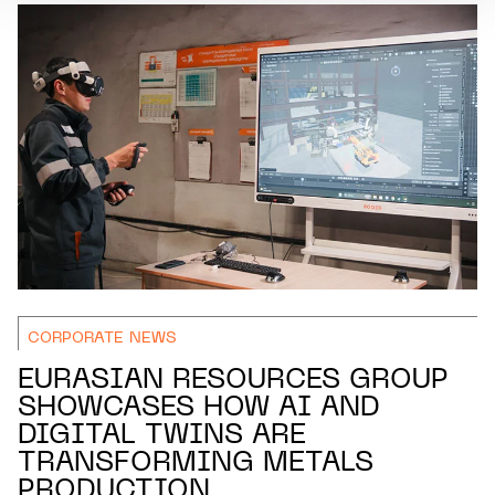
CORPORATE NEWS
EURASIAN RESOURCES GROUP
SHOWCASES HOW AI AND
DIGITAL TWINS ARE
TRANSFORMING METALS
PRODUCTION