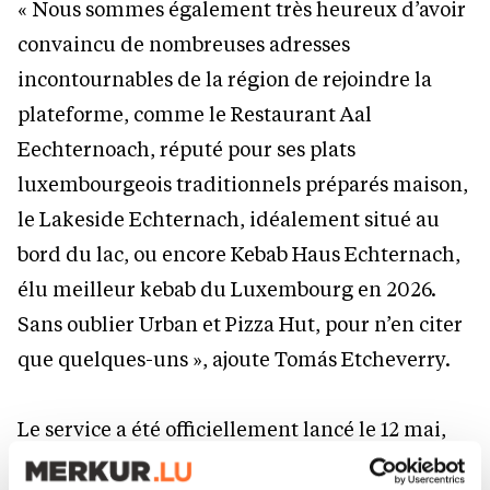
« Nous sommes également très heureux d’avoir
convaincu de nombreuses adresses
incontournables de la région de rejoindre la
plateforme, comme le Restaurant Aal
Eechternoach, réputé pour ses plats
luxembourgeois traditionnels préparés maison,
le Lakeside Echternach, idéalement situé au
bord du lac, ou encore Kebab Haus Echternach,
élu meilleur kebab du Luxembourg en 2026.
Sans oublier Urban et Pizza Hut, pour n’en citer
que quelques-uns », ajoute Tomás Etcheverry.
Le service a été officiellement lancé le 12 mai,
avec 25 établissements locaux disponibles sur