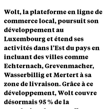
Wolt, la plateforme en ligne de
commerce local, poursuit son
développement au
Luxembourg et étend ses
activités dans l’Est du pays en
incluant des villes comme
Echternach, Grevenmacher,
Wasserbillig et Mertert à sa
zone de livraison. Grâce à ce
développement, Wolt couvre
désormais 95 % de la