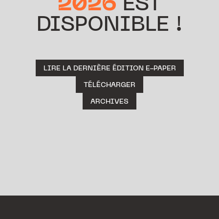
2026
EST
DISPONIBLE !
LIRE LA DERNIÈRE ÉDITION E-PAPER
TÉLÉCHARGER
ARCHIVES