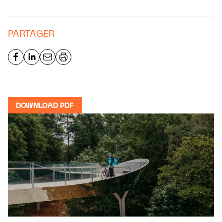
PARTAGER
DOWNLOAD PDF