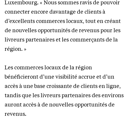
Luxembourg. « Nous sommes ravis de pouvoir
connecter encore davantage de clients à
d’excellents commerces locaux, tout en créant
de nouvelles opportunités de revenus pour les
livreurs partenaires et les commerçants de la
région. »
Les commerces locaux de la région
bénéficieront d’une visibilité accrue et d’un
accès à une base croissante de clients en ligne,
tandis que les livreurs partenaires des environs
auront accès à de nouvelles opportunités de
revenus.