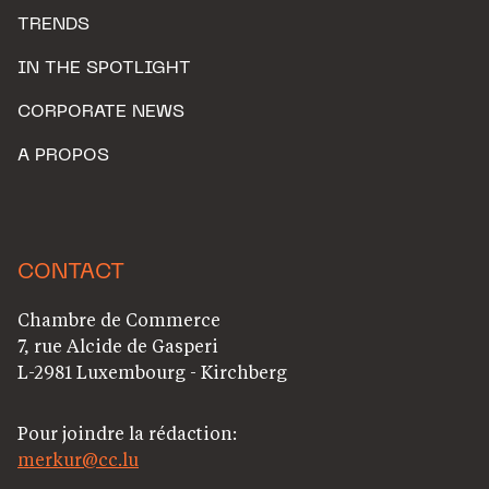
TRENDS
IN THE SPOTLIGHT
CORPORATE NEWS
A PROPOS
CONTACT
Chambre de Commerce
7, rue Alcide de Gasperi
L-2981 Luxembourg - Kirchberg
Pour joindre la rédaction:
merkur@cc.lu