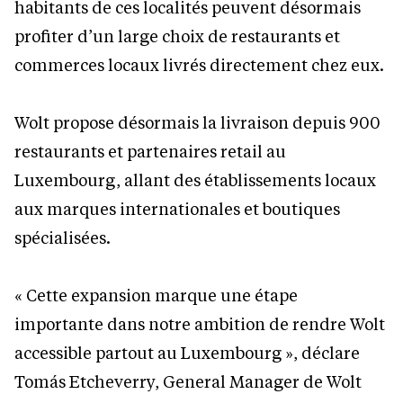
habitants de ces localités peuvent désormais
profiter d’un large choix de restaurants et
commerces locaux livrés directement chez eux.
Wolt propose désormais la livraison depuis 900
restaurants et partenaires retail au
Luxembourg, allant des établissements locaux
aux marques internationales et boutiques
spécialisées.
« Cette expansion marque une étape
importante dans notre ambition de rendre Wolt
accessible partout au Luxembourg », déclare
Tomás Etcheverry, General Manager de Wolt