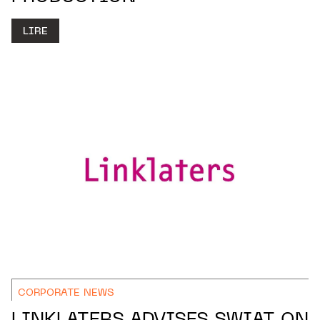
LIRE
CORPORATE NEWS