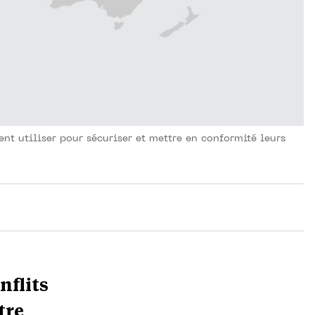
ent utiliser pour sécuriser et mettre en conformité leurs
nflits
tre