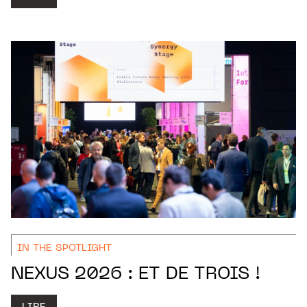
IN THE SPOTLIGHT
NEXUS 2026 : ET DE TROIS !