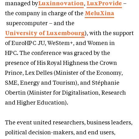
managed by
Luxinnovation
,
LuxProvide
–
the company in charge of the
MeluXina
supercomputer – and the
University of Luxembourg
), with the support
of EuroHPC JU, WeStem+, and Women in
HPC. The conference was graced by the
presence of His Royal Highness the Crown
Prince, Lex Delles (Minister of the Economy,
SME, Energy and Tourism), and Stéphanie
Obertin (Minister for Digitalisation, Research
and Higher Education).
The event united researchers, business leaders,
political decision-makers, and end users,