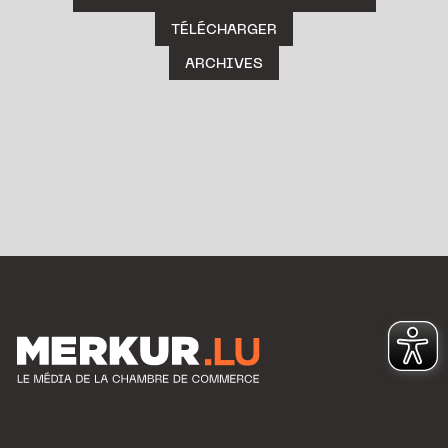
TÉLÉCHARGER
ARCHIVES