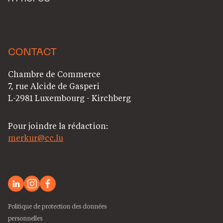
CONTACT
Chambre de Commerce
7, rue Alcide de Gasperi
L-2981 Luxembourg - Kirchberg
Pour joindre la rédaction:
merkur@cc.lu
Politique de protection des données
personnelles