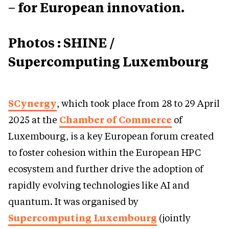
– for European innovation.
Photos : SHINE /
Supercomputing Luxembourg
SCynergy
, which took place from 28 to 29 April
2025 at the
Chamber of Commerce
of
Luxembourg, is a key European forum created
to foster cohesion within the European HPC
ecosystem and further drive the adoption of
rapidly evolving technologies like AI and
quantum. It was organised by
Supercomputing Luxembourg
(jointly