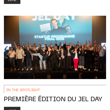
LIRE
IN THE SPOTLIGHT
PREMIÈRE ÉDITION DU JEL DAY