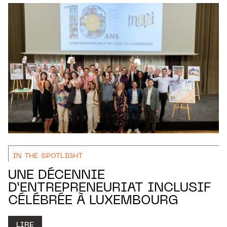
IN THE SPOTLIGHT
UNE DÉCENNIE
D’ENTREPRENEURIAT INCLUSIF
CÉLÉBRÉE À LUXEMBOURG
LIRE