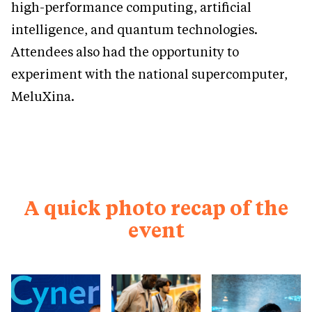
high-performance computing, artificial
intelligence, and quantum technologies.
Attendees also had the opportunity to
experiment with the national supercomputer,
MeluXina.
A quick photo recap of the
event