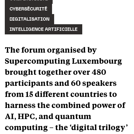
CYBERSÉCURITÉ
DIGITALISATION
INTELLIGENCE ARTIFICIELLE
The forum organised by
Supercomputing Luxembourg
brought together over 480
participants and 60 speakers
from 15 different countries to
harness the combined power of
AI, HPC, and quantum
computing – the ‘digital trilogy’