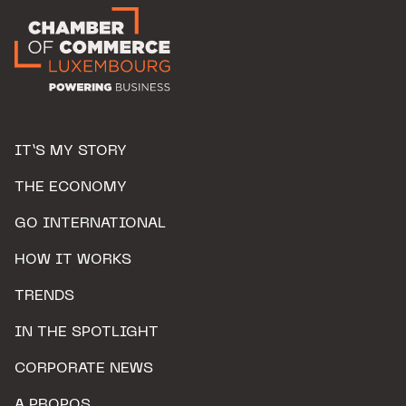
IT’S MY STORY
THE ECONOMY
GO INTERNATIONAL
HOW IT WORKS
TRENDS
IN THE SPOTLIGHT
CORPORATE NEWS
A PROPOS