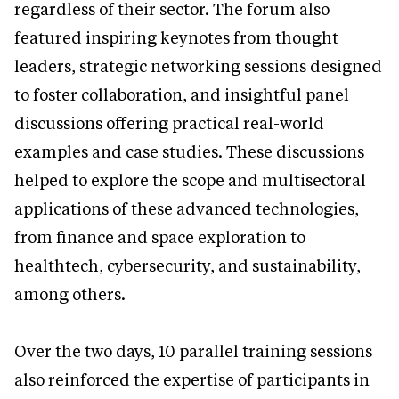
regardless of their sector. The forum also
featured inspiring keynotes from thought
leaders, strategic networking sessions designed
to foster collaboration, and insightful panel
discussions offering practical real-world
examples and case studies. These discussions
helped to explore the scope and multisectoral
applications of these advanced technologies,
from finance and space exploration to
healthtech, cybersecurity, and sustainability,
among others.
Over the two days, 10 parallel training sessions
also reinforced the expertise of participants in