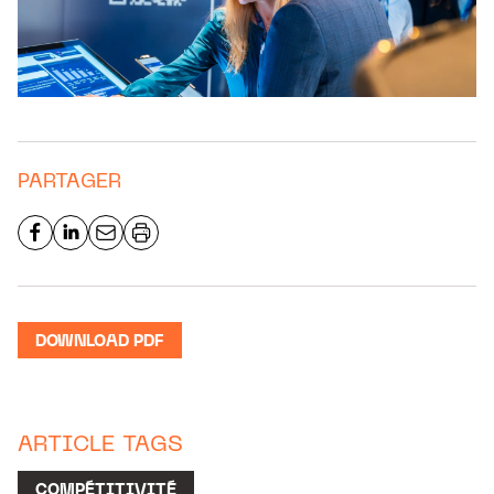
PARTAGER
DOWNLOAD PDF
ARTICLE TAGS
COMPÉTITIVITÉ