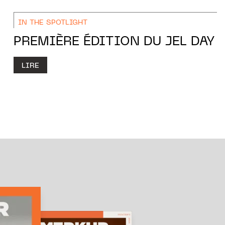
IN THE SPOTLIGHT
PREMIÈRE ÉDITION DU JEL DAY
LIRE