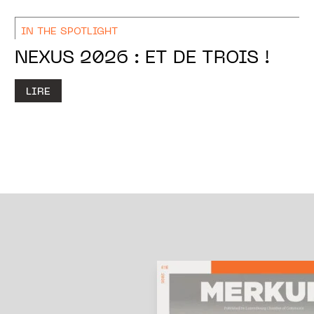
IN THE SPOTLIGHT
NEXUS 2026 : ET DE TROIS !
LIRE