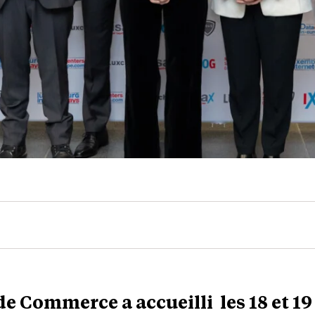
e Commerce a accueilli les 18 et 19