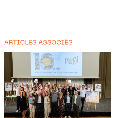
ARTICLES ASSOCIÉS