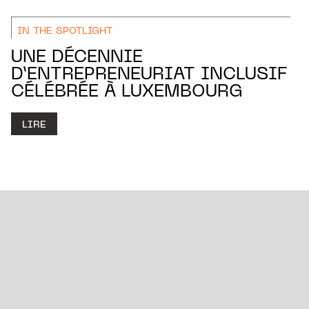
IN THE SPOTLIGHT
UNE DÉCENNIE
D’ENTREPRENEURIAT INCLUSIF
CÉLÉBRÉE À LUXEMBOURG
LIRE