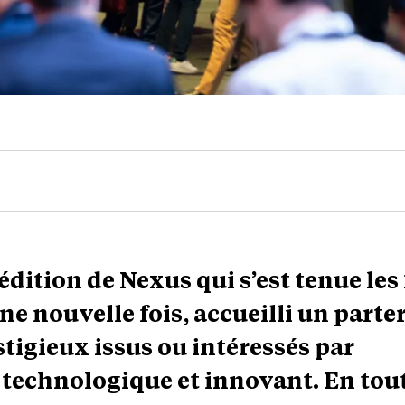
édition de Nexus qui s’est tenue les 
une nouvelle fois, accueilli un parte
stigieux issus ou intéressés par
 technologique et innovant. En tout