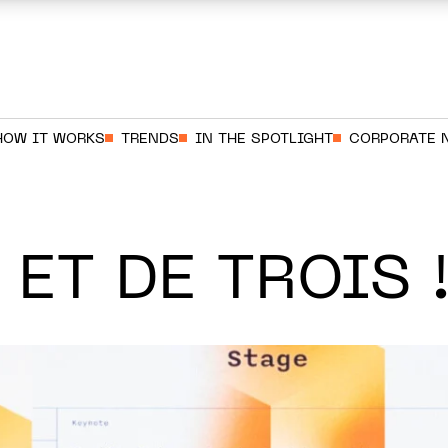
HOW IT WORKS
TRENDS
IN THE SPOTLIGHT
CORPORATE 
 ET DE TROIS 