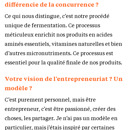
différencie de la concurrence ?
Ce qui nous distingue, c’est notre procédé
unique de fermentation. Ce processus
méticuleux enrichit nos produits en acides
aminés essentiels, vitamines naturelles et bien
d’autres micronutriments. Ce processus est
essentiel pour la qualité finale de nos produits.
Votre vision de l’entrepreneuriat ? Un
modèle ?
C’est purement personnel, mais être
entrepreneur, c’est être passionné, créer des
choses, les partager. Je n’ai pas un modèle en
particulier, mais j’étais inspiré par certaines