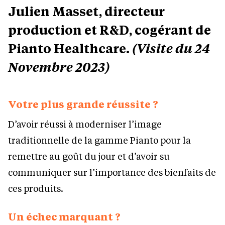
Julien Masset, directeur
production et R&D, cogérant de
Pianto Healthcare.
(Visite du 24
Novembre 2023)
Votre plus grande réussite ?
D’avoir réussi à moderniser l’image
traditionnelle de la gamme Pianto pour la
remettre au goût du jour et d’avoir su
communiquer sur l’importance des bienfaits de
ces produits.
Un échec marquant ?