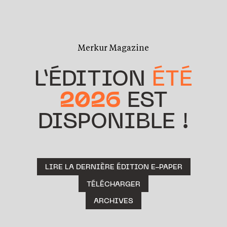
Merkur Magazine
L’ÉDITION
ÉTÉ
2026
EST
DISPONIBLE !
LIRE LA DERNIÈRE ÉDITION E-PAPER
TÉLÉCHARGER
ARCHIVES