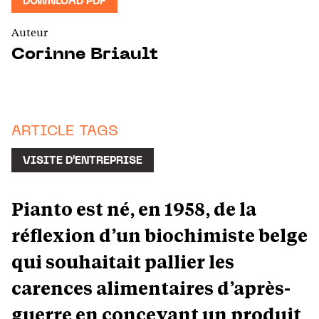
DOWNLOAD PDF
Auteur
Corinne Briault
ARTICLE TAGS
VISITE D'ENTREPRISE
Pianto est né, en 1958, de la
réflexion d’un biochimiste belge
qui souhaitait pallier les
carences alimentaires d’après-
guerre en concevant un produit