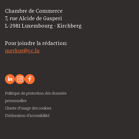
Chambre de Commerce
7, rue Alcide de Gasperi
L-2981 Luxembourg - Kirchberg
Pour joindre la rédaction:
merkur@cc.lu
Politique de protection des données
personnelles
Charte d’usage des cookies
Déclaration d’accessibilité