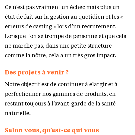
Ce n’est pas vraiment un échec mais plus un
état de fait sur la gestion au quotidien et les «
erreurs de casting » lors d’un recrutement.
Lorsque l’on se trompe de personne et que cela
ne marche pas, dans une petite structure
comme la nôtre, cela a un très gros impact.
Des projets à venir ?
Notre objectif est de continuer à élargir et à
perfectionner nos gammes de produits, en
restant toujours à l’avant-garde de la santé
naturelle.
Selon vous, qu’est-ce qui vous