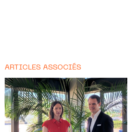
ARTICLES ASSOCIÉS