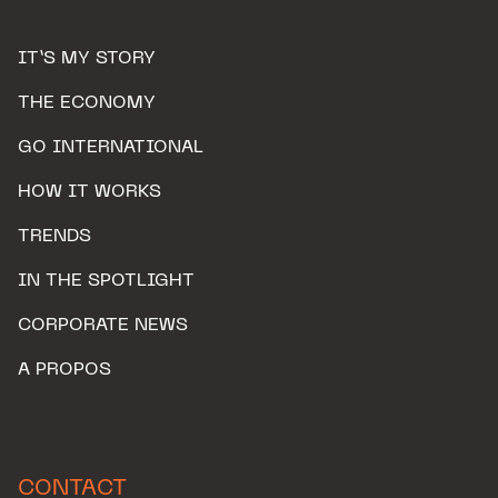
IT’S MY STORY
THE ECONOMY
GO INTERNATIONAL
HOW IT WORKS
TRENDS
IN THE SPOTLIGHT
CORPORATE NEWS
A PROPOS
CONTACT