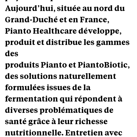
Aujourd’hui, située au nord du
Grand-Duché et en France,
Pianto Healthcare développe,
produit et distribue les gammes
des
produits Pianto et PiantoBiotic,
des solutions naturellement
formulées issues de la
fermentation qui répondent à
diverses problématiques de
santé grâce à leur richesse
nutritionnelle. Entretien avec