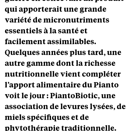
qui apporterait une grande
variété de micronutriments
essentiels à la santé et
facilement assimilables.
Quelques années plus tard, une
autre gamme dont la richesse
nutritionnelle vient compléter
l’apport alimentaire du Pianto
voit le jour : PiantoBiotic, une
association de levures lysées, de
miels spécifiques et de
phytothérapie traditionnelle.