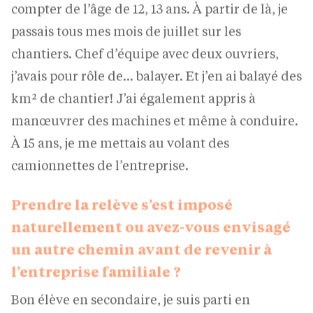
passais tous mes mois de juillet sur les
chantiers. Chef d’équipe avec deux ouvriers,
j’avais pour rôle de… balayer. Et j’en ai balayé des
km² de chantier! J’ai également appris à
manœuvrer des machines et même à conduire.
À 15 ans, je me mettais au volant des
camionnettes de l’entreprise.
Prendre la relève s’est imposé
naturellement ou avez-vous envisagé
un autre chemin avant de revenir à
l’entreprise familiale ?
Bon élève en secondaire, je suis parti en
Belgique pour suivre un cursus d’ingénieur. En