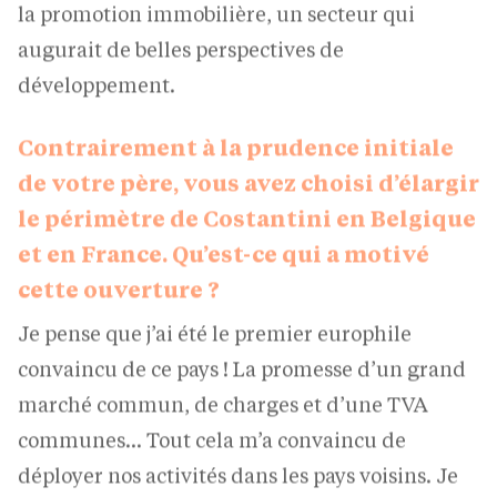
augurait de belles perspectives de
développement.
Contrairement à la prudence initiale
de votre père, vous avez choisi d’élargir
le périmètre de Costantini en Belgique
et en France. Qu’est-ce qui a motivé
cette ouverture ?
Je pense que j’ai été le premier europhile
convaincu de ce pays ! La promesse d’un grand
marché commun, de charges et d’une TVA
communes… Tout cela m’a convaincu de
déployer nos activités dans les pays voisins. Je
ne le regrette pas car nous avons, et nous