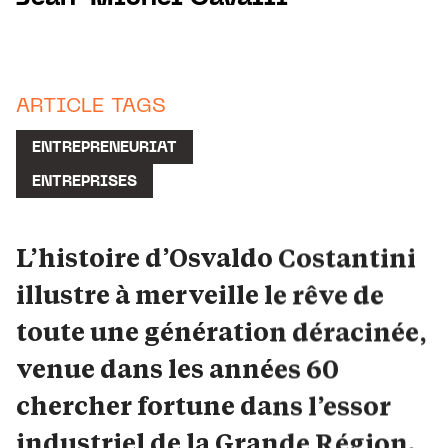
ARTICLE TAGS
ENTREPRENEURIAT
ENTREPRISES
L’histoire d’Osvaldo Costantini
illustre à merveille le rêve de
toute une génération déracinée,
venue dans les années 60
chercher fortune dans l’essor
industriel de la Grande Région.