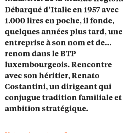
Débarqué d’Italie en 1957 avec
1.000 lires en poche, il fonde,
quelques années plus tard, une
entreprise à son nom et de…
renom dans le BTP
luxembourgeois. Rencontre
avec son héritier, Renato
Costantini, un dirigeant qui
conjugue tradition familiale et
ambition stratégique.
Votre père est une figure