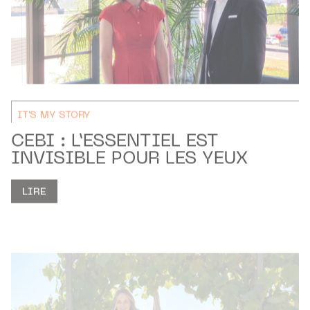
IT'S MY STORY
CEBI : L’ESSENTIEL EST
INVISIBLE POUR LES YEUX
LIRE