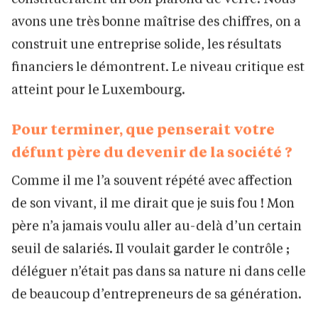
avons une très bonne maîtrise des chiffres, on a
construit une entreprise solide, les résultats
financiers le démontrent. Le niveau critique est
atteint pour le Luxembourg.
Pour terminer, que penserait votre
défunt père du devenir de la société ?
Comme il me l’a souvent répété avec affection
de son vivant, il me dirait que je suis fou ! Mon
père n’a jamais voulu aller au-delà d’un certain
seuil de salariés. Il voulait garder le contrôle ;
déléguer n’était pas dans sa nature ni dans celle
de beaucoup d’entrepreneurs de sa génération.