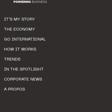
IT’S MY STORY
THE ECONOMY
GO INTERNATIONAL
HOW IT WORKS
TRENDS
IN THE SPOTLIGHT
CORPORATE NEWS
A PROPOS