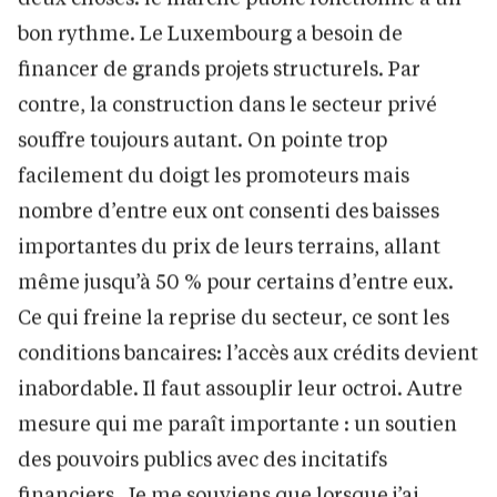
bon rythme. Le Luxembourg a besoin de
financer de grands projets structurels. Par
contre, la construction dans le secteur privé
souffre toujours autant. On pointe trop
facilement du doigt les promoteurs mais
nombre d’entre eux ont consenti des baisses
importantes du prix de leurs terrains, allant
même jusqu’à 50 % pour certains d’entre eux.
Ce qui freine la reprise du secteur, ce sont les
conditions bancaires: l’accès aux crédits devient
inabordable. Il faut assouplir leur octroi. Autre
mesure qui me paraît importante : un soutien
des pouvoirs publics avec des incitatifs
financiers. Je me souviens que lorsque j’ai