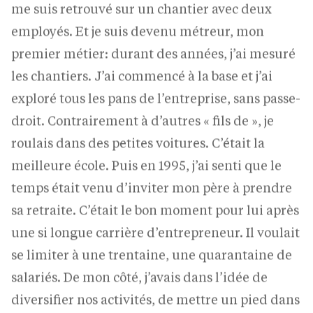
employés. Et je suis devenu métreur, mon
premier métier: durant des années, j’ai mesuré
les chantiers. J’ai commencé à la base et j’ai
exploré tous les pans de l’entreprise, sans passe-
droit. Contrairement à d’autres « fils de », je
roulais dans des petites voitures. C’était la
meilleure école. Puis en 1995, j’ai senti que le
temps était venu d’inviter mon père à prendre
sa retraite. C’était le bon moment pour lui après
une si longue carrière d’entrepreneur. Il voulait
se limiter à une trentaine, une quarantaine de
salariés. De mon côté, j’avais dans l’idée de
diversifier nos activités, de mettre un pied dans
la promotion immobilière, un secteur qui