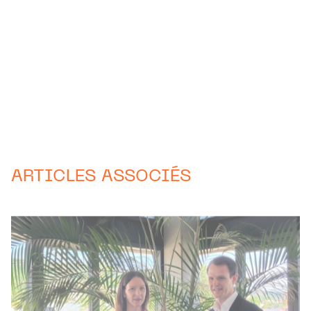
ARTICLES ASSOCIÉS