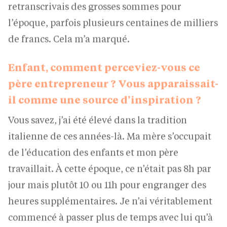
l’époque, parfois plusieurs centaines de milliers
de francs. Cela m’a marqué.
Enfant, comment perceviez-vous ce
père entrepreneur ? Vous apparaissait-
il comme une source d’inspiration ?
Vous savez, j’ai été élevé dans la tradition
italienne de ces années-là. Ma mère s’occupait
de l’éducation des enfants et mon père
travaillait. À cette époque, ce n’était pas 8h par
jour mais plutôt 10 ou 11h pour engranger des
heures supplémentaires. Je n’ai véritablement
commencé à passer plus de temps avec lui qu’à
compter de l’âge de 12, 13 ans. À partir de là, je