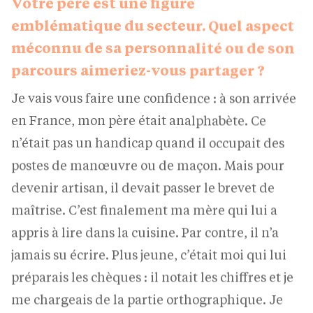
emblématique du secteur. Quel aspect
méconnu de sa personnalité ou de son
parcours aimeriez-vous partager ?
Je vais vous faire une confidence : à son arrivée
en France, mon père était analphabète. Ce
n’était pas un handicap quand il occupait des
postes de manœuvre ou de maçon. Mais pour
devenir artisan, il devait passer le brevet de
maîtrise. C’est finalement ma mère qui lui a
appris à lire dans la cuisine. Par contre, il n’a
jamais su écrire. Plus jeune, c’était moi qui lui
préparais les chèques : il notait les chiffres et je
me chargeais de la partie orthographique. Je
retranscrivais des grosses sommes pour