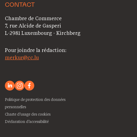
CONTACT
Chambre de Commerce
7, rue Alcide de Gasperi
L-2981 Luxembourg - Kirchberg
Pour joindre la rédaction:
merkur@cc.lu
Politique de protection des données
personnelles
Charte d’usage des cookies
Déclaration d’accessibilité