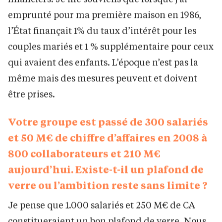
emprunté pour ma première maison en 1986,
l’État finançait 1% du taux d’intérêt pour les
couples mariés et 1 % supplémentaire pour ceux
qui avaient des enfants. L’époque n’est pas la
même mais des mesures peuvent et doivent
être prises.
Votre groupe est passé de 300 salariés
et 50 M€ de chiffre d’affaires en 2008 à
800 collaborateurs et 210 M€
aujourd’hui. Existe-t-il un plafond de
verre ou l’ambition reste sans limite ?
Je pense que 1.000 salariés et 250 M€ de CA
constitueraient un bon plafond de verre. Nous