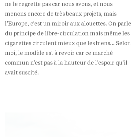
menons encore de très beaux projets, mais
l’Europe, c’est un miroir aux alouettes. On parle
du principe de libre-circulation mais même les
cigarettes circulent mieux que les biens… Selon
moi, le modèle est à revoir car ce marché
commun n’est pas à la hauteur de l’espoir qu’il
avait suscité.