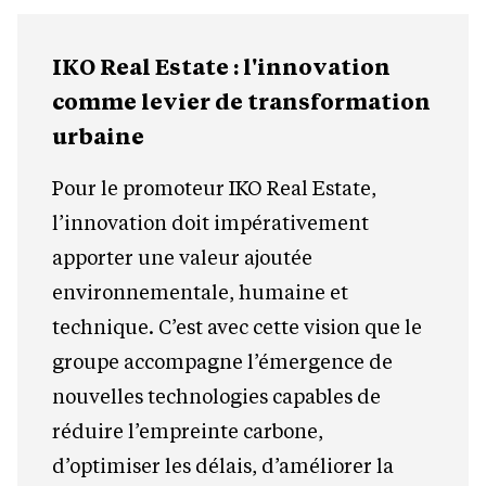
IKO Real Estate : l'innovation
comme levier de transformation
urbaine
Pour le promoteur IKO Real Estate,
l’innovation doit impérativement
apporter une valeur ajoutée
environnementale, humaine et
technique. C’est avec cette vision que le
groupe accompagne l’émergence de
nouvelles technologies capables de
réduire l’empreinte carbone,
d’optimiser les délais, d’améliorer la