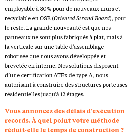
employable à 80% pour de nouveaux murs et
recyclable en OSB (
Oriented Strand Board
), pour
le reste. La grande nouveauté est que nos
panneaux ne sont plus fabriqués à plat, mais à
la verticale sur une table d’assemblage
robotisée que nous avons développée et
brevetée en interne. Nos solutions disposent
d’une certification ATEx de type A, nous
autorisant à construire des structures porteuses
résidentielles jusqu’à 12 étages.
Vous annoncez des délais d'exécution
records. À quel point votre méthode
réduit-elle le temps de construction ?