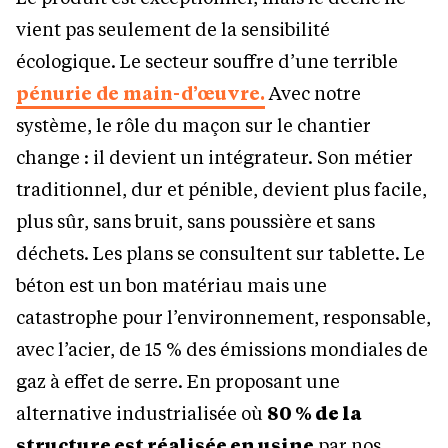
vient pas seulement de la sensibilité
écologique. Le secteur souffre d’une terrible
pénurie de main-d’œuvre.
Avec notre
système, le rôle du maçon sur le chantier
change : il devient un intégrateur. Son métier
traditionnel, dur et pénible, devient plus facile,
plus sûr, sans bruit, sans poussière et sans
déchets. Les plans se consultent sur tablette. Le
béton est un bon matériau mais une
catastrophe pour l’environnement, responsable,
avec l’acier, de 15 % des émissions mondiales de
gaz à effet de serre. En proposant une
alternative industrialisée où
80 % de la
structure est réalisée en usine
par nos