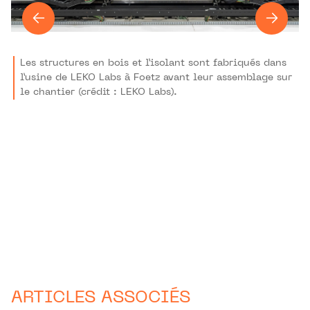
Les structures en bois et l’isolant sont fabriqués dans
l’usine de LEKO Labs à Foetz avant leur assemblage sur
le chantier (crédit : LEKO Labs).
ARTICLES ASSOCIÉS