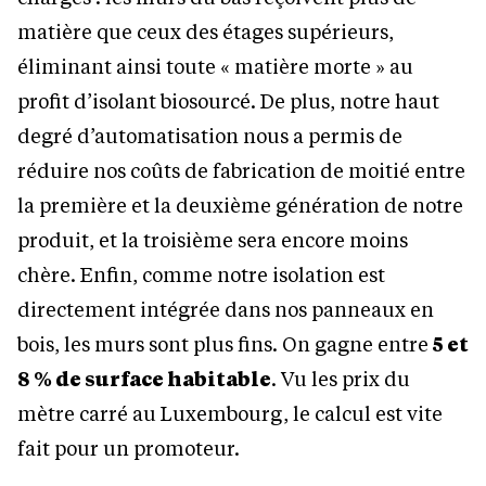
matière que ceux des étages supérieurs,
éliminant ainsi toute « matière morte » au
profit d’isolant biosourcé. De plus, notre haut
degré d’automatisation nous a permis de
réduire nos coûts de fabrication de moitié entre
la première et la deuxième génération de notre
produit, et la troisième sera encore moins
chère. Enfin, comme notre isolation est
directement intégrée dans nos panneaux en
bois, les murs sont plus fins. On gagne entre
5 et
8 % de surface habitable
. Vu les prix du
mètre carré au Luxembourg, le calcul est vite
fait pour un promoteur.