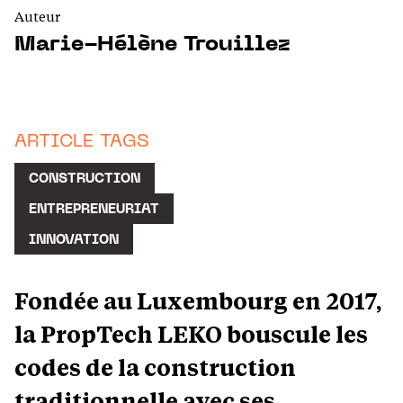
Auteur
Marie-Hélène Trouillez
ARTICLE TAGS
CONSTRUCTION
ENTREPRENEURIAT
INNOVATION
Fondée au Luxembourg en 2017,
la PropTech LEKO bouscule les
codes de la construction
traditionnelle avec ses