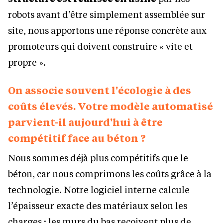
robots avant d’être simplement assemblée sur
site, nous apportons une réponse concrète aux
promoteurs qui doivent construire « vite et
propre ».
On associe souvent l'écologie à des
coûts élevés. Votre modèle automatisé
parvient-il aujourd'hui à être
compétitif face au béton ?
Nous sommes déjà plus compétitifs que le
béton, car nous comprimons les coûts grâce à la
technologie. Notre logiciel interne calcule
l’épaisseur exacte des matériaux selon les
charges : les murs du bas reçoivent plus de