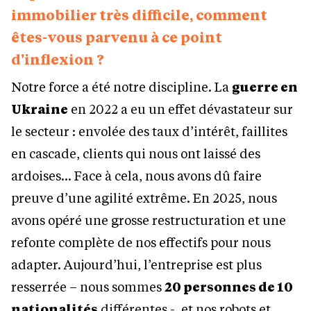
immobilier très difficile, comment
êtes-vous parvenu à ce point
d'inflexion ?
Notre force a été notre discipline. La
guerre en
Ukraine
en 2022 a eu un effet dévastateur sur
le secteur : envolée des taux d’intérêt, faillites
en cascade, clients qui nous ont laissé des
ardoises… Face à cela, nous avons dû faire
preuve d’une agilité extrême. En 2025, nous
avons opéré une grosse restructuration et une
refonte complète de nos effectifs pour nous
adapter. Aujourd’hui, l’entreprise est plus
resserrée – nous sommes
20 personnes de 10
nationalités
différentes -, et nos robots et