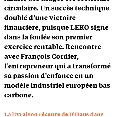
circulaire. Un succès technique
doublé d’une victoire
financière, puisque LEKO signe
dans la foulée son premier
exercice rentable. Rencontre
avec François Cordier,
l’entrepreneur qui a transformé
sa passion d’enfance en un
modèle industriel européen bas
carbone.
La livraison récente de D’Haus dans