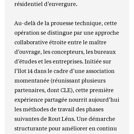
résidentiel d’envergure.
Au-delà de la prouesse technique, cette
opération se distingue par une approche
collaborative étroite entre le maître
d’ouvrage, les concepteurs, les bureaux
d’études et les entreprises. Initiée sur
l’îlot 14 dans le cadre d’une association
momentanée (réunissant plusieurs
partenaires, dont CLE), cette première
expérience partagée nourrit aujourd’hui
les méthodes de travail des phases
suivantes de Rout Lëns. Une démarche
structurante pour améliorer en continu