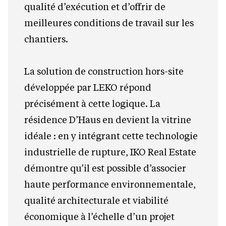
qualité d’exécution et d’offrir de
meilleures conditions de travail sur les
chantiers.
La solution de construction hors-site
développée par LEKO répond
précisément à cette logique. La
résidence D’Haus en devient la vitrine
idéale : en y intégrant cette technologie
industrielle de rupture, IKO Real Estate
démontre qu’il est possible d’associer
haute performance environnementale,
qualité architecturale et viabilité
économique à l’échelle d’un projet