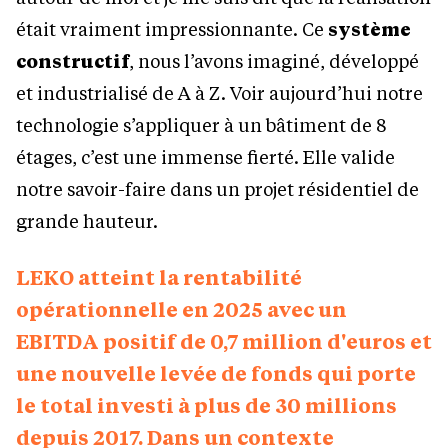
était vraiment impressionnante. Ce
système
constructif
, nous l’avons imaginé, développé
et industrialisé de A à Z. Voir aujourd’hui notre
technologie s’appliquer à un bâtiment de 8
étages, c’est une immense fierté. Elle valide
notre savoir-faire dans un projet résidentiel de
grande hauteur.
LEKO atteint la rentabilité
opérationnelle en 2025 avec un
EBITDA positif de 0,7 million d'euros et
une nouvelle levée de fonds qui porte
le total investi à plus de 30 millions
depuis 2017. Dans un contexte