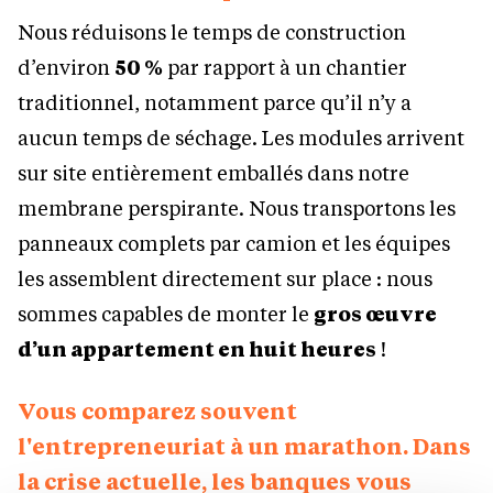
Nous réduisons le temps de construction
d’environ
50 %
par rapport à un chantier
traditionnel, notamment parce qu’il n’y a
aucun temps de séchage. Les modules arrivent
sur site entièrement emballés dans notre
membrane perspirante. Nous transportons les
panneaux complets par camion et les équipes
les assemblent directement sur place : nous
sommes capables de monter le
gros œuvre
d’un appartement en huit heures
!
Vous comparez souvent
l'entrepreneuriat à un marathon. Dans
la crise actuelle, les banques vous