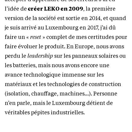
l’idée de
créer LEKO en 2009
, la première
version de la société est sortie en 2014, et quand
je suis arrivé au Luxembourg en 2017, j’ai dû
faire un «
reset
» complet de mes certitudes pour
faire évoluer le produit. En Europe, nous avons
perdu le
leadership
sur les panneaux solaires ou
les batteries, mais nous avons encore une
avance technologique immense sur les
matériaux et les technologies de construction
(isolation, chauffage, machines…). Personne
n’en parle, mais le Luxembourg détient de
véritables pépites industrielles.