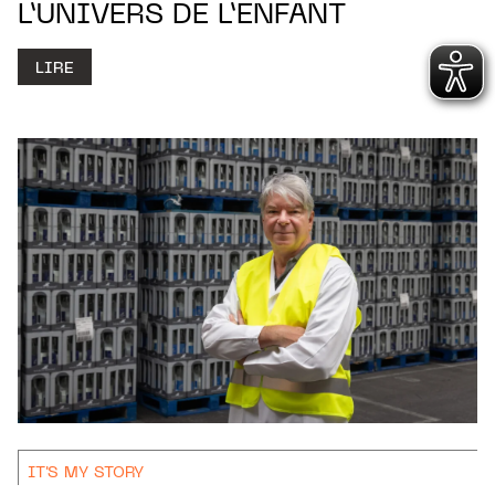
L’UNIVERS DE L’ENFANT
LIRE
IT'S MY STORY