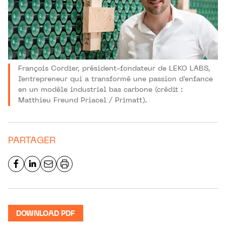
François Cordier, président-fondateur de LEKO LABS,
l'entrepreneur qui a transformé une passion d'enfance
en un modèle industriel bas carbone (crédit :
Matthieu Freund Priacel / Primatt).
PARTAGER
DOWNLOAD PDF