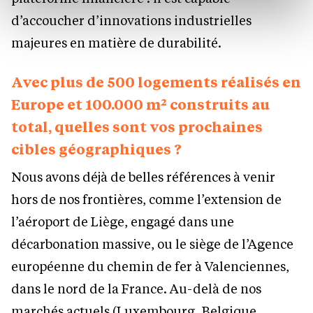
protection des données personnelles.
d’accoucher d’innovations industrielles
majeures en matière de durabilité.
Avec plus de 500 logements réalisés en
Europe et 100.000 m² construits au
total, quelles sont vos prochaines
cibles géographiques ?
Nous avons déjà de belles références à venir
hors de nos frontières, comme l’extension de
l’aéroport de Liège, engagé dans une
décarbonation massive, ou le siège de l’Agence
européenne du chemin de fer à Valenciennes,
dans le nord de la France. Au-delà de nos
marchés actuels (Luxembourg, Belgique,