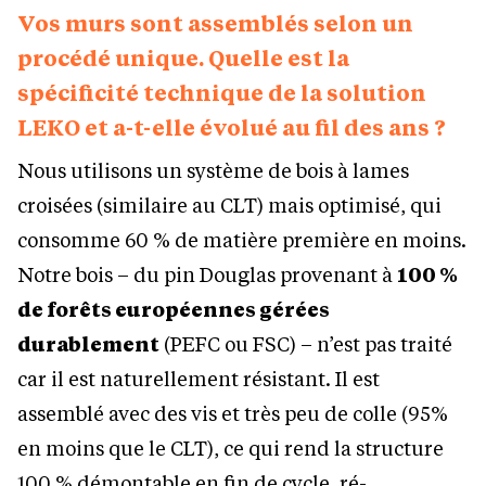
Vos murs sont assemblés selon un
procédé unique. Quelle est la
spécificité technique de la solution
LEKO et a-t-elle évolué au fil des ans ?
Nous utilisons un système de bois à lames
croisées (similaire au CLT) mais optimisé, qui
consomme 60 % de matière première en moins.
Notre bois – du pin Douglas provenant à
100 %
de forêts européennes gérées
durablement
(PEFC ou FSC) – n’est pas traité
car il est naturellement résistant. Il est
assemblé avec des vis et très peu de colle (95%
en moins que le CLT), ce qui rend la structure
100 % démontable en fin de cycle, ré-