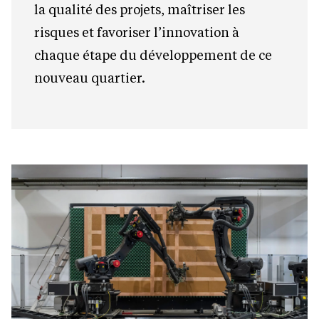
la qualité des projets, maîtriser les
risques et favoriser l’innovation à
chaque étape du développement de ce
nouveau quartier.