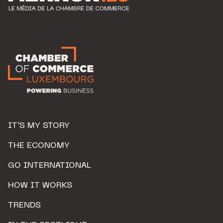
IT’S MY STORY
THE ECONOMY
GO INTERNATIONAL
HOW IT WORKS
TRENDS