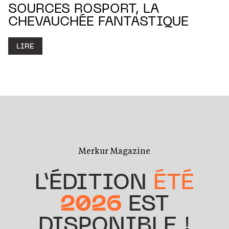
SOURCES ROSPORT, LA
CHEVAUCHÉE FANTASTIQUE
LIRE
Merkur Magazine
L’ÉDITION
ÉTÉ
2026
EST
DISPONIBLE !