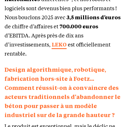
logiciels sont devenus bien plus performants !
Nous bouclons 2025 avec
3,5 millions d’euros
de chiffre d’affaires et
700.000 euros
d’EBITDA. Après près de dix ans
d’investissements,
LEKO
est officiellement
rentable.
Design algorithmique, robotique,
fabrication hors-site à Foetz...
Comment réussit-on à convaincre des
acteurs traditionnels d'abandonner le
béton pour passer à un modèle
industriel sur de la grande hauteur ?
Le produit est exceptionnel, mais le déclic ne