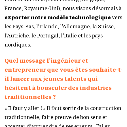
France, Royaume-Uni), nous visons désormais à
exporter notre modèle technologique
vers
les Pays-Bas, l’Irlande, l’Allemagne, la Suisse,
l’Autriche, le Portugal, l’Italie et les pays
nordiques.
Quel message l'ingénieur et
entrepreneur que vous êtes souhaite-t-
il lancer aux jeunes talents qui
hésitent à bousculer des industries
traditionnelles ?
« Il faut y aller ! » Il faut sortir de la construction
traditionnelle, faire preuve de bon sens et
accepter d’apprendre de ses erreurs. J’ai eu