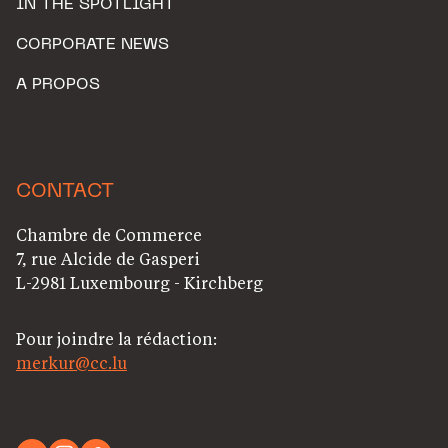
IN THE SPOTLIGHT
CORPORATE NEWS
A PROPOS
CONTACT
Chambre de Commerce
7, rue Alcide de Gasperi
L-2981 Luxembourg - Kirchberg
Pour joindre la rédaction:
merkur@cc.lu