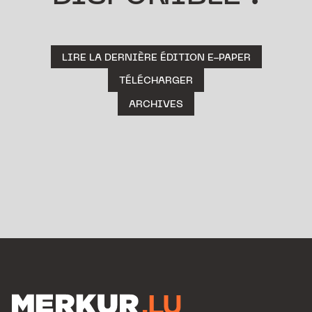
LIRE LA DERNIÈRE ÉDITION E-PAPER
TÉLÉCHARGER
ARCHIVES