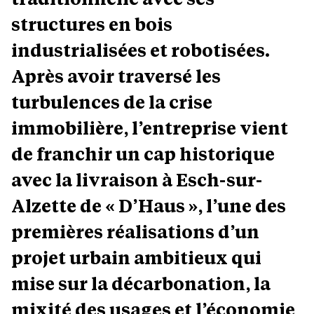
structures en bois
industrialisées et robotisées.
Après avoir traversé les
turbulences de la crise
immobilière, l’entreprise vient
de franchir un cap historique
avec la livraison à Esch-sur-
Alzette de « D’Haus », l’une des
premières réalisations d’un
projet urbain ambitieux qui
mise sur la décarbonation, la
mixité des usages et l’économie