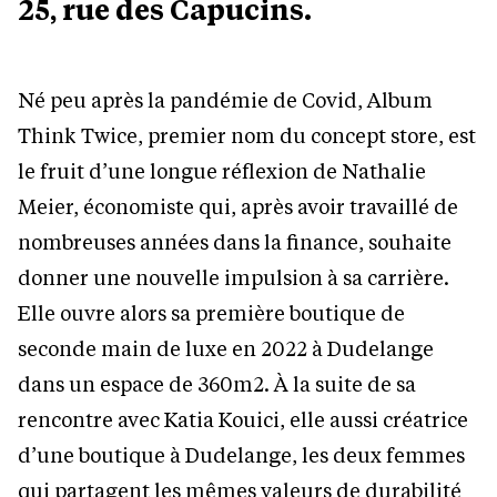
25, rue des Capucins.
Né peu après la pandémie de Covid, Album
Think Twice, premier nom du concept store, est
le fruit d’une longue réflexion de Nathalie
Meier, économiste qui, après avoir travaillé de
nombreuses années dans la finance, souhaite
donner une nouvelle impulsion à sa carrière.
Elle ouvre alors sa première boutique de
seconde main de luxe en 2022 à Dudelange
dans un espace de 360m2. À la suite de sa
rencontre avec Katia Kouici, elle aussi créatrice
d’une boutique à Dudelange, les deux femmes
qui partagent les mêmes valeurs de durabilité