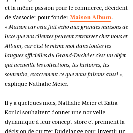
et la même passion pour le commerce, décident
de s’associer pour fonder
Maison Album
.
«
Maison car cela fait écho aux grandes maisons de
luxe que nos clientes peuvent retrouver chez nous et
Album, car c’est le même mot dans toutes les
langues officielles du Grand-Duché et c’est un objet
qui accueille les collections, les histoires, les
souvenirs, exactement ce que nous faisons aussi
»,
explique Nathalie Meier.
Il y a quelques mois, Nathalie Meier et Katia
Kouici souhaitent donner une nouvelle
dynamique à leur concept-store et prennent la
décision de quitter Dudelange pour investir un