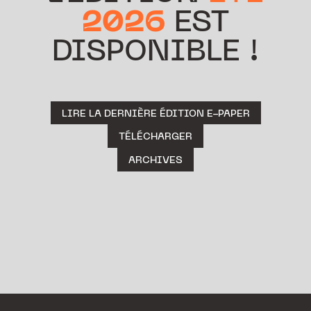
2026
EST
DISPONIBLE !
LIRE LA DERNIÈRE ÉDITION E-PAPER
TÉLÉCHARGER
ARCHIVES