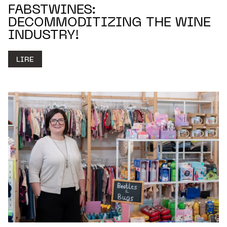
FABSTWINES:
DECOMMODITIZING THE WINE
INDUSTRY!
LIRE