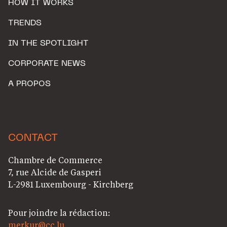
HOW IT WORKS
TRENDS
IN THE SPOTLIGHT
CORPORATE NEWS
A PROPOS
CONTACT
Chambre de Commerce
7, rue Alcide de Gasperi
L-2981 Luxembourg - Kirchberg
Pour joindre la rédaction:
merkur@cc.lu