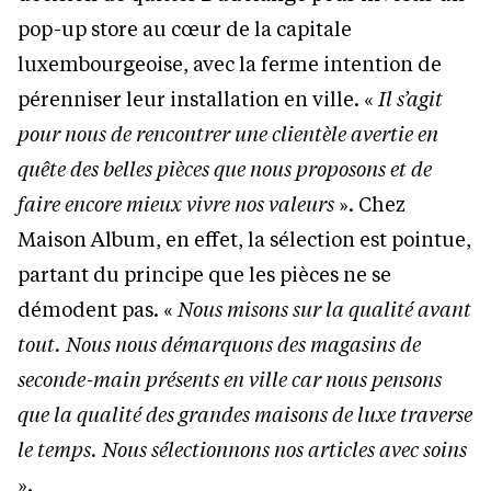
pop-up store au cœur de la capitale
luxembourgeoise, avec la ferme intention de
pérenniser leur installation en ville. «
Il s’agit
pour nous de rencontrer une clientèle avertie en
quête des belles pièces que nous proposons et de
faire encore mieux vivre nos valeurs
». Chez
Maison Album, en effet, la sélection est pointue,
partant du principe que les pièces ne se
démodent pas. «
Nous misons sur la qualité avant
tout. Nous nous démarquons des magasins de
seconde-main présents en ville car nous pensons
que la qualité des grandes maisons de luxe traverse
le temps. Nous sélectionnons nos articles avec soins
».