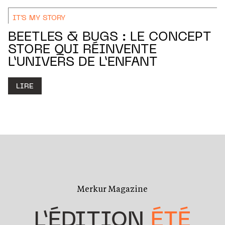
IT'S MY STORY
BEETLES & BUGS : LE CONCEPT
STORE QUI RÉINVENTE
L’UNIVERS DE L’ENFANT
LIRE
Merkur Magazine
L’ÉDITION
ÉTÉ