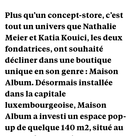
Plus qu’un concept-store, c’est
tout un univers que Nathalie
Meier et Katia Kouici, les deux
fondatrices, ont souhaité
décliner dans une boutique
unique en son genre : Maison
Album. Désormais installée
dans la capitale
luxembourgeoise, Maison
Album a investi un espace pop-
up de quelque 140 m2, situé au