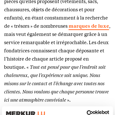
pièces qu’elles proposent (vêtements, sacs,
chaussures, objets de décorations et pour
enfants), en étant constamment à la recherche
de « trésors » de nombreuses
marques de luxe
,
mais veut également se démarquer grâce à un
service remarquable et irréprochable. Les deux
fondatrices connaissent chaque déposante et
l’histoire de chaque article proposé en
boutique. «
Tout est pensé pour que l’endroit soit
chaleureux, que l’expérience soit unique. Nous
misons sur le contact et l’échange avec toutes nos
clientes. Nous voulons que chaque personne trouve
ici une atmosphère conviviale
».