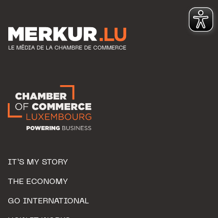
IT’S MY STORY
THE ECONOMY
GO INTERNATIONAL