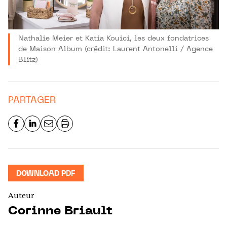
Nathalie Meier et Katia Kouici, les deux fondatrices
de Maison Album (crédit: Laurent Antonelli / Agence
Blitz)
PARTAGER
DOWNLOAD PDF
Auteur
Corinne Briault