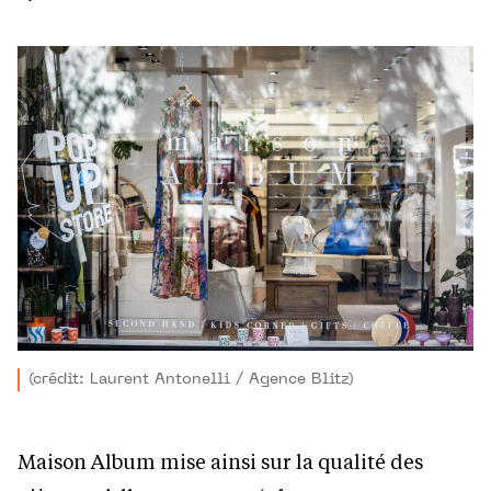
(crédit: Laurent Antonelli / Agence Blitz)
Maison Album mise ainsi sur la qualité des