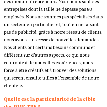
des mono-entrepreneurs. Nos clients sont des
entreprises dont la taille ne dépasse pas 80
employés. Nous ne sommes pas spécialisés dans
un secteur en particulier et, tout en ne faisant
pas de publicité, grâce à notre réseau de clients,
nous avons sans cesse de nouvelles demandes.
Nos clients ont certains besoins communs et
diffèrent sur d’autres aspects, ce qui nous
confronte à de nouvelles expériences, nous
force à être créatifs et à trouver des solutions
qui seront ensuite utiles à l’ensemble de notre
clientèle.
Quelle est la particularité de la cible
des PME-TPE ?