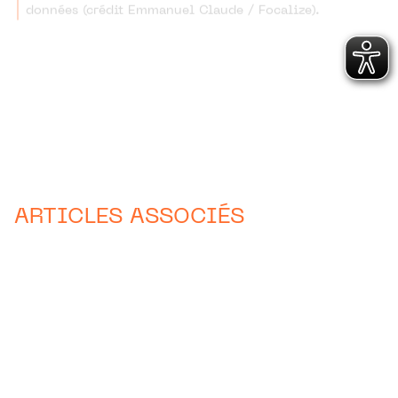
ARTICLES ASSOCIÉS