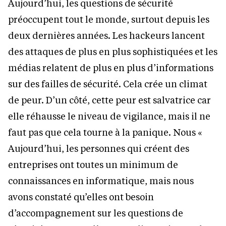
Aujourd’hui, les questions de sécurité
préoccupent tout le monde, surtout depuis les
deux dernières années. Les hackeurs lancent
des attaques de plus en plus sophistiquées et les
médias relatent de plus en plus d’informations
sur des failles de sécurité. Cela crée un climat
de peur. D’un côté, cette peur est salvatrice car
elle réhausse le niveau de vigilance, mais il ne
faut pas que cela tourne à la panique. Nous «
Aujourd’hui, les personnes qui créent des
entreprises ont toutes un minimum de
connaissances en informatique, mais nous
avons constaté qu’elles ont besoin
d’accompagnement sur les questions de