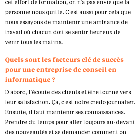
cet effort de formation, on n’a pas envie que la
personne nous quitte. C’est aussi pour cela que
nous essayons de maintenir une ambiance de
travail où chacun doit se sentir heureux de
venir tous les matins.
Quels sont les facteurs clé de succès
pour une entreprise de conseil en
informatique ?
D’abord, l’écoute des clients et être tourné vers
leur satisfaction. Ça, c’est notre credo journalier.
Ensuite, il faut maintenir ses connaissances.
Prendre du temps pour aller toujours au-devant
des nouveautés et se demander comment on