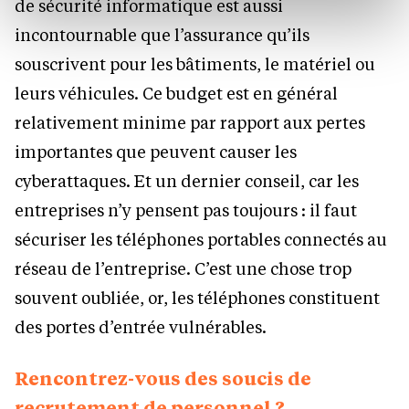
de sécurité informatique est aussi
protection des données personnelles.
incontournable que l’assurance qu’ils
souscrivent pour les bâtiments, le matériel ou
leurs véhicules. Ce budget est en général
relativement minime par rapport aux pertes
importantes que peuvent causer les
cyberattaques. Et un dernier conseil, car les
entreprises n’y pensent pas toujours : il faut
sécuriser les téléphones portables connectés au
réseau de l’entreprise. C’est une chose trop
souvent oubliée, or, les téléphones constituent
des portes d’entrée vulnérables.
Rencontrez-vous des soucis de
recrutement de personnel ?