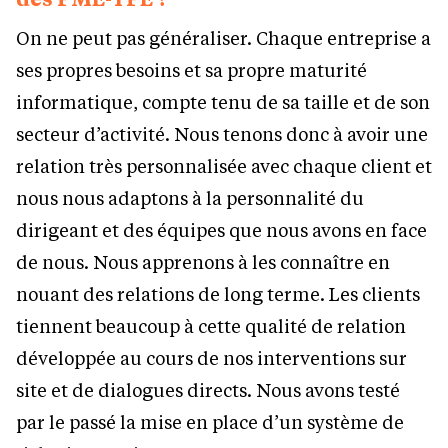
On ne peut pas généraliser. Chaque entreprise a
ses propres besoins et sa propre maturité
informatique, compte tenu de sa taille et de son
secteur d’activité. Nous tenons donc à avoir une
relation très personnalisée avec chaque client et
nous nous adaptons à la personnalité du
dirigeant et des équipes que nous avons en face
de nous. Nous apprenons à les connaître en
nouant des relations de long terme. Les clients
tiennent beaucoup à cette qualité de relation
développée au cours de nos interventions sur
site et de dialogues directs. Nous avons testé
par le passé la mise en place d’un système de