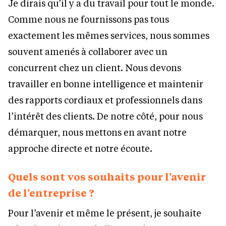
Je dirais qu’il y a du travail pour tout le monde.
Comme nous ne fournissons pas tous
exactement les mêmes services, nous sommes
souvent amenés à collaborer avec un
concurrent chez un client. Nous devons
travailler en bonne intelligence et maintenir
des rapports cordiaux et professionnels dans
l’intérêt des clients. De notre côté, pour nous
démarquer, nous mettons en avant notre
approche directe et notre écoute.
Quels sont vos souhaits pour l’avenir
de l’entreprise ?
Pour l’avenir et même le présent, je souhaite