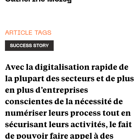
ARTICLE TAGS
SUCCESS STORY
Avec la digitalisation rapide de
la plupart des secteurs et de plus
en plus d’entreprises
conscientes de la nécessité de
numériser leurs process tout en
sécurisant leurs activités, le fait
de pouvoir faire appel à des