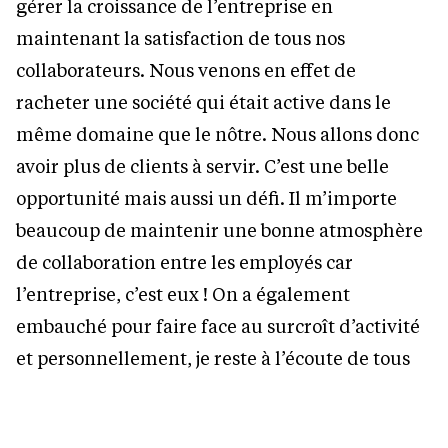
gérer la croissance de l’entreprise en
maintenant la satisfaction de tous nos
collaborateurs. Nous venons en effet de
racheter une société qui était active dans le
même domaine que le nôtre. Nous allons donc
avoir plus de clients à servir. C’est une belle
opportunité mais aussi un défi. Il m’importe
beaucoup de maintenir une bonne atmosphère
de collaboration entre les employés car
l’entreprise, c’est eux ! On a également
embauché pour faire face au surcroît d’activité
et personnellement, je reste à l’écoute de tous