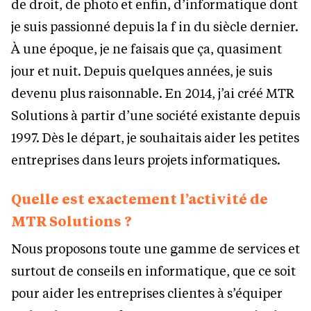
de droit, de photo et enfin, d’informatique dont
je suis passionné depuis la f in du siècle dernier.
À une époque, je ne faisais que ça, quasiment
jour et nuit. Depuis quelques années, je suis
devenu plus raisonnable. En 2014, j’ai créé MTR
Solutions à partir d’une société existante depuis
1997. Dès le départ, je souhaitais aider les petites
entreprises dans leurs projets informatiques.
Quelle est exactement l’activité de
MTR Solutions ?
Nous proposons toute une gamme de services et
surtout de conseils en informatique, que ce soit
pour aider les entreprises clientes à s’équiper