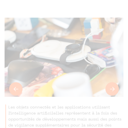
Les objets connectés et les applications utilisant
l’intelligence artificilelles représentent à la fois des
opportunités de développements mais aussi des points
de vigilance supplémentaires pour la sécurité des
données (crédit Emmanuel Claude / Focalize).