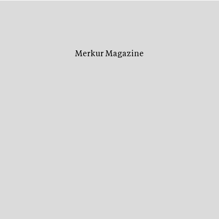
Merkur Magazine
2026