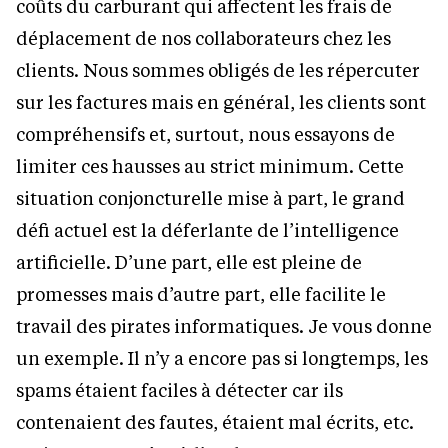
coûts du carburant qui affectent les frais de
déplacement de nos collaborateurs chez les
clients. Nous sommes obligés de les répercuter
sur les factures mais en général, les clients sont
compréhensifs et, surtout, nous essayons de
limiter ces hausses au strict minimum. Cette
situation conjoncturelle mise à part, le grand
défi actuel est la déferlante de l’intelligence
artificielle. D’une part, elle est pleine de
promesses mais d’autre part, elle facilite le
travail des pirates informatiques. Je vous donne
un exemple. Il n’y a encore pas si longtemps, les
spams étaient faciles à détecter car ils
contenaient des fautes, étaient mal écrits, etc.