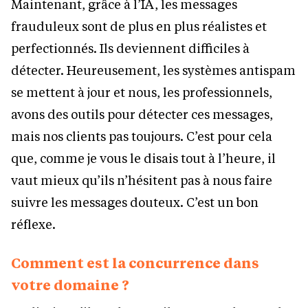
Maintenant, grâce à l’IA, les messages
frauduleux sont de plus en plus réalistes et
perfectionnés. Ils deviennent difficiles à
détecter. Heureusement, les systèmes antispam
se mettent à jour et nous, les professionnels,
avons des outils pour détecter ces messages,
mais nos clients pas toujours. C’est pour cela
que, comme je vous le disais tout à l’heure, il
vaut mieux qu’ils n’hésitent pas à nous faire
suivre les messages douteux. C’est un bon
réflexe.
Comment est la concurrence dans
votre domaine ?