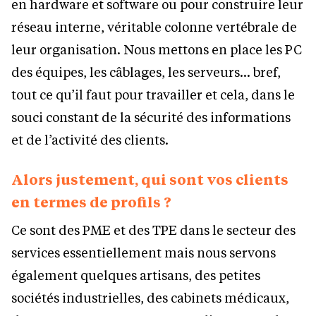
en hardware et software ou pour construire leur
réseau interne, véritable colonne vertébrale de
leur organisation. Nous mettons en place les PC
des équipes, les câblages, les serveurs… bref,
tout ce qu’il faut pour travailler et cela, dans le
souci constant de la sécurité des informations
et de l’activité des clients.
Alors justement, qui sont vos clients
en termes de profils ?
Ce sont des PME et des TPE dans le secteur des
services essentiellement mais nous servons
également quelques artisans, des petites
sociétés industrielles, des cabinets médicaux,