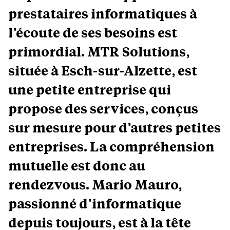
prestataires informatiques à
l’écoute de ses besoins est
primordial. MTR Solutions,
située à Esch-sur-Alzette, est
une petite entreprise qui
propose des services, conçus
sur mesure pour d’autres petites
entreprises. La compréhension
mutuelle est donc au
rendezvous. Mario Mauro,
passionné d’informatique
depuis toujours, est à la tête