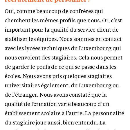
Oui, comme beaucoup de confrères qui
cherchent les mêmes profils que nous. Or, c’est
important pour la qualité du service client de
stabiliser les équipes. Nous sommes en contact
avec les lycées techniques du Luxembourg qui
nous envoient des stagiaires. Cela nous permet
de garder le pouls de ce qui se passe dans les
écoles. Nous avons pris quelques stagiaires
universitaires également, du Luxembourg ou
de l’étranger. Nous avons constaté que la
qualité de formation varie beaucoup d’un
établissement scolaire à l’autre. La personnalité
du stagiaire joue aussi, bien entendu. La