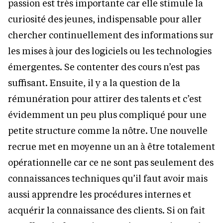
passion est très importante car elle stimule la
curiosité des jeunes, indispensable pour aller
chercher continuellement des informations sur
les mises à jour des logiciels ou les technologies
émergentes. Se contenter des cours n’est pas
suffisant. Ensuite, il y a la question de la
rémunération pour attirer des talents et c’est
évidemment un peu plus compliqué pour une
petite structure comme la nôtre. Une nouvelle
recrue met en moyenne un an à être totalement
opérationnelle car ce ne sont pas seulement des
connaissances techniques qu’il faut avoir mais
aussi apprendre les procédures internes et
acquérir la connaissance des clients. Si on fait