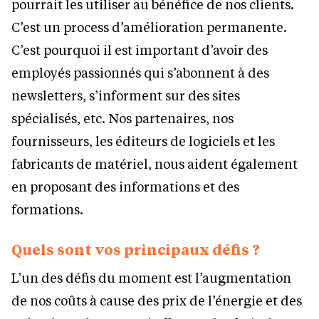
pourrait les utiliser au bénéfice de nos clients.
C’est un process d’amélioration permanente.
C’est pourquoi il est important d’avoir des
employés passionnés qui s’abonnent à des
newsletters, s’informent sur des sites
spécialisés, etc. Nos partenaires, nos
fournisseurs, les éditeurs de logiciels et les
fabricants de matériel, nous aident également
en proposant des informations et des
formations.
Quels sont vos principaux défis ?
L’un des défis du moment est l’augmentation
de nos coûts à cause des prix de l’énergie et des