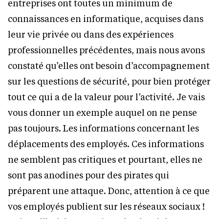
entreprises ont toutes un minimum de
connaissances en informatique, acquises dans
leur vie privée ou dans des expériences
professionnelles précédentes, mais nous avons
constaté qu’elles ont besoin d’accompagnement
sur les questions de sécurité, pour bien protéger
tout ce qui a de la valeur pour l’activité. Je vais
vous donner un exemple auquel on ne pense
pas toujours. Les informations concernant les
déplacements des employés. Ces informations
ne semblent pas critiques et pourtant, elles ne
sont pas anodines pour des pirates qui
préparent une attaque. Donc, attention à ce que
vos employés publient sur les réseaux sociaux !