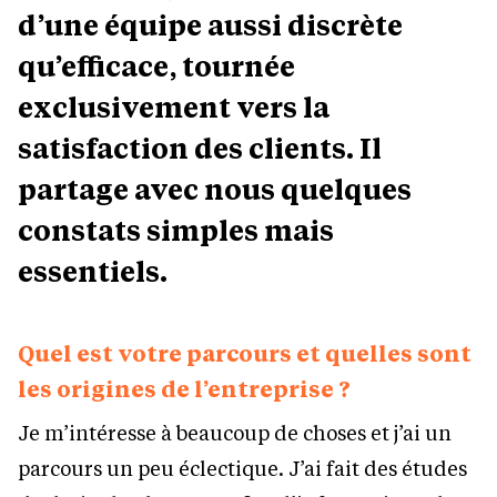
d’une équipe aussi discrète
qu’efficace, tournée
exclusivement vers la
satisfaction des clients. Il
partage avec nous quelques
constats simples mais
essentiels.
Quel est votre parcours et quelles sont
les origines de l’entreprise ?
Je m’intéresse à beaucoup de choses et j’ai un
parcours un peu éclectique. J’ai fait des études