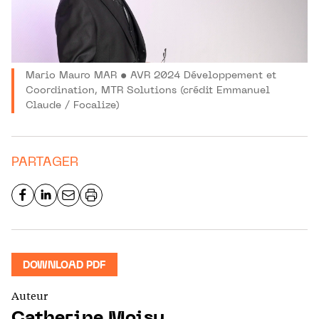
Mario Mauro MAR • AVR 2024 Développement et
Coordination, MTR Solutions (crédit Emmanuel
Claude / Focalize)
PARTAGER
DOWNLOAD PDF
Auteur
Catherine Moisy