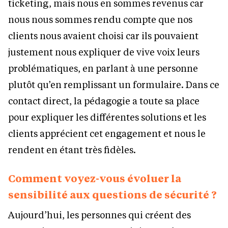
ticketing, mais nous en sommes revenus car
nous nous sommes rendu compte que nos
clients nous avaient choisi car ils pouvaient
justement nous expliquer de vive voix leurs
problématiques, en parlant à une personne
plutôt qu’en remplissant un formulaire. Dans ce
contact direct, la pédagogie a toute sa place
pour expliquer les différentes solutions et les
clients apprécient cet engagement et nous le
rendent en étant très fidèles.
Comment voyez-vous évoluer la
sensibilité aux questions de sécurité ?
Aujourd’hui, les personnes qui créent des