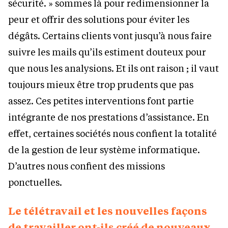
sécurité. » sommes là pour redimensionner la
peur et offrir des solutions pour éviter les
dégâts. Certains clients vont jusqu’à nous faire
suivre les mails qu’ils estiment douteux pour
que nous les analysions. Et ils ont raison ; il vaut
toujours mieux être trop prudents que pas
assez. Ces petites interventions font partie
intégrante de nos prestations d’assistance. En
effet, certaines sociétés nous confient la totalité
de la gestion de leur système informatique.
D’autres nous confient des missions
ponctuelles.
Le télétravail et les nouvelles façons
de travailler ont-ils créé de nouveaux