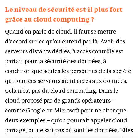
Le niveau de sécurité est-il plus fort
grâce au cloud computing ?
Quand on parle de cloud, il faut se mettre
d’accord sur ce qu’on entend par là. Avoir des
serveurs distants dédiés, à accès contrôlé est
parfait pour la sécurité des données, à
condition que seules les personnes de la société
qui loue ces serveurs aient accès aux données.
Cela n’est pas du cloud computing. Dans le
cloud proposé par de grands opérateurs –
comme Google ou Microsoft pour ne citer que
deux exemples – qu’on pourrait appeler cloud
partagé, on ne sait pas où sont les données. Elles