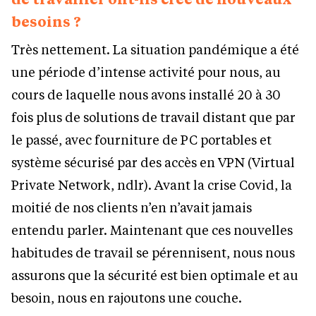
besoins ?
Très nettement. La situation pandémique a été
une période d’intense activité pour nous, au
cours de laquelle nous avons installé 20 à 30
fois plus de solutions de travail distant que par
le passé, avec fourniture de PC portables et
système sécurisé par des accès en VPN (Virtual
Private Network, ndlr). Avant la crise Covid, la
moitié de nos clients n’en n’avait jamais
entendu parler. Maintenant que ces nouvelles
habitudes de travail se pérennisent, nous nous
assurons que la sécurité est bien optimale et au
besoin, nous en rajoutons une couche.