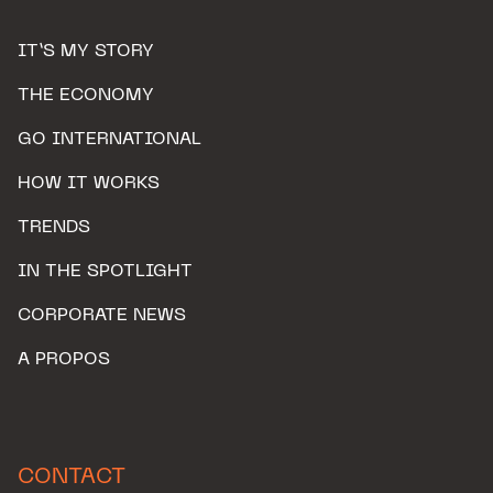
IT’S MY STORY
THE ECONOMY
GO INTERNATIONAL
HOW IT WORKS
TRENDS
IN THE SPOTLIGHT
CORPORATE NEWS
A PROPOS
CONTACT