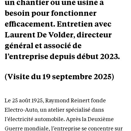
un chantier ou une usine a
besoin pour fonctionner
efficacement. Entretien avec
Laurent De Volder, directeur
général et associé de
l’entreprise depuis début 2023.
(Visite du 19 septembre 2025)
Le 25 août 1925, Raymond Reinert fonde
Electro-Auto, un atelier spécialisé dans
l’électricité automobile. Après la Deuxième
Guerre mondiale, l’entreprise se concentre sur