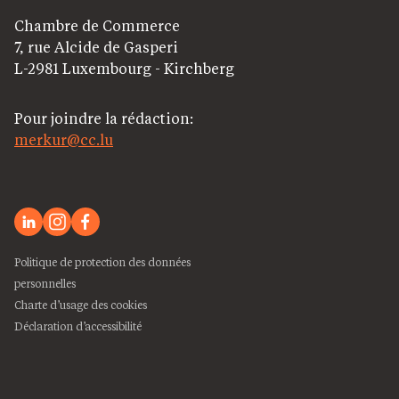
Chambre de Commerce
7, rue Alcide de Gasperi
L-2981 Luxembourg - Kirchberg
Pour joindre la rédaction:
merkur@cc.lu
Politique de protection des données
personnelles
Charte d’usage des cookies
Déclaration d’accessibilité