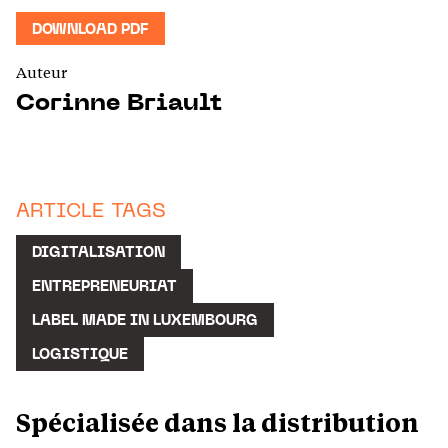
DOWNLOAD PDF
Auteur
Corinne Briault
ARTICLE TAGS
DIGITALISATION
ENTREPRENEURIAT
LABEL MADE IN LUXEMBOURG
LOGISTIQUE
Spécialisée dans la distribution