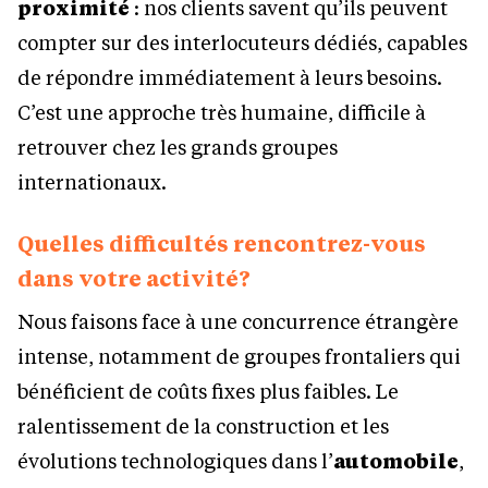
proximité
: nos clients savent qu’ils peuvent
compter sur des interlocuteurs dédiés, capables
de répondre immédiatement à leurs besoins.
C’est une approche très humaine, difficile à
retrouver chez les grands groupes
internationaux.
Quelles difficultés rencontrez-vous
dans votre activité?
Nous faisons face à une concurrence étrangère
intense, notamment de groupes frontaliers qui
bénéficient de coûts fixes plus faibles. Le
ralentissement de la construction et les
évolutions technologiques dans l’
automobile
,