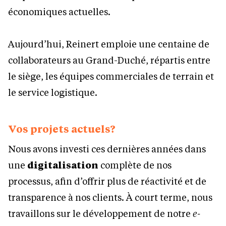
économiques actuelles.
Aujourd’hui, Reinert emploie une centaine de
collaborateurs au Grand-Duché, répartis entre
le siège, les équipes commerciales de terrain et
le service logistique.
Vos projets actuels?
Nous avons investi ces dernières années dans
une
digitalisation
complète de nos
processus, afin d’offrir plus de réactivité et de
transparence à nos clients. À court terme, nous
travaillons sur le développement de notre
e-