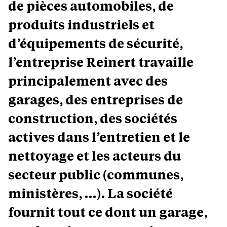
de pièces automobiles, de
produits industriels et
d’équipements de sécurité,
l’entreprise Reinert travaille
principalement avec des
garages, des entreprises de
construction, des sociétés
actives dans l’entretien et le
nettoyage et les acteurs du
secteur public (communes,
ministères, …). La société
fournit tout ce dont un garage,