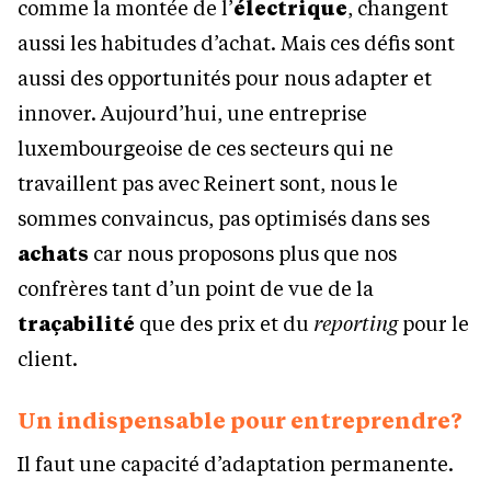
comme la montée de l’
électrique
, changent
aussi les habitudes d’achat. Mais ces défis sont
aussi des opportunités pour nous adapter et
innover. Aujourd’hui, une entreprise
luxembourgeoise de ces secteurs qui ne
travaillent pas avec Reinert sont, nous le
sommes convaincus, pas optimisés dans ses
achats
car nous proposons plus que nos
confrères tant d’un point de vue de la
traçabilité
que des prix et du
reporting
pour le
client.
Un indispensable pour entreprendre?
Il faut une capacité d’adaptation permanente.