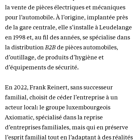
la vente de pièces électriques et mécaniques
pour l’automobile. À l’origine, implantée près
de la gare centrale, elle s’installe à Leudelange
en 1998 et, au fil des années, se spécialise dans
la distribution
B2B
de pièces automobiles,
d’outillage, de produits d’hygiène et
d’équipements de sécurité.
En 2022, Frank Reinert, sans successeur
familial, choisit de céder l’entreprise à un
acteur local: le groupe luxembourgeois
Axiomatic, spécialisé dans la reprise
d’entreprises familiales, mais qui en préserve
l’esprit familial tout en l’adaptant à des réalités