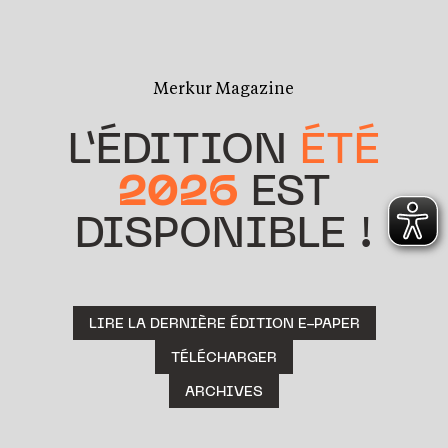
Merkur Magazine
L’ÉDITION
ÉTÉ
2026
EST
DISPONIBLE !
LIRE LA DERNIÈRE ÉDITION E-PAPER
TÉLÉCHARGER
ARCHIVES