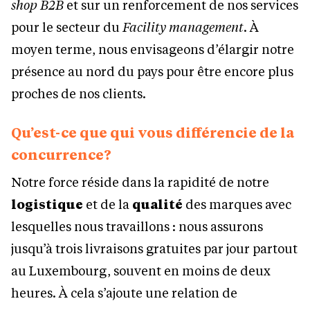
shop B2B
et sur un renforcement de nos services
pour le secteur du
Facility management
. À
moyen terme, nous envisageons d’élargir notre
présence au nord du pays pour être encore plus
proches de nos clients.
Qu’est-ce que qui vous différencie de la
concurrence?
Notre force réside dans la rapidité de notre
logistique
et de la
qualité
des marques avec
lesquelles nous travaillons : nous assurons
jusqu’à trois livraisons gratuites par jour partout
au Luxembourg, souvent en moins de deux
heures. À cela s’ajoute une relation de