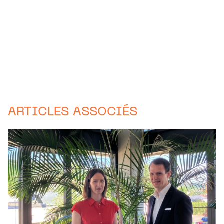
ARTICLES ASSOCIÉS