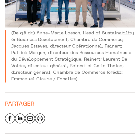
(De g.à dr.) Anne-Marie Loesch, Head of Sustainability
& Business Development, Chambre de Commerce;
Jacques Esteves, directeur Opérationnel, Reinert;
Patrick Mergen, directeur des Ressources Humaines et
du Développement Stratégique, Reinert; Laurent De
Volder, directeur général, Reinert et Carlo Thelen,
directeur général, Chambre de Commerce (crédit:
Emmanuel Claude / Focalize).
PARTAGER