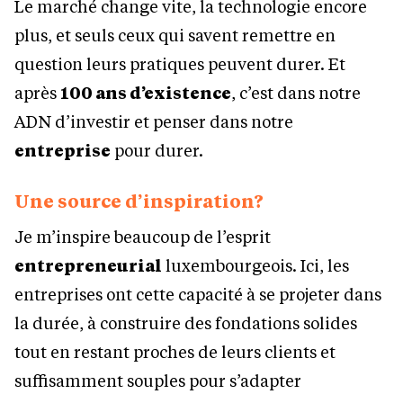
Le marché change vite, la technologie encore
plus, et seuls ceux qui savent remettre en
question leurs pratiques peuvent durer. Et
après
100 ans d’existence
, c’est dans notre
ADN d’investir et penser dans notre
entreprise
pour durer.
Une source d’inspiration?
Je m’inspire beaucoup de l’esprit
entrepreneurial
luxembourgeois. Ici, les
entreprises ont cette capacité à se projeter dans
la durée, à construire des fondations solides
tout en restant proches de leurs clients et
suffisamment souples pour s’adapter