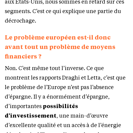
aux États-Unis, nous sommes en retard sur ces
segments. C’est ce qui explique une partie du
décrochage.
Le problème européen est-il donc
avant tout un problème de moyens
financiers ?
Non. C’est même tout l’inverse. Ce que
montrent les rapports Draghi et Letta, c’est que
le problème de l’Europe n’est pas l’absence
d’épargne. Il y a énormément d’épargne,
d’importantes
possibilités
d’investissement
, une main-d’œuvre
d’excellente qualité et un accès à de l’énergie