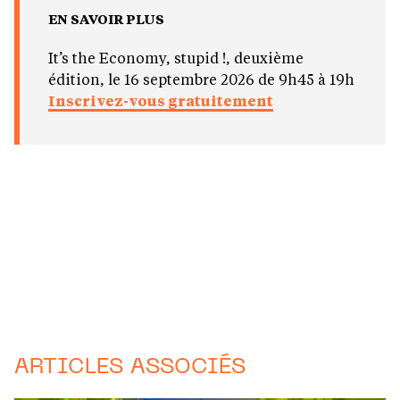
EN SAVOIR PLUS
It’s the Economy, stupid !, deuxième
édition, le 16 septembre 2026 de 9h45 à 19h
Inscrivez-vous gratuitement
ARTICLES ASSOCIÉS