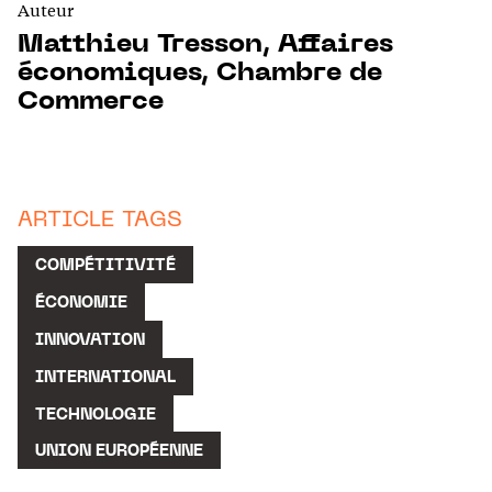
Auteur
Matthieu Tresson, Affaires
économiques, Chambre de
Commerce
ARTICLE TAGS
COMPÉTITIVITÉ
ÉCONOMIE
INNOVATION
INTERNATIONAL
TECHNOLOGIE
UNION EUROPÉENNE