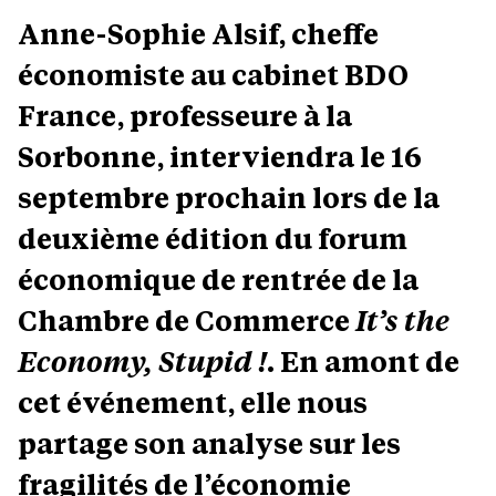
Anne-Sophie Alsif, cheffe
économiste au cabinet BDO
France, professeure à la
Sorbonne, interviendra le 16
septembre prochain lors de la
deuxième édition du forum
économique de rentrée de la
Chambre de Commerce
It’s the
Economy, Stupid !
. En amont de
cet événement, elle nous
partage son analyse sur les
fragilités de l’économie