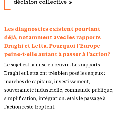
décision collective »
Les diagnostics existent pourtant
déjà, notamment avec les rapports
Draghi et Letta. Pourquoi l’Europe
peine-t-elle autant à passer à l’action?
Le sujet est la mise en œuvre. Les rapports
Draghi et Letta ont très bien posé les enjeux :
marchés de capitaux, investissement,
souveraineté industrielle, commande publique,
simplification, intégration. Mais le passage à
l’action reste trop lent.