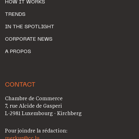
HOW IT WORKS
TRENDS
IN THE SPOTLIGHT
CORPORATE NEWS
A PROPOS
CONTACT
Chambre de Commerce
7, rue Alcide de Gasperi
L-2981 Luxembourg - Kirchberg
Pour joindre la rédaction:
merkur@cc.lu