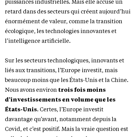
puissances industrielles. Mais elle accuse un
retard dans des secteurs qui créent aujourd’hui
énormément de valeur, comme la transition
écologique, les technologies innovantes et
l’intelligence artificielle.
Sur les secteurs technologiques, innovants et
liés aux transitions, l’Europe investit, mais
beaucoup moins que les États-Unis et la Chine.
Nous avons environ
trois fois moins
d’investissements en volume que les
États-Unis
. Certes, l’Europe investit
davantage qu’avant, notamment depuis la
Covid, et c’est positif. Mais la vraie question est