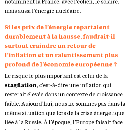
notamment la France, avec l’éolien, le solaire,
mais aussi l’énergie nucléaire.
Si les prix de l’énergie repartaient
durablement à la hausse, faudrait-il
surtout craindre un retour de
l’inflation et un ralentissement plus
profond de l’économie européenne ?
Le risque le plus important est celui de la
stagflation
, c’est-à-dire une inflation qui
resterait élevée dans un contexte de croissance
faible. Aujourd’hui, nous ne sommes pas dans la
même situation que lors de la crise énergétique
liée à la Russie. À l’époque, l’Europe faisait face