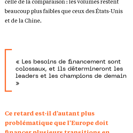
celle de la comparaison : les volumes restent
beaucoup plus faibles que ceux des États-Unis
et de la Chine.
« Les besoins de financement sont
colossaux, et ils détermineront les
leaders et les champions de demain
»
Ce retard est-il d’autant plus
problématique que l’Europe doit
financer plusieurs transitions en