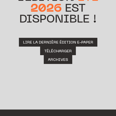
2026
EST
DISPONIBLE !
LIRE LA DERNIÈRE ÉDITION E-PAPER
TÉLÉCHARGER
ARCHIVES