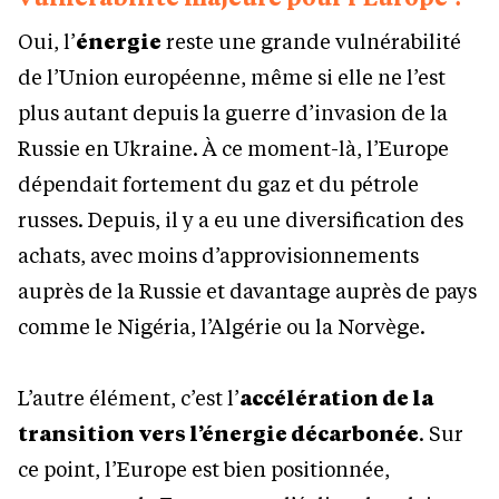
Oui, l’
énergie
reste une grande vulnérabilité
de l’Union européenne, même si elle ne l’est
plus autant depuis la guerre d’invasion de la
Russie en Ukraine. À ce moment-là, l’Europe
dépendait fortement du gaz et du pétrole
russes. Depuis, il y a eu une diversification des
achats, avec moins d’approvisionnements
auprès de la Russie et davantage auprès de pays
comme le Nigéria, l’Algérie ou la Norvège.
L’autre élément, c’est l’
accélération de la
transition vers l’énergie décarbonée
. Sur
ce point, l’Europe est bien positionnée,