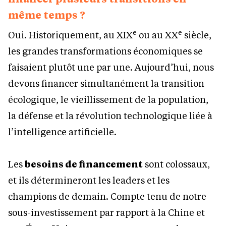
même temps ?
e
e
Oui. Historiquement, au XIX
ou au XX
siècle,
les grandes transformations économiques se
faisaient plutôt une par une. Aujourd’hui, nous
devons financer simultanément la transition
écologique, le vieillissement de la population,
la défense et la révolution technologique liée à
l’intelligence artificielle.
Les
besoins de financement
sont colossaux,
et ils détermineront les leaders et les
champions de demain. Compte tenu de notre
sous-investissement par rapport à la Chine et