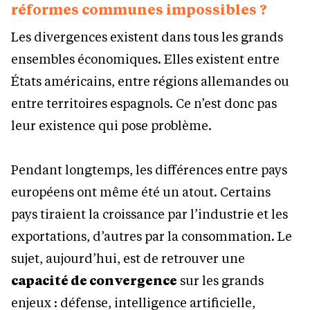
réformes communes impossibles ?
Les divergences existent dans tous les grands
ensembles économiques. Elles existent entre
États américains, entre régions allemandes ou
entre territoires espagnols. Ce n’est donc pas
leur existence qui pose problème.
Pendant longtemps, les différences entre pays
européens ont même été un atout. Certains
pays tiraient la croissance par l’industrie et les
exportations, d’autres par la consommation. Le
sujet, aujourd’hui, est de retrouver une
capacité de convergence
sur les grands
enjeux : défense, intelligence artificielle,