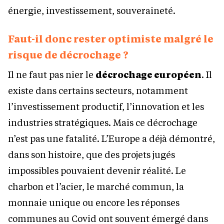
énergie, investissement, souveraineté.
Faut-il donc rester optimiste malgré le
risque de décrochage ?
Il ne faut pas nier le
décrochage européen
. Il
existe dans certains secteurs, notamment
l’investissement productif, l’innovation et les
industries stratégiques. Mais ce décrochage
n’est pas une fatalité. L’Europe a déjà démontré,
dans son histoire, que des projets jugés
impossibles pouvaient devenir réalité. Le
charbon et l’acier, le marché commun, la
monnaie unique ou encore les réponses
communes au Covid ont souvent émergé dans