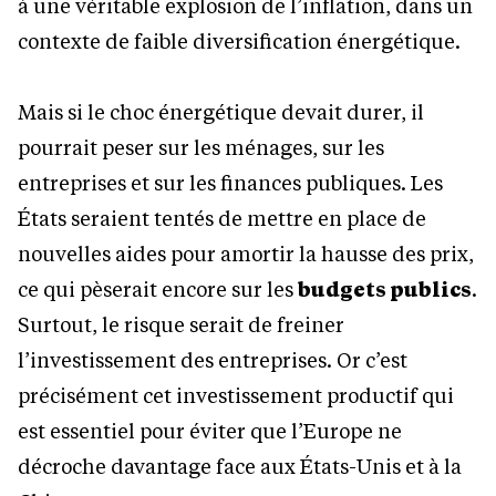
à une véritable explosion de l’inflation, dans un
contexte de faible diversification énergétique.
Mais si le choc énergétique devait durer, il
pourrait peser sur les ménages, sur les
entreprises et sur les finances publiques. Les
États seraient tentés de mettre en place de
nouvelles aides pour amortir la hausse des prix,
ce qui pèserait encore sur les
budgets publics
.
Surtout, le risque serait de freiner
l’investissement des entreprises. Or c’est
précisément cet investissement productif qui
est essentiel pour éviter que l’Europe ne
décroche davantage face aux États-Unis et à la