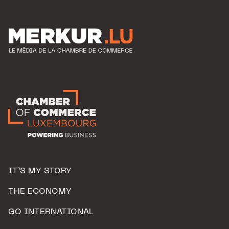
IT’S MY STORY
THE ECONOMY
GO INTERNATIONAL