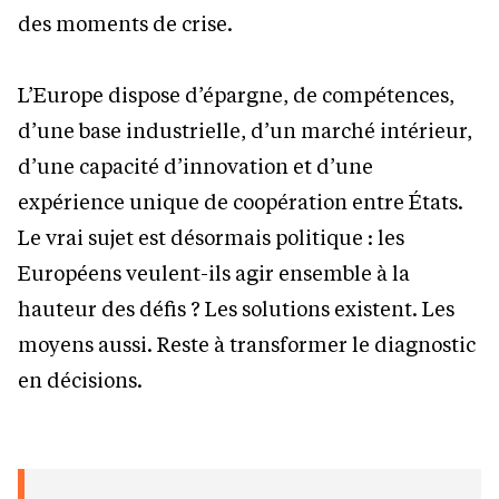
des moments de crise.
L’Europe dispose d’épargne, de compétences,
d’une base industrielle, d’un marché intérieur,
d’une capacité d’innovation et d’une
expérience unique de coopération entre États.
Le vrai sujet est désormais politique : les
Européens veulent-ils agir ensemble à la
hauteur des défis ? Les solutions existent. Les
moyens aussi. Reste à transformer le diagnostic
en décisions.