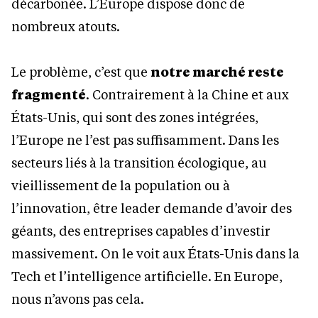
décarbonée. L’Europe dispose donc de
nombreux atouts.
Le problème, c’est que
notre marché reste
fragmenté
. Contrairement à la Chine et aux
États-Unis, qui sont des zones intégrées,
l’Europe ne l’est pas suffisamment. Dans les
secteurs liés à la transition écologique, au
vieillissement de la population ou à
l’innovation, être leader demande d’avoir des
géants, des entreprises capables d’investir
massivement. On le voit aux États-Unis dans la
Tech et l’intelligence artificielle. En Europe,
nous n’avons pas cela.