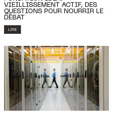
VIEILLISSEMENT ACTIF, DES
QUESTIONS POUR NOURRIR LE
DÉBAT
LIRE