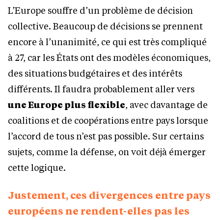
L’Europe souffre d’un problème de décision
collective. Beaucoup de décisions se prennent
encore à l’unanimité, ce qui est très compliqué
à 27, car les États ont des modèles économiques,
des situations budgétaires et des intérêts
différents. Il faudra probablement aller vers
une Europe plus flexible
, avec davantage de
coalitions et de coopérations entre pays lorsque
l’accord de tous n’est pas possible. Sur certains
sujets, comme la défense, on voit déjà émerger
cette logique.
Justement, ces divergences entre pays
européens ne rendent-elles pas les