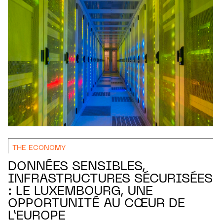
THE ECONOMY
DONNÉES SENSIBLES,
INFRASTRUCTURES SÉCURISÉES
: LE LUXEMBOURG, UNE
OPPORTUNITÉ AU CŒUR DE
L’EUROPE