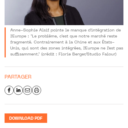
Anne-Sophie Alsif pointe le manque d'intégration de
l'Europe : "Le problème, c’est que notre marché reste
fragmenté. Contrairement à la Chine et aux États-
Unis, qui sont des zones intégrées, l’Europe ne l’est pas
suffisamment." (crédit : Florie Berger/Studio Falour)
PARTAGER
DOWNLOAD PDF