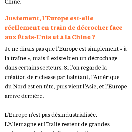
Chine.
Justement, l’Europe est-elle
réellement en train de décrocher face
aux États-Unis et à la Chine ?
Je ne dirais pas que l’Europe est simplement « à
la traîne », mais il existe bien un décrochage
dans certains secteurs. Si l’on regarde la
création de richesse par habitant, l’Amérique
du Nord est en tête, puis vient l’Asie, et l’Europe
arrive derrière.
L’Europe n’est pas désindustrialisée.
L’Allemagne et l’Italie restent de grandes