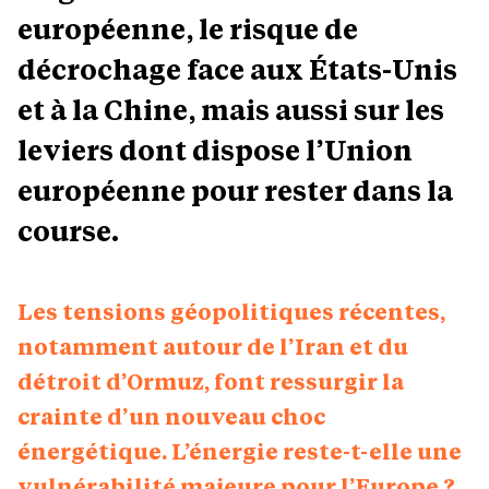
européenne, le risque de
décrochage face aux États-Unis
et à la Chine, mais aussi sur les
leviers dont dispose l’Union
européenne pour rester dans la
course.
Les tensions géopolitiques récentes,
notamment autour de l’Iran et du
détroit d’Ormuz, font ressurgir la
crainte d’un nouveau choc
énergétique. L’énergie reste-t-elle une
vulnérabilité majeure pour l’Europe ?