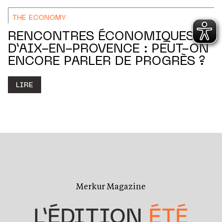
THE ECONOMY
RENCONTRES ÉCONOMIQUES
D’AIX-EN-PROVENCE : PEUT-ON
ENCORE PARLER DE PROGRÈS ?
LIRE
Merkur Magazine
L’ÉDITION
ÉTÉ